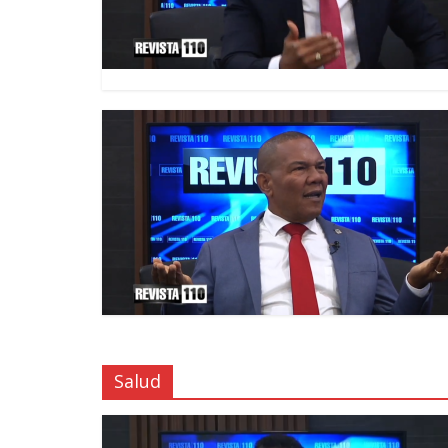
Salud