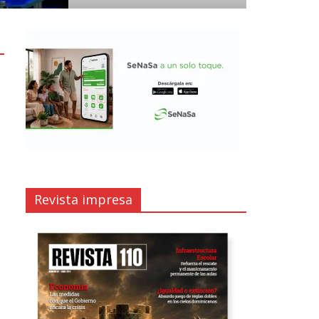
Revista impresa