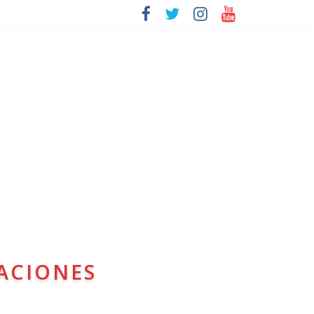
ACIONES