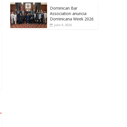
Dominican Bar
Association anuncia
Dominicana Week 2026
julio 9, 2026