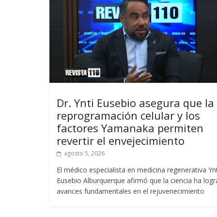
Dr. Ynti Eusebio asegura que la
reprogramación celular y los
factores Yamanaka permiten
revertir el envejecimiento
agosto 5, 2026
El médico especialista en medicina regenerativa Ynt
Eusebio Alburquerque afirmó que la ciencia ha log
avances fundamentales en el rejuvenecimiento