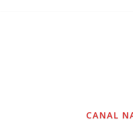
CANAL N