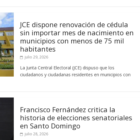
JCE dispone renovación de cédula
sin importar mes de nacimiento en
municipios con menos de 75 mil
habitantes
julio 29, 2026
La Junta Central Electoral (JCE) dispuso que los
ciudadanos y ciudadanas residentes en municipios con
Francisco Fernández critica la
historia de elecciones senatoriales
en Santo Domingo
julio 28, 2026