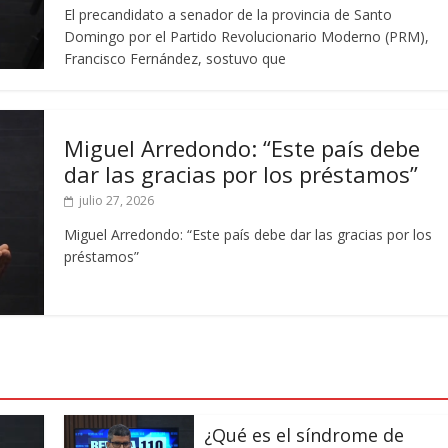
El precandidato a senador de la provincia de Santo
Domingo por el Partido Revolucionario Moderno (PRM),
Francisco Fernández, sostuvo que
Miguel Arredondo: “Este país debe
dar las gracias por los préstamos”
julio 27, 2026
Miguel Arredondo: “Este país debe dar las gracias por los
préstamos”
¿Qué es el síndrome de