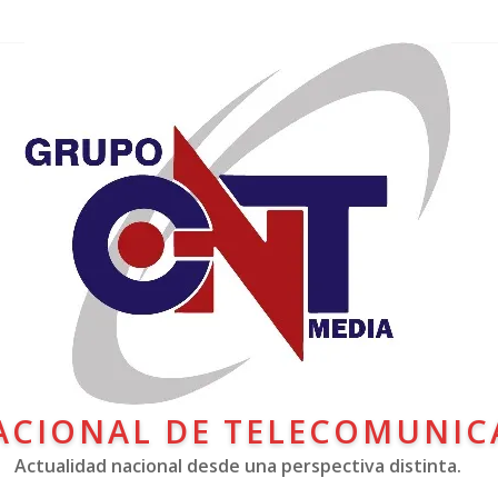
ACIONAL DE TELECOMUNIC
Actualidad nacional desde una perspectiva distinta.