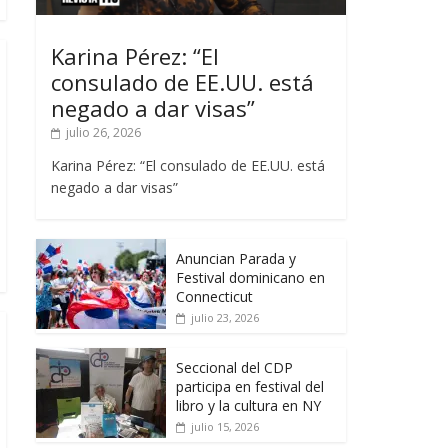
Karina Pérez: “El
consulado de EE.UU. está
negado a dar visas”
julio 26, 2026
Karina Pérez: “El consulado de EE.UU. está
negado a dar visas”
Anuncian Parada y
Festival dominicano en
Connecticut
julio 23, 2026
Seccional del CDP
participa en festival del
libro y la cultura en NY
julio 15, 2026