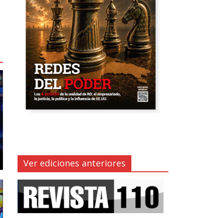
Ver ediciones anteriores