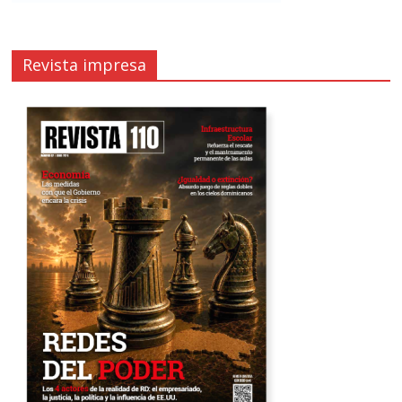
Revista impresa