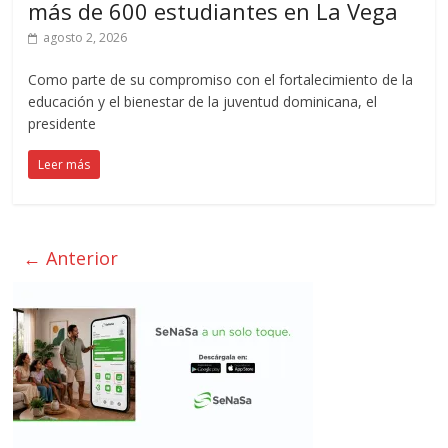
más de 600 estudiantes en La Vega
agosto 2, 2026
Como parte de su compromiso con el fortalecimiento de la
educación y el bienestar de la juventud dominicana, el
presidente
Leer más
← Anterior