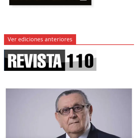
Ver ediciones anteriores