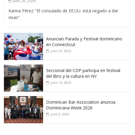
julio 26, 2026
Karina Pérez: “El consulado de EE.UU. está negado a dar
visas”
Anuncian Parada y Festival dominicano
en Connecticut
julio 23, 2026
Seccional del CDP participa en festival
del libro y la cultura en NY
julio 15, 2026
Dominican Bar Association anuncia
Dominicana Week 2026
julio 9, 2026