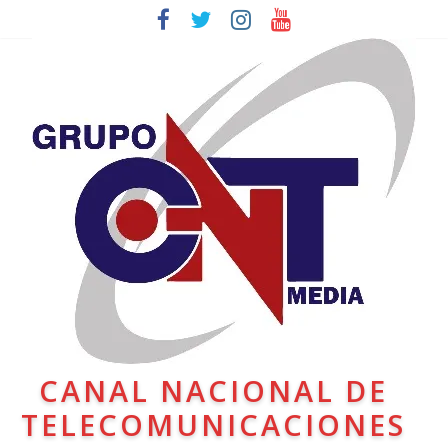
CANAL NACIONAL DE
TELECOMUNICACIONES