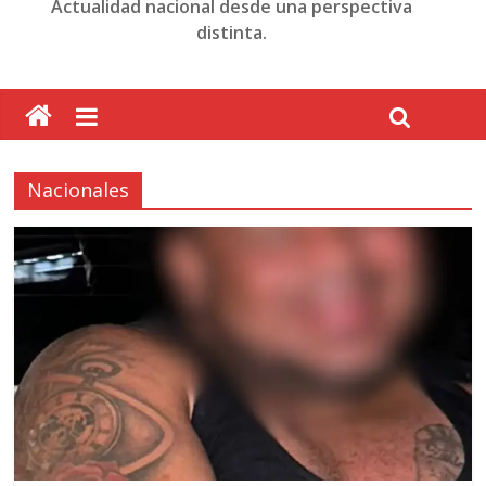
Actualidad nacional desde una perspectiva
distinta.
Nacionales