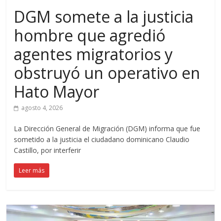
DGM somete a la justicia
hombre que agredió
agentes migratorios y
obstruyó un operativo en
Hato Mayor
agosto 4, 2026
La Dirección General de Migración (DGM) informa que fue
sometido a la justicia el ciudadano dominicano Claudio
Castillo, por interferir
Leer más