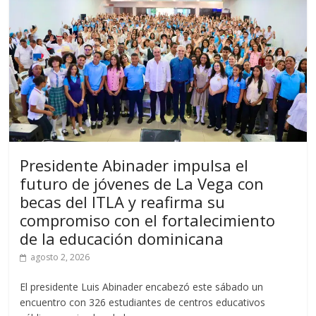
Presidente Abinader impulsa el
futuro de jóvenes de La Vega con
becas del ITLA y reafirma su
compromiso con el fortalecimiento
de la educación dominicana
agosto 2, 2026
El presidente Luis Abinader encabezó este sábado un
encuentro con 326 estudiantes de centros educativos