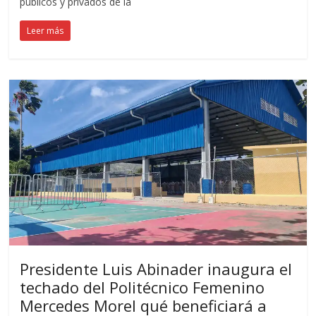
públicos y privados de la
Leer más
Presidente Luis Abinader inaugura el
techado del Politécnico Femenino
Mercedes Morel qué beneficiará a