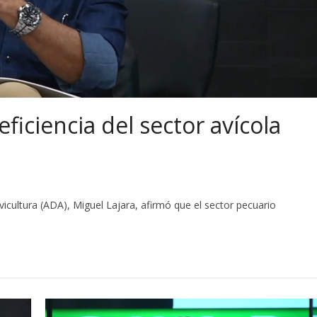
ficiencia del sector avícola
icultura (ADA), Miguel Lajara, afirmó que el sector pecuario