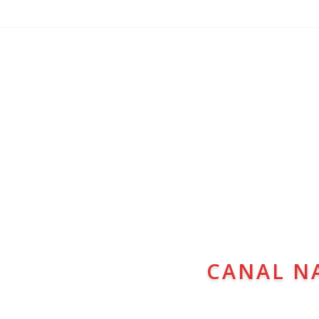
CANAL N