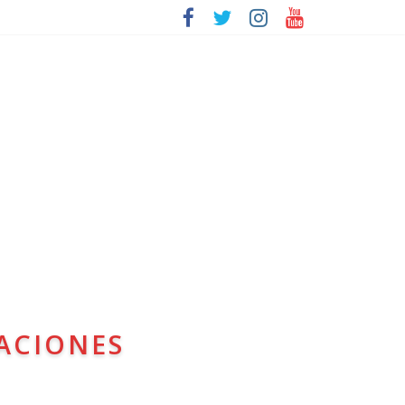
ACIONES