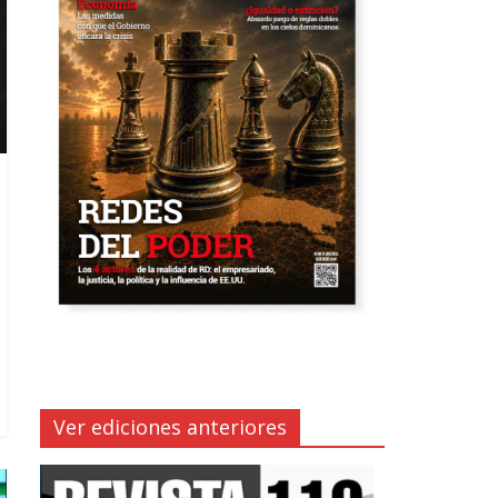
Ver ediciones anteriores