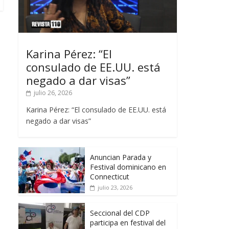
Karina Pérez: “El
consulado de EE.UU. está
negado a dar visas”
julio 26, 2026
Karina Pérez: “El consulado de EE.UU. está
negado a dar visas”
Anuncian Parada y
Festival dominicano en
Connecticut
julio 23, 2026
Seccional del CDP
participa en festival del