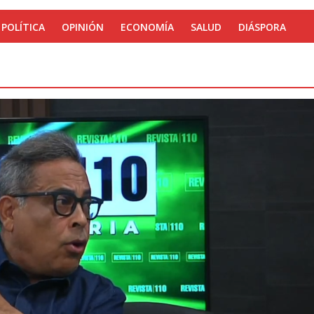
POLÍTICA
OPINIÓN
ECONOMÍA
SALUD
DIÁSPORA