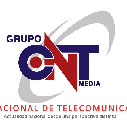
ACIONAL DE TELECOMUNIC
Actualidad nacional desde una perspectiva distinta.