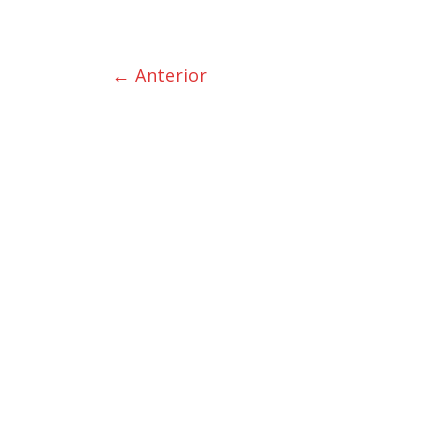
← Anterior