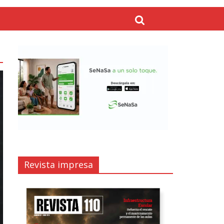
Revista impresa