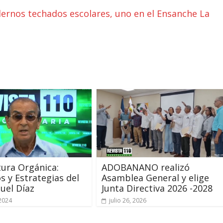
ernos techados escolares, uno en el Ensanche La
tura Orgánica:
ADOBANANO realizó
s y Estrategias del
Asamblea General y elige
uel Díaz
Junta Directiva 2026 -2028
 2024
julio 26, 2026