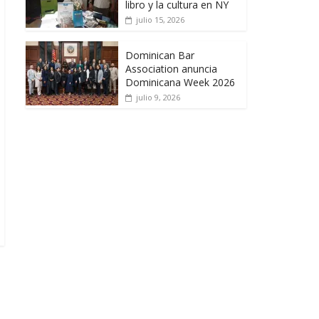
libro y la cultura en NY
julio 15, 2026
Dominican Bar
Association anuncia
Dominicana Week 2026
julio 9, 2026