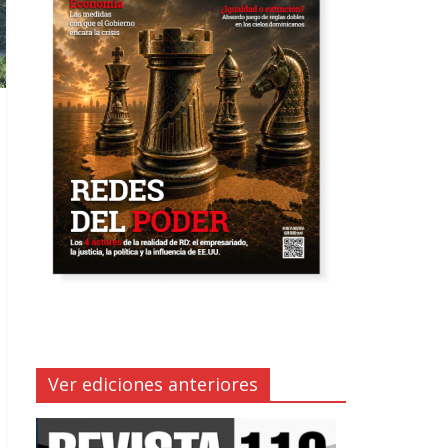
Ver ediciones anteriores