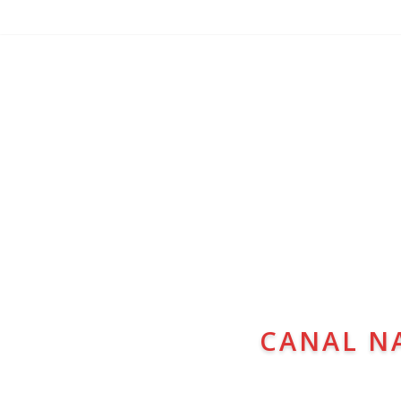
CANAL N