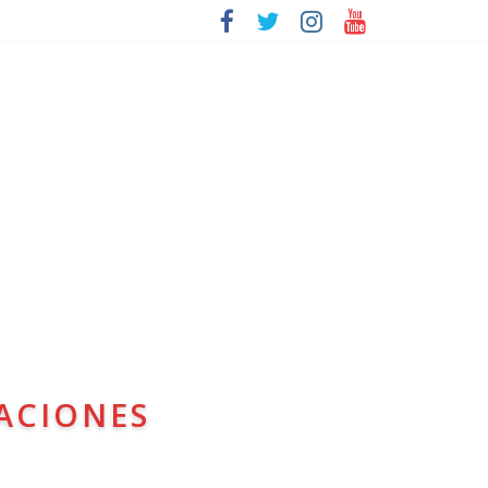
ACIONES