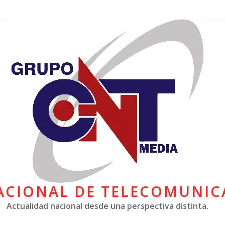
ACIONAL DE TELECOMUNIC
Actualidad nacional desde una perspectiva distinta.