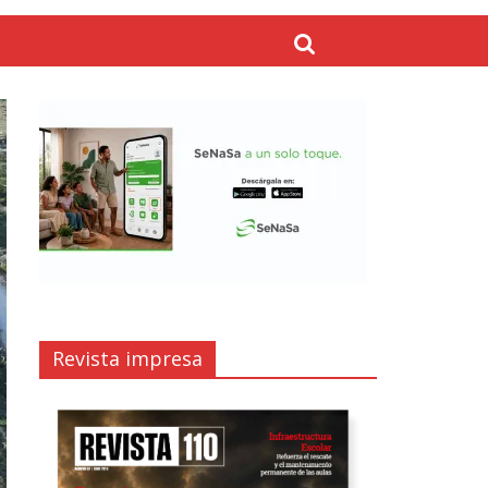
Revista impresa