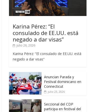
Karina Pérez: “El
consulado de EE.UU. está
negado a dar visas”
julio 26, 2026
Karina Pérez: “El consulado de EE.UU. está
negado a dar visas”
Anuncian Parada y
Festival dominicano en
Connecticut
julio 23, 2026
Seccional del CDP
participa en festival del