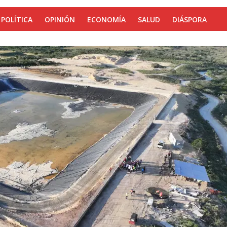
POLÍTICA
OPINIÓN
ECONOMÍA
SALUD
DIÁSPORA