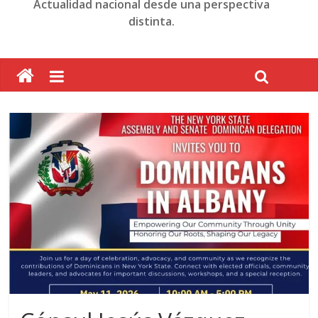
Actualidad nacional desde una perspectiva
distinta.