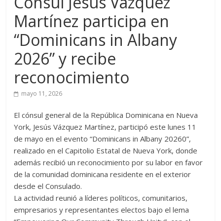
Cónsul Jesús Vázquez
Martínez participa en
“Dominicans in Albany
2026” y recibe
reconocimiento
mayo 11, 2026
El cónsul general de la República Dominicana en Nueva
York, Jesús Vázquez Martínez, participó este lunes 11
de mayo en el evento “Dominicans in Albany 20260”,
realizado en el Capitolio Estatal de Nueva York, donde
además recibió un reconocimiento por su labor en favor
de la comunidad dominicana residente en el exterior
desde el Consulado.
La actividad reunió a líderes políticos, comunitarios,
empresarios y representantes electos bajo el lema