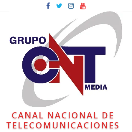
CANAL NACIONAL DE
TELECOMUNICACIONES