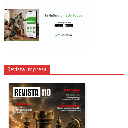
Revista impresa