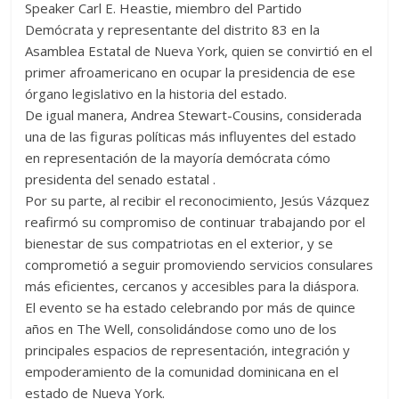
Speaker Carl E. Heastie, miembro del Partido
Demócrata y representante del distrito 83 en la
Asamblea Estatal de Nueva York, quien se convirtió en el
primer afroamericano en ocupar la presidencia de ese
órgano legislativo en la historia del estado.
De igual manera, Andrea Stewart-Cousins, considerada
una de las figuras políticas más influyentes del estado
en representación de la mayoría demócrata cómo
presidenta del senado estatal .
Por su parte, al recibir el reconocimiento, Jesús Vázquez
reafirmó su compromiso de continuar trabajando por el
bienestar de sus compatriotas en el exterior, y se
comprometió a seguir promoviendo servicios consulares
más eficientes, cercanos y accesibles para la diáspora.
El evento se ha estado celebrando por más de quince
años en The Well, consolidándose como uno de los
principales espacios de representación, integración y
empoderamiento de la comunidad dominicana en el
estado de Nueva York.