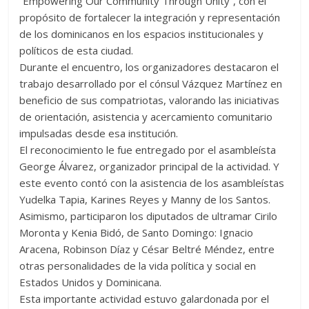
“Empowering Our Community Through Unity”, con el
propósito de fortalecer la integración y representación
de los dominicanos en los espacios institucionales y
políticos de esta ciudad.
Durante el encuentro, los organizadores destacaron el
trabajo desarrollado por el cónsul Vázquez Martínez en
beneficio de sus compatriotas, valorando las iniciativas
de orientación, asistencia y acercamiento comunitario
impulsadas desde esa institución.
El reconocimiento le fue entregado por el asambleísta
George Álvarez, organizador principal de la actividad. Y
este evento contó con la asistencia de los asambleístas
Yudelka Tapia, Karines Reyes y Manny de los Santos.
Asimismo, participaron los diputados de ultramar Cirilo
Moronta y Kenia Bidó, de Santo Domingo: Ignacio
Aracena, Robinson Díaz y César Beltré Méndez, entre
otras personalidades de la vida política y social en
Estados Unidos y Dominicana.
Esta importante actividad estuvo galardonada por el