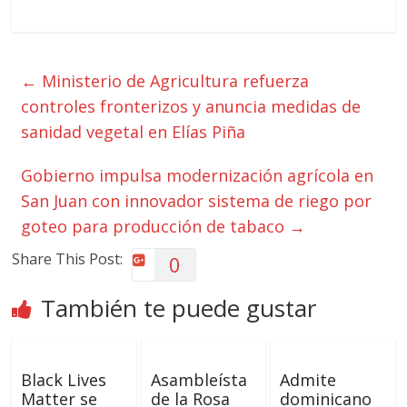
←
Ministerio de Agricultura refuerza
controles fronterizos y anuncia medidas de
sanidad vegetal en Elías Piña
Gobierno impulsa modernización agrícola en
San Juan con innovador sistema de riego por
goteo para producción de tabaco
→
Share This Post:
0
También te puede gustar
Black Lives
Asambleísta
Admite
Matter se
de la Rosa
dominicano