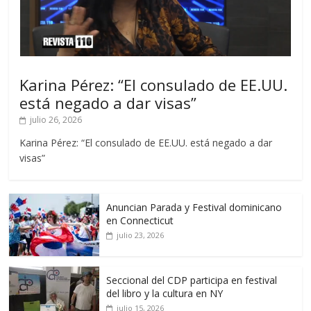
Karina Pérez: “El consulado de EE.UU.
está negado a dar visas”
julio 26, 2026
Karina Pérez: “El consulado de EE.UU. está negado a dar
visas”
Anuncian Parada y Festival dominicano
en Connecticut
julio 23, 2026
Seccional del CDP participa en festival
del libro y la cultura en NY
julio 15, 2026