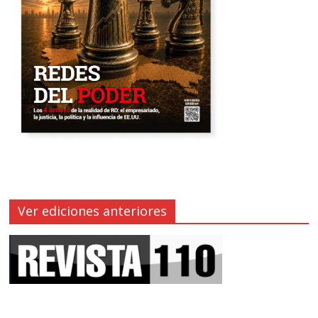
Ver ediciones anteriores