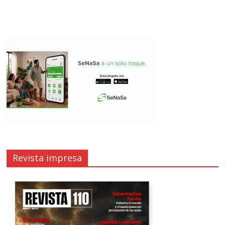
Revista impresa