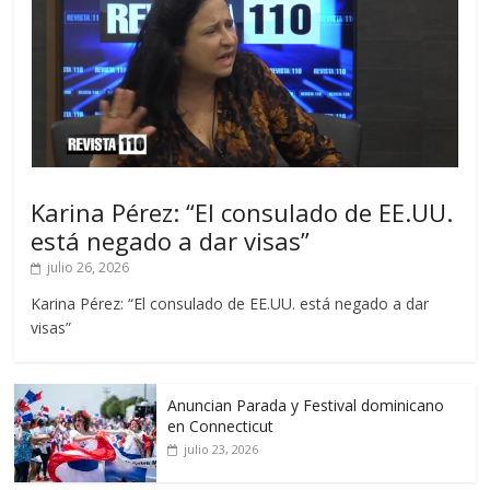
Karina Pérez: “El consulado de EE.UU.
está negado a dar visas”
julio 26, 2026
Karina Pérez: “El consulado de EE.UU. está negado a dar
visas”
Anuncian Parada y Festival dominicano
en Connecticut
julio 23, 2026