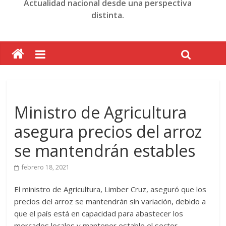
Actualidad nacional desde una perspectiva
distinta.
Ministro de Agricultura
asegura precios del arroz
se mantendrán estables
febrero 18, 2021
El ministro de Agricultura, Limber Cruz, aseguró que los
precios del arroz se mantendrán sin variación, debido a
que el país está en capacidad para abastecer los
mercados locales y mantener estable el sector.