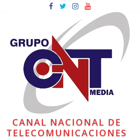
CANAL NACIONAL DE
TELECOMUNICACIONES