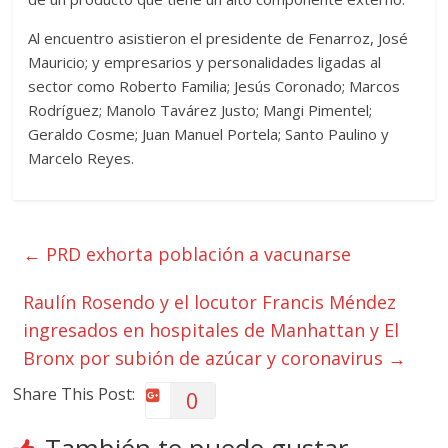
Al encuentro asistieron el presidente de Fenarroz, José
Mauricio; y empresarios y personalidades ligadas al
sector como Roberto Familia; Jesús Coronado; Marcos
Rodríguez; Manolo Tavárez Justo; Mangi Pimentel;
Geraldo Cosme; Juan Manuel Portela; Santo Paulino y
Marcelo Reyes.
←
PRD exhorta población a vacunarse
Raulín Rosendo y el locutor Francis Méndez
ingresados en hospitales de Manhattan y El
Bronx por subión de azúcar y coronavirus
→
Share This Post:
0