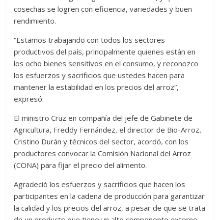
cosechas se logren con eficiencia, variedades y buen
rendimiento.
“Estamos trabajando con todos los sectores
productivos del país, principalmente quienes están en
los ocho bienes sensitivos en el consumo, y reconozco
los esfuerzos y sacrificios que ustedes hacen para
mantener la estabilidad en los precios del arroz”,
expresó.
El ministro Cruz en compañía del jefe de Gabinete de
Agricultura, Freddy Fernández, el director de Bio-Arroz,
Cristino Durán y técnicos del sector, acordó, con los
productores convocar la Comisión Nacional del Arroz
(CONA) para fijar el precio del alimento.
Agradeció los esfuerzos y sacrificios que hacen los
participantes en la cadena de producción para garantizar
la calidad y los precios del arroz, a pesar de que se trata
de un producto que tiene un alto componente externo.