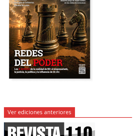
Ver ediciones anteriores