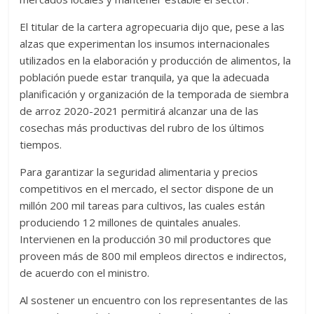
El titular de la cartera agropecuaria dijo que, pese a las
alzas que experimentan los insumos internacionales
utilizados en la elaboración y producción de alimentos, la
población puede estar tranquila, ya que la adecuada
planificación y organización de la temporada de siembra
de arroz 2020-2021 permitirá alcanzar una de las
cosechas más productivas del rubro de los últimos
tiempos.
Para garantizar la seguridad alimentaria y precios
competitivos en el mercado, el sector dispone de un
millón 200 mil tareas para cultivos, las cuales están
produciendo 12 millones de quintales anuales.
Intervienen en la producción 30 mil productores que
proveen más de 800 mil empleos directos e indirectos,
de acuerdo con el ministro.
Al sostener un encuentro con los representantes de las