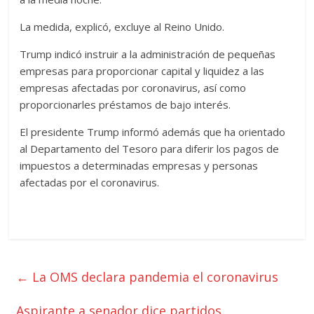
La medida, explicó, excluye al Reino Unido.
Trump indicó instruir a la administración de pequeñas
empresas para proporcionar capital y liquidez a las
empresas afectadas por coronavirus, así como
proporcionarles préstamos de bajo interés.
El presidente Trump informó además que ha orientado
al Departamento del Tesoro para diferir los pagos de
impuestos a determinadas empresas y personas
afectadas por el coronavirus.
←
La OMS declara pandemia el coronavirus
Aspirante a senador dice partidos