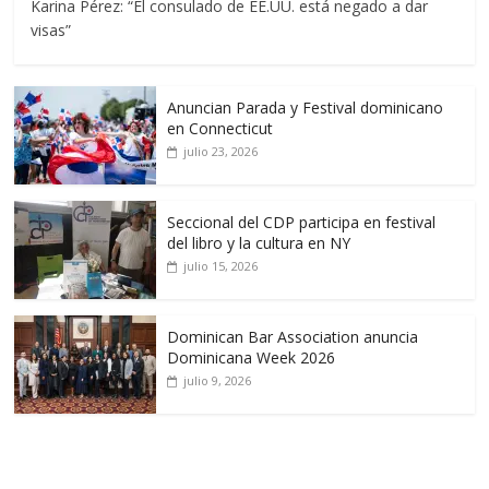
Karina Pérez: “El consulado de EE.UU. está negado a dar
visas”
Anuncian Parada y Festival dominicano
en Connecticut
julio 23, 2026
Seccional del CDP participa en festival
del libro y la cultura en NY
julio 15, 2026
Dominican Bar Association anuncia
Dominicana Week 2026
julio 9, 2026