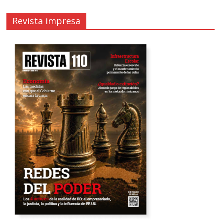
Revista impresa