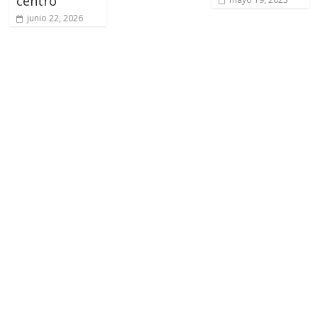
centro
junio 22, 2026