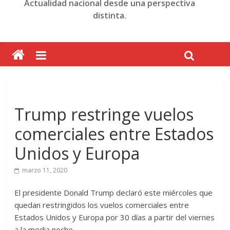
Actualidad nacional desde una perspectiva
distinta.
Trump restringe vuelos
comerciales entre Estados
Unidos y Europa
marzo 11, 2020
El presidente Donald Trump declaró este miércoles que
quedan restringidos los vuelos comerciales entre
Estados Unidos y Europa por 30 días a partir del viernes
a la media noche.