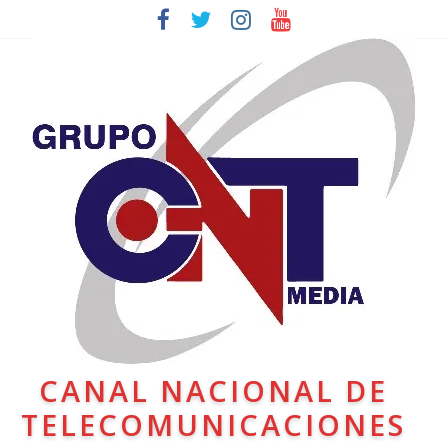
CANAL NACIONAL DE
TELECOMUNICACIONES