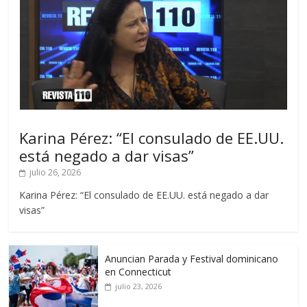
Karina Pérez: “El consulado de EE.UU.
está negado a dar visas”
julio 26, 2026
Karina Pérez: “El consulado de EE.UU. está negado a dar
visas”
Anuncian Parada y Festival dominicano
en Connecticut
julio 23, 2026