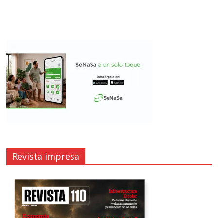
Revista impresa