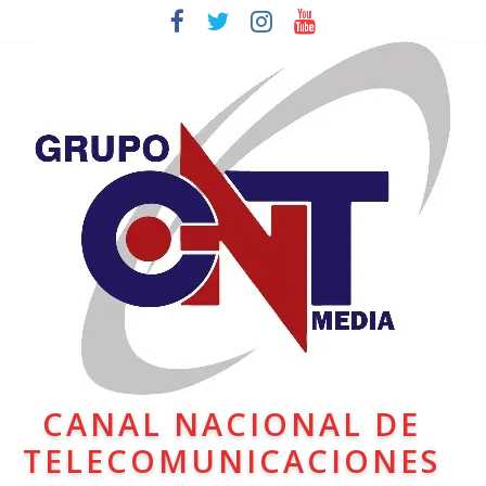
CANAL NACIONAL DE
TELECOMUNICACIONES