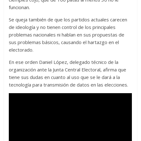
funcionan.
Se queja también de que los partidos actuales carecen
de ideología y no tienen control de los principales
problemas nacionales ni hablan en sus propuestas de
sus problemas básicos, causando el hartazgo en el
electorado.
En ese orden Daniel López, delegado técnico de la
organización ante la Junta Central Electoral, afirma que
tiene sus dudas en cuanto al uso que se le dará a la
tecnología para transmisión de datos en las elecciones.