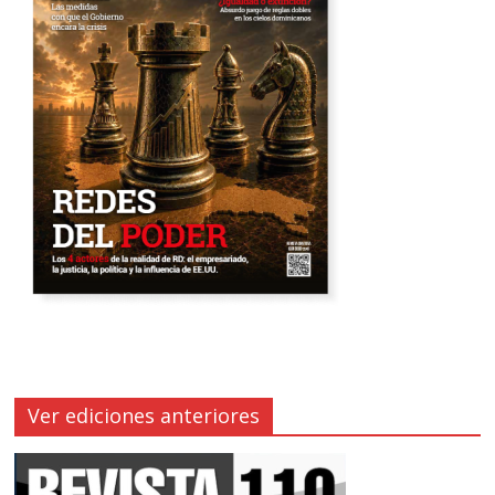
Ver ediciones anteriores