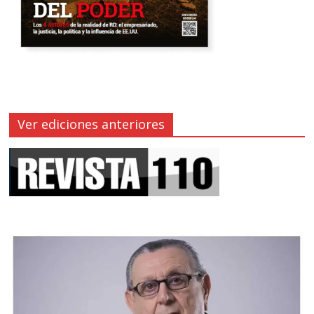
Ver ediciones anteriores