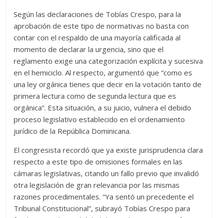
Según las declaraciones de Tobías Crespo, para la
aprobación de este tipo de normativas no basta con
contar con el respaldo de una mayoría calificada al
momento de declarar la urgencia, sino que el
reglamento exige una categorización explícita y sucesiva
en el hemiciclo. Al respecto, argumentó que “como es
una ley orgánica tienes que decir en la votación tanto de
primera lectura como de segunda lectura que es
orgánica”. Esta situación, a su juicio, vulnera el debido
proceso legislativo establecido en el ordenamiento
jurídico de la República Dominicana.
El congresista recordó que ya existe jurisprudencia clara
respecto a este tipo de omisiones formales en las
cámaras legislativas, citando un fallo previo que invalidó
otra legislación de gran relevancia por las mismas
razones procedimentales. “Ya sentó un precedente el
Tribunal Constitucional”, subrayó Tobías Crespo para