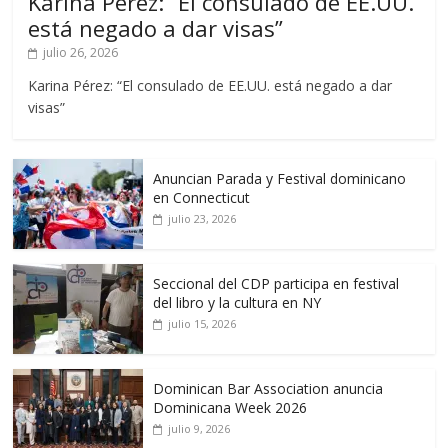
Karina Pérez: “El consulado de EE.UU.
está negado a dar visas”
julio 26, 2026
Karina Pérez: “El consulado de EE.UU. está negado a dar
visas”
Anuncian Parada y Festival dominicano
en Connecticut
julio 23, 2026
Seccional del CDP participa en festival
del libro y la cultura en NY
julio 15, 2026
Dominican Bar Association anuncia
Dominicana Week 2026
julio 9, 2026