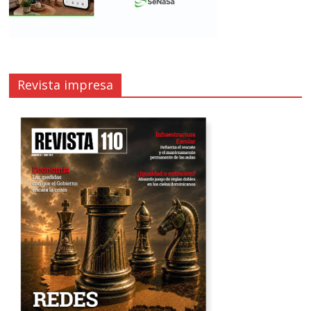
Revista impresa