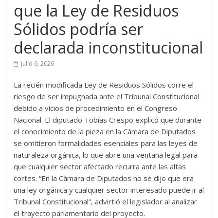
que la Ley de Residuos
Sólidos podría ser
declarada inconstitucional
julio 6, 2026
La recién modificada Ley de Residuos Sólidos corre el
riesgo de ser impugnada ante el Tribunal Constitucional
debido a vicios de procedimiento en el Congreso
Nacional. El diputado Tobías Crespo explicó que durante
el conocimiento de la pieza en la Cámara de Diputados
se omitieron formalidades esenciales para las leyes de
naturaleza orgánica, lo que abre una ventana legal para
que cualquier sector afectado recurra ante las altas
cortes. “En la Cámara de Diputados no se dijo que era
una ley orgánica y cualquier sector interesado puede ir al
Tribunal Constitucional”, advirtió el legislador al analizar
el trayecto parlamentario del proyecto.