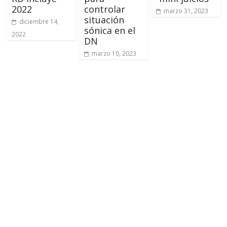
2022
controlar
marzo 31, 2023
situación
diciembre 14,
sónica en el
2022
DN
marzo 10, 2023