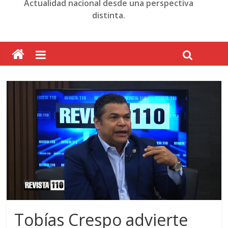
Actualidad nacional desde una perspectiva
distinta.
Tobías Crespo advierte