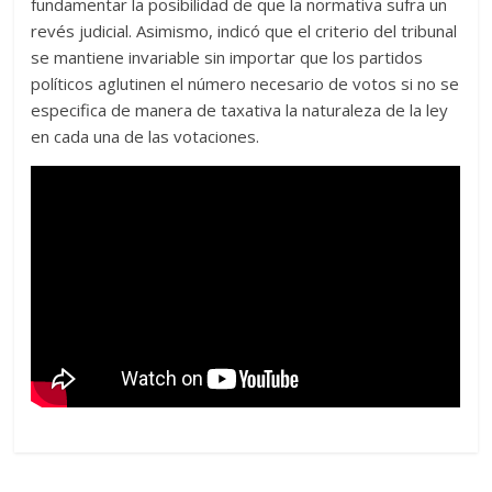
fundamentar la posibilidad de que la normativa sufra un
revés judicial. Asimismo, indicó que el criterio del tribunal
se mantiene invariable sin importar que los partidos
políticos aglutinen el número necesario de votos si no se
especifica de manera de taxativa la naturaleza de la ley
en cada una de las votaciones.