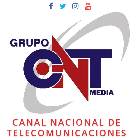
CANAL NACIONAL DE
TELECOMUNICACIONES