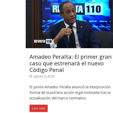
Amadeo Peralta: El primer gran
caso que estrenará el nuevo
Código Penal
agosto 3, 2026
El jurista Amadeo Peralta anunció la interposición
formal de la primera acción legal motivada tras la
actualización del marco normativo
Leer más