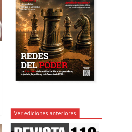
Ver ediciones anteriores