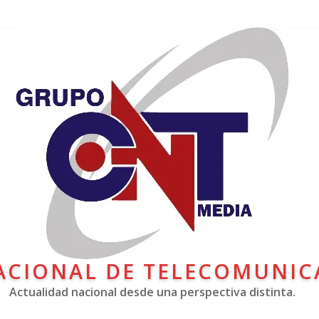
ACIONAL DE TELECOMUNIC
Actualidad nacional desde una perspectiva distinta.