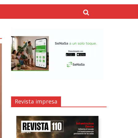
Revista impresa