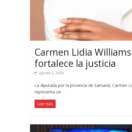
Carmen Lidia Williams
fortalece la justicia
agosto 5, 2026
La diputada por la provincia de Samaná, Carmen Li
representa un
Leer más