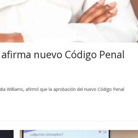
 afirma nuevo Código Penal
dia Williams, afirmó que la aprobación del nuevo Código Penal