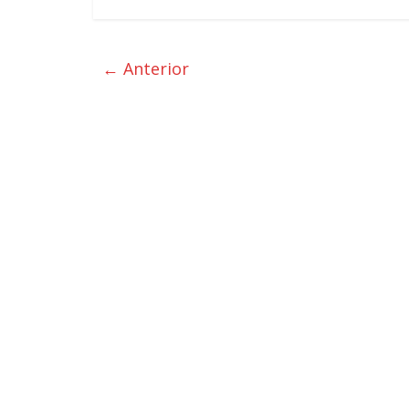
← Anterior