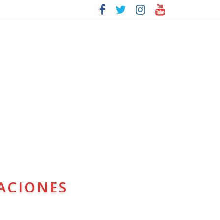
ACIONES