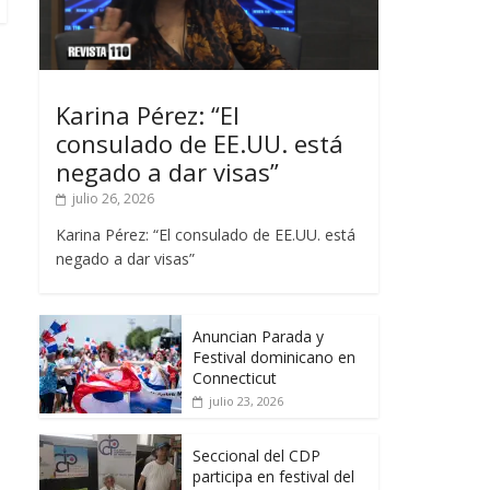
Karina Pérez: “El
consulado de EE.UU. está
negado a dar visas”
julio 26, 2026
Karina Pérez: “El consulado de EE.UU. está
negado a dar visas”
Anuncian Parada y
Festival dominicano en
Connecticut
julio 23, 2026
Seccional del CDP
participa en festival del