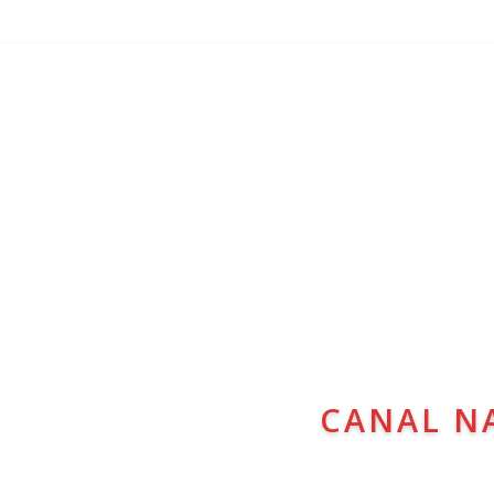
CANAL N