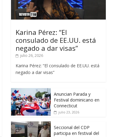
Karina Pérez: “El
consulado de EE.UU. está
negado a dar visas”
julio 26, 2026
Karina Pérez: “El consulado de EE.UU. está
negado a dar visas”
Anuncian Parada y
Festival dominicano en
Connecticut
julio 23, 2026
Seccional del CDP
participa en festival del