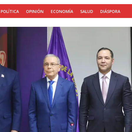
POLÍTICA
OPINIÓN
ECONOMÍA
SALUD
DIÁSPORA