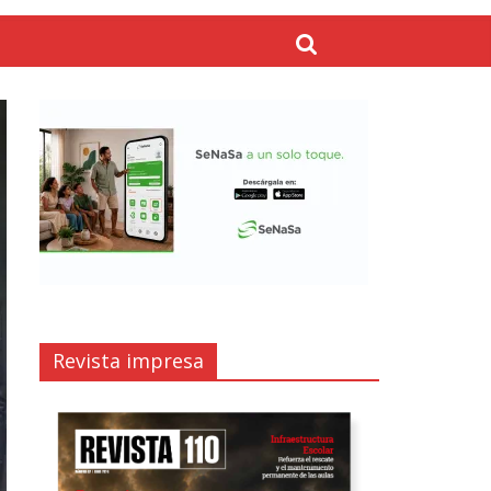
Revista impresa