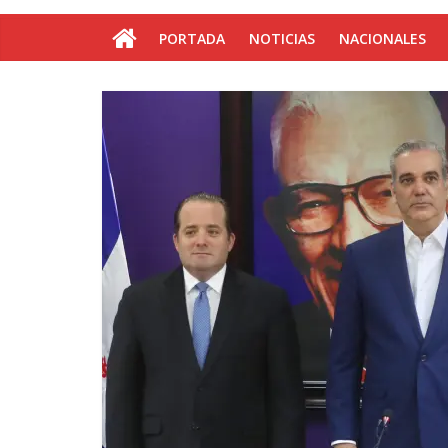
PORTADA
NOTICIAS
NACIONALES