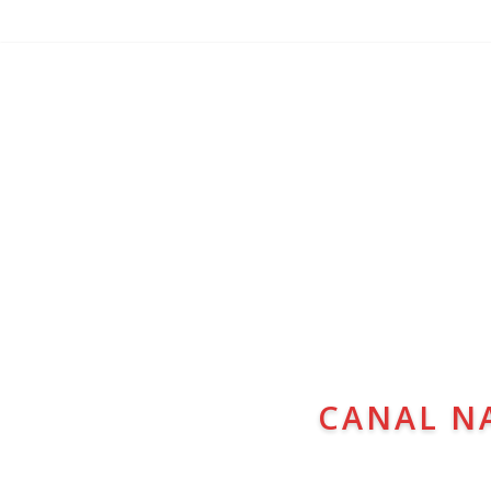
CANAL N