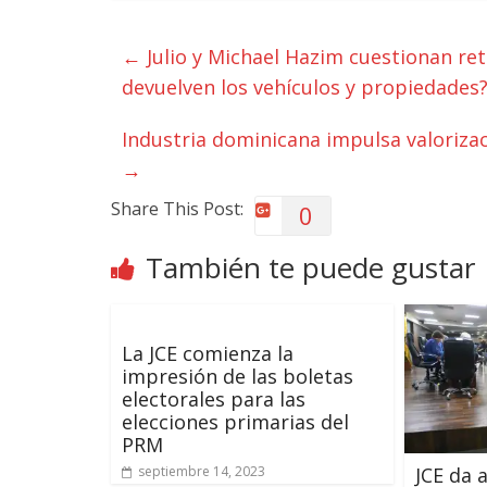
←
Julio y Michael Hazim cuestionan ret
devuelven los vehículos y propiedades?
Industria dominicana impulsa valorizac
→
Share This Post:
0
También te puede gustar
La JCE comienza la
impresión de las boletas
electorales para las
elecciones primarias del
PRM
JCE da 
septiembre 14, 2023