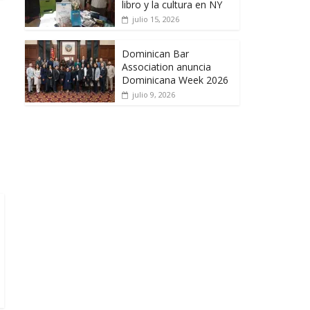
libro y la cultura en NY
julio 15, 2026
Dominican Bar
Association anuncia
Dominicana Week 2026
julio 9, 2026