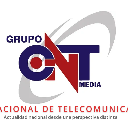
ACIONAL DE TELECOMUNIC
Actualidad nacional desde una perspectiva distinta.