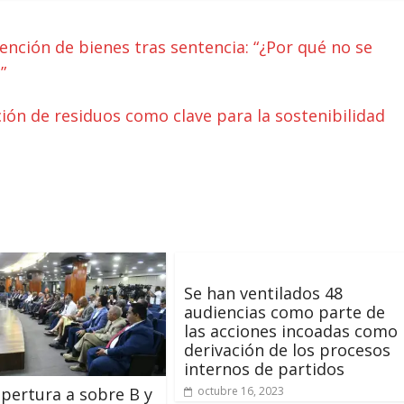
ención de bienes tras sentencia: “¿Por qué no se
”
ión de residuos como clave para la sostenibilidad
Se han ventilados 48
audiencias como parte de
las acciones incoadas como
derivación de los procesos
internos de partidos
apertura a sobre B y
octubre 16, 2023