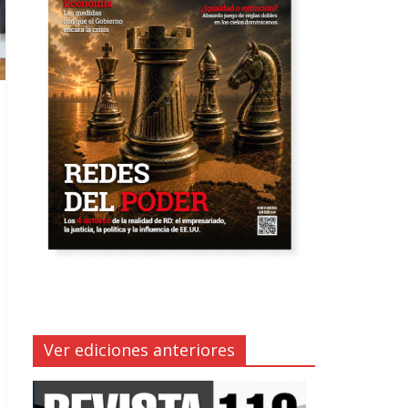
Ver ediciones anteriores