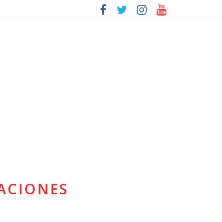
ACIONES