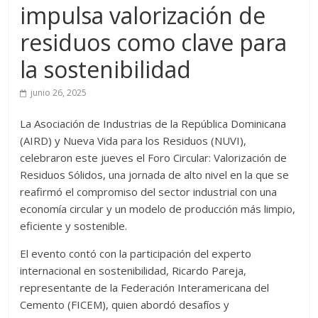
impulsa valorización de
residuos como clave para
la sostenibilidad
junio 26, 2025
La Asociación de Industrias de la República Dominicana
(AIRD) y Nueva Vida para los Residuos (NUVI),
celebraron este jueves el Foro Circular: Valorización de
Residuos Sólidos, una jornada de alto nivel en la que se
reafirmó el compromiso del sector industrial con una
economía circular y un modelo de producción más limpio,
eficiente y sostenible.
El evento contó con la participación del experto
internacional en sostenibilidad, Ricardo Pareja,
representante de la Federación Interamericana del
Cemento (FICEM), quien abordó desafíos y