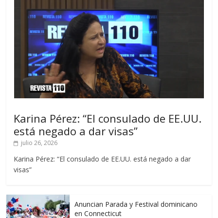
Karina Pérez: “El consulado de EE.UU.
está negado a dar visas”
julio 26, 2026
Karina Pérez: “El consulado de EE.UU. está negado a dar
visas”
Anuncian Parada y Festival dominicano
en Connecticut