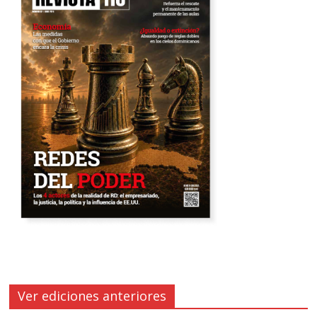
Ver ediciones anteriores