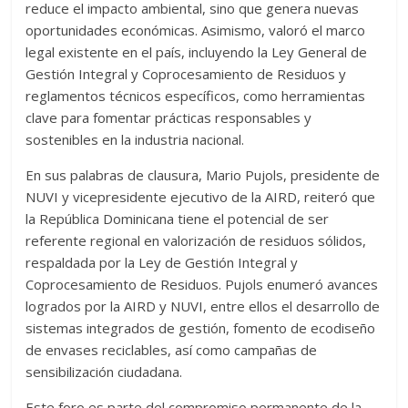
reduce el impacto ambiental, sino que genera nuevas
oportunidades económicas. Asimismo, valoró el marco
legal existente en el país, incluyendo la Ley General de
Gestión Integral y Coprocesamiento de Residuos y
reglamentos técnicos específicos, como herramientas
clave para fomentar prácticas responsables y
sostenibles en la industria nacional.
En sus palabras de clausura, Mario Pujols, presidente de
NUVI y vicepresidente ejecutivo de la AIRD, reiteró que
la República Dominicana tiene el potencial de ser
referente regional en valorización de residuos sólidos,
respaldada por la Ley de Gestión Integral y
Coprocesamiento de Residuos. Pujols enumeró avances
logrados por la AIRD y NUVI, entre ellos el desarrollo de
sistemas integrados de gestión, fomento de ecodiseño
de envases reciclables, así como campañas de
sensibilización ciudadana.
Este foro es parte del compromiso permanente de la