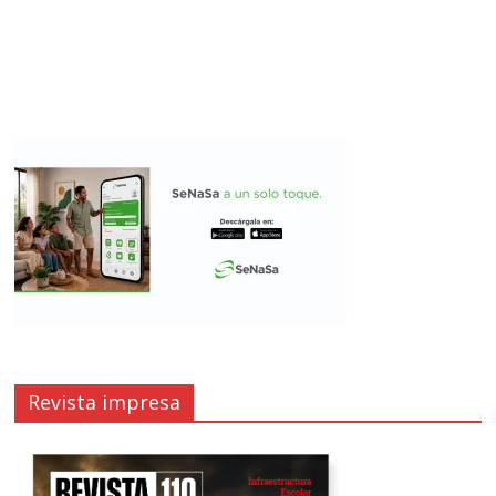
Revista impresa