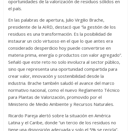
oportunidades de la valorización de residuos sólidos en
el país.
En las palabras de apertura, Julio Virgilio Brache,
presidente de la AIRD, destacó que “la gestión de los
residuos es una transformación. Es la posibilidad de
instaurar un ciclo virtuoso en el que lo que antes era
considerado desperdicio hoy puede convertirse en
materia prima, energía o productos con valor agregado”.
Señaló que este reto no solo involucra al sector público,
sino que representa una oportunidad compartida para
crear valor, innovación y sostenibilidad desde la
industria. Brache también saludó el avance del marco
normativo nacional, como el nuevo Reglamento Técnico
para Plantas de Valorización, promovido por el
Ministerio de Medio Ambiente y Recursos Naturales.
Ricardo Pareja alertó sobre la situación en América
Latina y el Caribe, donde “un tercio de los residuos no
tiene una disposición adecuada y solo el 5% se recicla”,