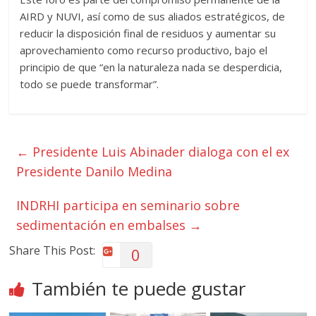
AIRD y NUVI, así como de sus aliados estratégicos, de
reducir la disposición final de residuos y aumentar su
aprovechamiento como recurso productivo, bajo el
principio de que “en la naturaleza nada se desperdicia,
todo se puede transformar”.
←
Presidente Luis Abinader dialoga con el ex
Presidente Danilo Medina
INDRHI participa en seminario sobre
sedimentación en embalses
→
Share This Post:
0
También te puede gustar