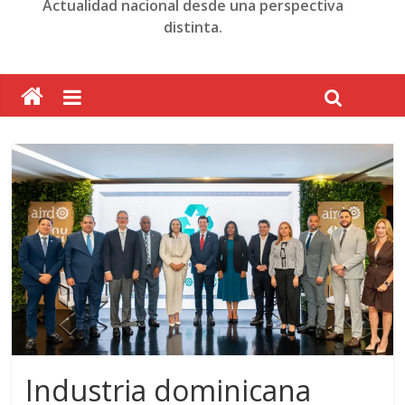
Actualidad nacional desde una perspectiva
distinta.
Industria dominicana