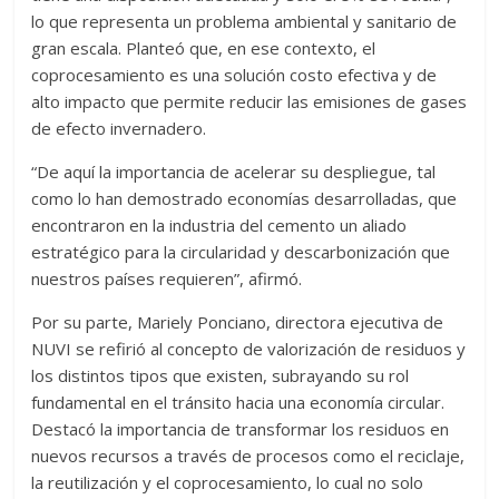
lo que representa un problema ambiental y sanitario de
gran escala. Planteó que, en ese contexto, el
coprocesamiento es una solución costo efectiva y de
alto impacto que permite reducir las emisiones de gases
de efecto invernadero.
“De aquí la importancia de acelerar su despliegue, tal
como lo han demostrado economías desarrolladas, que
encontraron en la industria del cemento un aliado
estratégico para la circularidad y descarbonización que
nuestros países requieren”, afirmó.
Por su parte, Mariely Ponciano, directora ejecutiva de
NUVI se refirió al concepto de valorización de residuos y
los distintos tipos que existen, subrayando su rol
fundamental en el tránsito hacia una economía circular.
Destacó la importancia de transformar los residuos en
nuevos recursos a través de procesos como el reciclaje,
la reutilización y el coprocesamiento, lo cual no solo