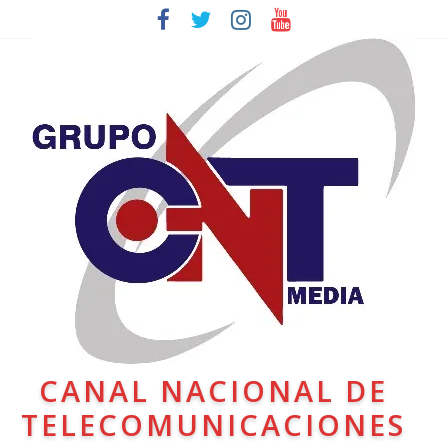
CANAL NACIONAL DE
TELECOMUNICACIONES