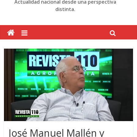
Actualidad nacional desde una perspectiva
distinta.
José Manuel Mallén y