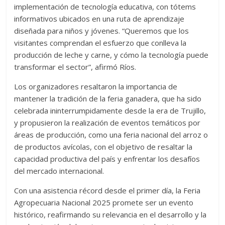
implementación de tecnología educativa, con tótems
informativos ubicados en una ruta de aprendizaje
diseñada para niños y jóvenes. “Queremos que los
visitantes comprendan el esfuerzo que conlleva la
producción de leche y carne, y cómo la tecnología puede
transformar el sector”, afirmó Ríos.
Los organizadores resaltaron la importancia de
mantener la tradición de la feria ganadera, que ha sido
celebrada ininterrumpidamente desde la era de Trujillo,
y propusieron la realización de eventos temáticos por
áreas de producción, como una feria nacional del arroz o
de productos avícolas, con el objetivo de resaltar la
capacidad productiva del país y enfrentar los desafíos
del mercado internacional.
Con una asistencia récord desde el primer día, la Feria
Agropecuaria Nacional 2025 promete ser un evento
histórico, reafirmando su relevancia en el desarrollo y la