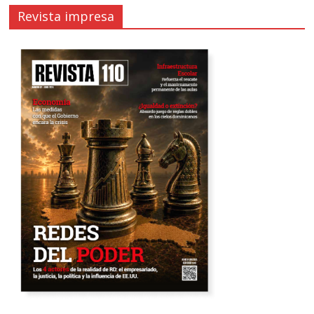
Revista impresa