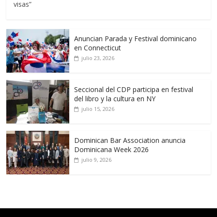
visas”
Anuncian Parada y Festival dominicano
en Connecticut
julio 23, 2026
Seccional del CDP participa en festival
del libro y la cultura en NY
julio 15, 2026
Dominican Bar Association anuncia
Dominicana Week 2026
julio 9, 2026