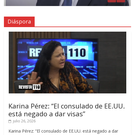
Diáspora
Karina Pérez: “El consulado de EE.UU.
está negado a dar visas”
julio 26, 2026
Karina Pérez: “El consulado de EE.UU. está negado a dar