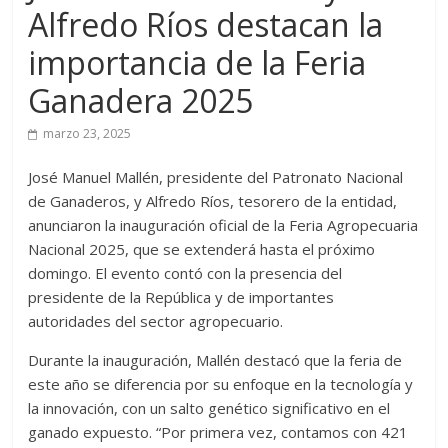
Alfredo Ríos destacan la
importancia de la Feria
Ganadera 2025
marzo 23, 2025
José Manuel Mallén, presidente del Patronato Nacional
de Ganaderos, y Alfredo Ríos, tesorero de la entidad,
anunciaron la inauguración oficial de la Feria Agropecuaria
Nacional 2025, que se extenderá hasta el próximo
domingo. El evento contó con la presencia del
presidente de la República y de importantes
autoridades del sector agropecuario.
Durante la inauguración, Mallén destacó que la feria de
este año se diferencia por su enfoque en la tecnología y
la innovación, con un salto genético significativo en el
ganado expuesto. “Por primera vez, contamos con 421