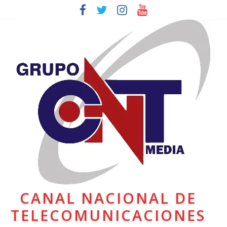
CANAL NACIONAL DE
TELECOMUNICACIONES