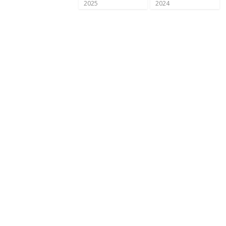
2025
2024