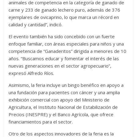
animales de competencia en la categoría de ganado de
carne y 233 de ganado lechero puro, además de 376
ejemplares de ovicaprino, lo que marca un récord en
calidad y cantidad”, indicó.
El evento también ha sido concebido con un fuerte
enfoque familiar, con áreas especiales para niños y una
competencia de “Ganaderitos” dirigida a menores de 10
años. “Buscamos educar y fomentar el interés de las
nuevas generaciones en el sector agropecuario”,
expresó Alfredo Ríos.
Asimismo, la feria incluye un bingo benéfico en apoyo a
una fundación para pacientes con cáncer y una amplia
exhibición comercial con apoyo del Ministerio de
Agricultura, el Instituto Nacional de Estabilización de
Precios (INESPRE) y el Banco Agrícola, que ofrece
financiamientos para el sector.
Otro de los aspectos innovadores de la feria es la