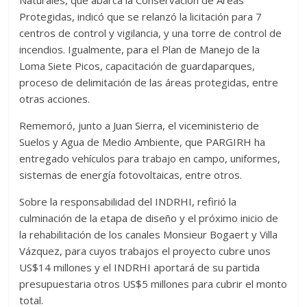
Naturales, que abarca la Conservación de Áreas
Protegidas, indicó que se relanzó la licitación para 7
centros de control y vigilancia, y una torre de control de
incendios. Igualmente, para el Plan de Manejo de la
Loma Siete Picos, capacitación de guardaparques,
proceso de delimitación de las áreas protegidas, entre
otras acciones.
Rememoró, junto a Juan Sierra, el viceministerio de
Suelos y Agua de Medio Ambiente, que PARGIRH ha
entregado vehículos para trabajo en campo, uniformes,
sistemas de energía fotovoltaicas, entre otros.
Sobre la responsabilidad del INDRHI, refirió la
culminación de la etapa de diseño y el próximo inicio de
la rehabilitación de los canales Monsieur Bogaert y Villa
Vázquez, para cuyos trabajos el proyecto cubre unos
US$14 millones y el INDRHI aportará de su partida
presupuestaria otros US$5 millones para cubrir el monto
total.