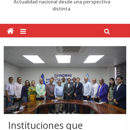
Actualidad nacional desde una perspectiva
distinta.
Instituciones que