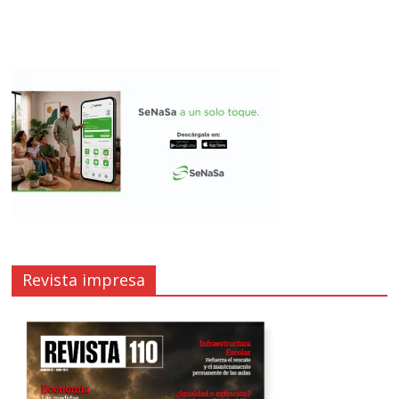
Revista impresa