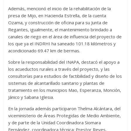
Además, mencionó el inicio de la rehabilitación de la
presa de Mijo, en Hacienda Estrella, de la cuenta
Ozama, y construcción de oficina para su Junta de
Regantes, igualmente, el mantenimiento brindado a
canales de riego en el área de influencia del proyecto de
los que ya el INDRHI ha saneado 101.18 kilómetros y
acondicionado 69.47 km de bermas.
Sobre la responsabilidad del INAPA, destacó el apoyo a
los acueductos rurales a través del proyecto, y las
consultorías para estudios de factibilidad y diseño de los
sistemas de alcantarillado sanitario y plantas de
tratamiento en los municipios Mao, Esperanza, Monción,
Jánico y Sabana Iglesia.
En la jornada además participaron Thelma Alcántara, del
viceministerio de Áreas Protegidas de Medio Ambiente,
y de parte de la Unidad Coordinadora Siomara
Fernández, coordinadora técnica; Prestor Reyes,