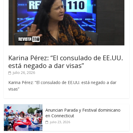
Karina Pérez: “El consulado de EE.UU.
está negado a dar visas”
julio 26, 2026
Karina Pérez: “El consulado de EE.UU. está negado a dar
visas”
Anuncian Parada y Festival dominicano
en Connecticut
julio 23, 2026