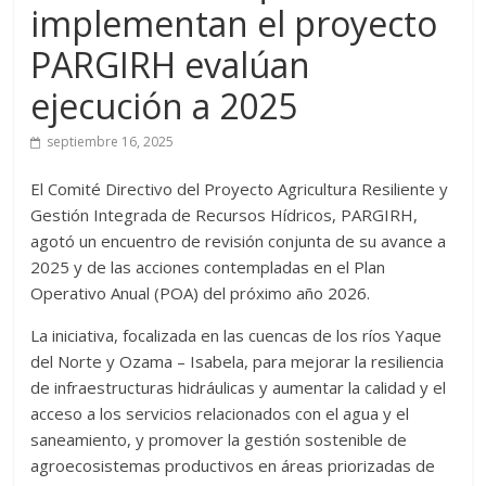
implementan el proyecto
PARGIRH evalúan
ejecución a 2025
septiembre 16, 2025
El Comité Directivo del Proyecto Agricultura Resiliente y
Gestión Integrada de Recursos Hídricos, PARGIRH,
agotó un encuentro de revisión conjunta de su avance a
2025 y de las acciones contempladas en el Plan
Operativo Anual (POA) del próximo año 2026.
La iniciativa, focalizada en las cuencas de los ríos Yaque
del Norte y Ozama – Isabela, para mejorar la resiliencia
de infraestructuras hidráulicas y aumentar la calidad y el
acceso a los servicios relacionados con el agua y el
saneamiento, y promover la gestión sostenible de
agroecosistemas productivos en áreas priorizadas de