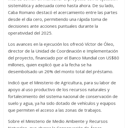
sistemática y adecuada como hasta ahora. De su lado,
Caba Romano destacó el acercamiento entre las partes
desde el día cero, permitiendo una rápida toma de
decisiones ante acciones puntuales durante la
operatividad del 2025.
Los avances en la ejecución los ofreció Víctor de Óleo,
director de la Unidad de Coordinación e Implementación
del proyecto, financiado por el Banco Mundial con US$80
millones, quien explicó que a la fecha se ha
desembolsado un 26% del monto total del préstamo.
Indicó que el Ministerio de Agricultura, para su labor de
apoyo al uso productivo de los recursos naturales y
fortalecimiento del sistema nacional de conservación de
suelo y agua, ya ha sido dotado de vehículos y equipos
que permiten el acceso a las zonas de trabajos.
Sobre el Ministerio de Medio Ambiente y Recursos