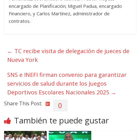
encargado de Planificación; Miguel Padua, encargado
Financiero, y Carlos Martínez, administrador de
contratos.
←
TC recibe visita de delegación de jueces de
Nueva York
SNS e INEFI firman convenio para garantizar
servicios de salud durante los Juegos
Deportivos Escolares Nacionales 2025
→
Share This Post:
0
También te puede gustar