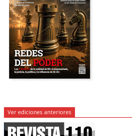
Ver ediciones anteriores