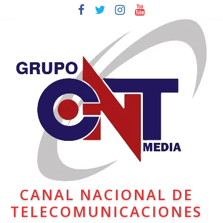
CANAL NACIONAL DE
TELECOMUNICACIONES