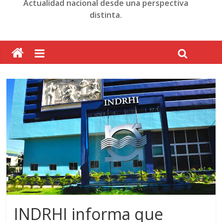
Actualidad nacional desde una perspectiva
distinta.
INDRHI informa que