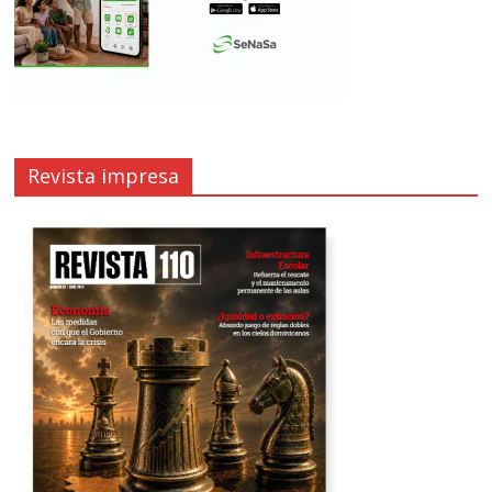
Revista impresa