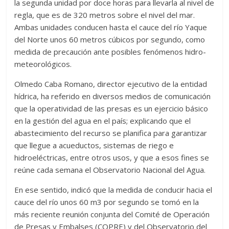
la segunda unidad por doce horas para llevarla al nivel de
regla, que es de 320 metros sobre el nivel del mar.
Ambas unidades conducen hasta el cauce del río Yaque
del Norte unos 60 metros cúbicos por segundo, como
medida de precaución ante posibles fenómenos hidro-
meteorológicos.
Olmedo Caba Romano, director ejecutivo de la entidad
hídrica, ha referido en diversos medios de comunicación
que la operatividad de las presas es un ejercicio básico
en la gestión del agua en el país; explicando que el
abastecimiento del recurso se planifica para garantizar
que llegue a acueductos, sistemas de riego e
hidroeléctricas, entre otros usos, y que a esos fines se
reúne cada semana el Observatorio Nacional del Agua.
En ese sentido, indicó que la medida de conducir hacia el
cauce del río unos 60 m3 por segundo se tomó en la
más reciente reunión conjunta del Comité de Operación
de Presas y Embalses (COPRE) y del Observatorio del