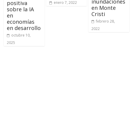
inundaciones
positiva
enero 7, 2022
en Monte
sobre la IA
Cristi
en
economías
febrero 28,
en desarrollo
2022
octubre 10,
2025