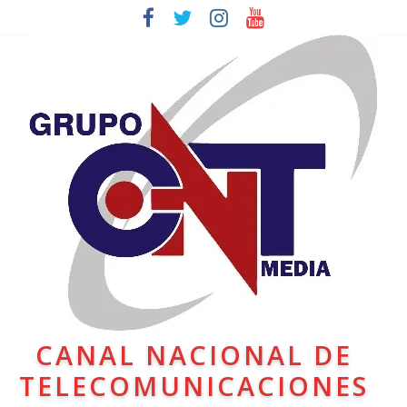
CANAL NACIONAL DE
TELECOMUNICACIONES