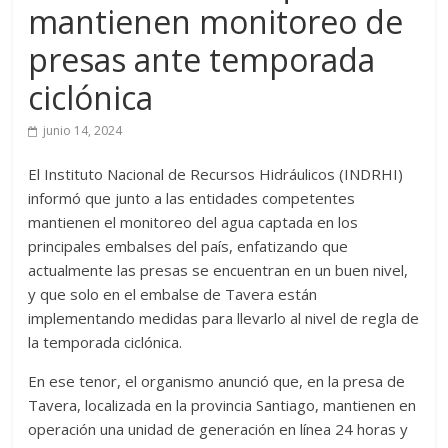
mantienen monitoreo de
presas ante temporada
ciclónica
junio 14, 2024
El Instituto Nacional de Recursos Hidráulicos (INDRHI)
informó que junto a las entidades competentes
mantienen el monitoreo del agua captada en los
principales embalses del país, enfatizando que
actualmente las presas se encuentran en un buen nivel,
y que solo en el embalse de Tavera están
implementando medidas para llevarlo al nivel de regla de
la temporada ciclónica.
En ese tenor, el organismo anunció que, en la presa de
Tavera, localizada en la provincia Santiago, mantienen en
operación una unidad de generación en línea 24 horas y