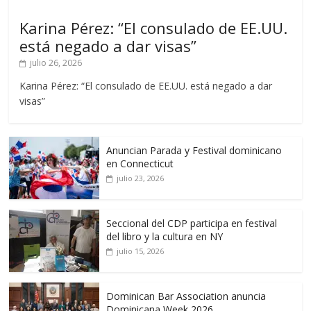
Karina Pérez: “El consulado de EE.UU.
está negado a dar visas”
julio 26, 2026
Karina Pérez: “El consulado de EE.UU. está negado a dar
visas”
Anuncian Parada y Festival dominicano
en Connecticut
julio 23, 2026
Seccional del CDP participa en festival
del libro y la cultura en NY
julio 15, 2026
Dominican Bar Association anuncia
Dominicana Week 2026