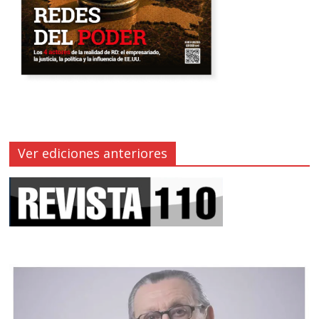
Ver ediciones anteriores