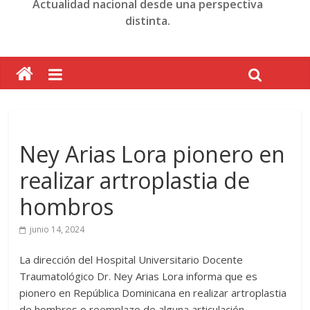
Actualidad nacional desde una perspectiva
distinta.
Ney Arias Lora pionero en
realizar artroplastia de
hombros
junio 14, 2024
La dirección del Hospital Universitario Docente
Traumatológico Dr. Ney Arias Lora informa que es
pionero en República Dominicana en realizar artroplastia
de hombros o reemplazo de alguna articulación.