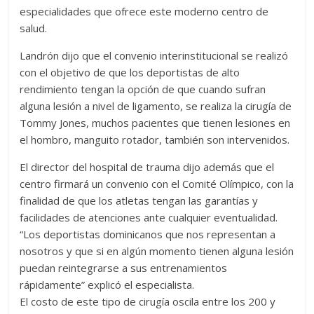
especialidades que ofrece este moderno centro de
salud.
Landrón dijo que el convenio interinstitucional se realizó
con el objetivo de que los deportistas de alto
rendimiento tengan la opción de que cuando sufran
alguna lesión a nivel de ligamento, se realiza la cirugía de
Tommy Jones, muchos pacientes que tienen lesiones en
el hombro, manguito rotador, también son intervenidos.
El director del hospital de trauma dijo además que el
centro firmará un convenio con el Comité Olímpico, con la
finalidad de que los atletas tengan las garantías y
facilidades de atenciones ante cualquier eventualidad.
“Los deportistas dominicanos que nos representan a
nosotros y que si en algún momento tienen alguna lesión
puedan reintegrarse a sus entrenamientos
rápidamente” explicó el especialista.
El costo de este tipo de cirugía oscila entre los 200 y