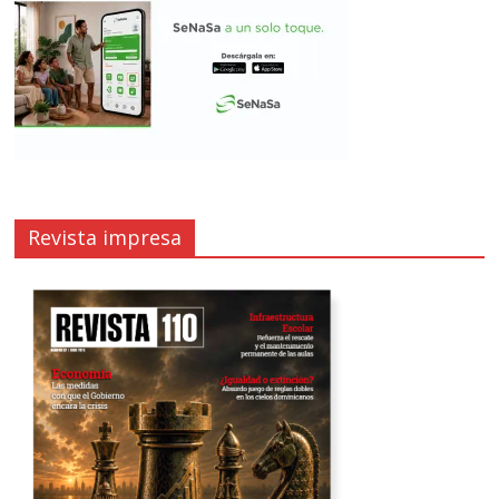
Revista impresa