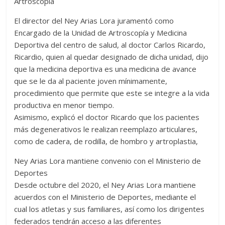
Artroscopia
El director del Ney Arias Lora juramentó como
Encargado de la Unidad de Artroscopía y Medicina
Deportiva del centro de salud, al doctor Carlos Ricardo,
Ricardio, quien al quedar designado de dicha unidad, dijo
que la medicina deportiva es una medicina de avance
que se le da al paciente joven mínimamente,
procedimiento que permite que este se integre a la vida
productiva en menor tiempo.
Asimismo, explicó el doctor Ricardo que los pacientes
más degenerativos le realizan reemplazo articulares,
como de cadera, de rodilla, de hombro y artroplastia,
Ney Arias Lora mantiene convenio con el Ministerio de
Deportes
Desde octubre del 2020, el Ney Arias Lora mantiene
acuerdos con el Ministerio de Deportes, mediante el
cual los atletas y sus familiares, así como los dirigentes
federados tendrán acceso a las diferentes