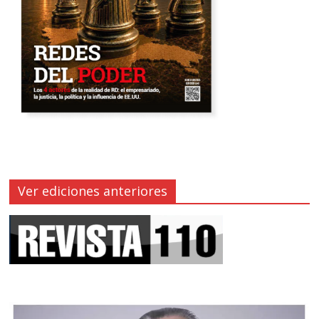
Ver ediciones anteriores