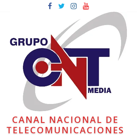
CANAL NACIONAL DE
TELECOMUNICACIONES