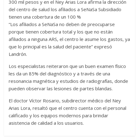
300 mil pesos y en el Ney Arias Lora afirma la dirección
del centro de salud los afiliados a SeNaSa Subsidiado
tienen una cobertura de un 100 %
“Los afiliados a SeNaSa no deben de preocuparse
porque tienen cobertura total y los que no están
afiliados a ninguna ARS, el centro le asume los gastos, ya
que lo principal es la salud del paciente” expresó
Landrón.
Los especialistas reiteraron que un buen examen físico
les da un 85% del diagnóstico y a través de una
resonancia magnética y estudios de radiografías, donde
pueden observar las lesiones de partes blandas.
El doctor Víctor Rosario, subdirector médico del Ney
Arias Lora, resaltó que el centro cuenta con el personal
calificado y los equipos modernos para brindar
asistencia de calidad a los usuarios.