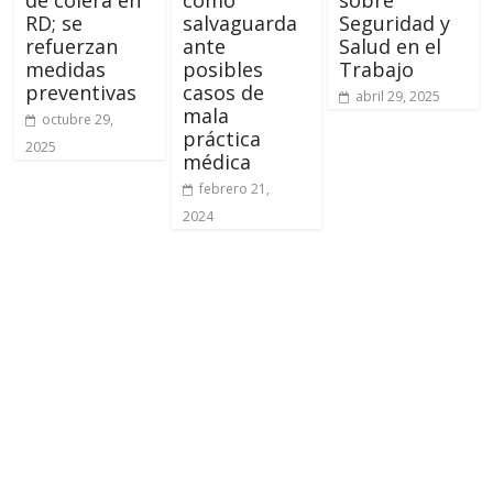
RD; se
salvaguarda
Seguridad y
refuerzan
ante
Salud en el
medidas
posibles
Trabajo
preventivas
casos de
abril 29, 2025
mala
octubre 29,
práctica
2025
médica
febrero 21,
2024