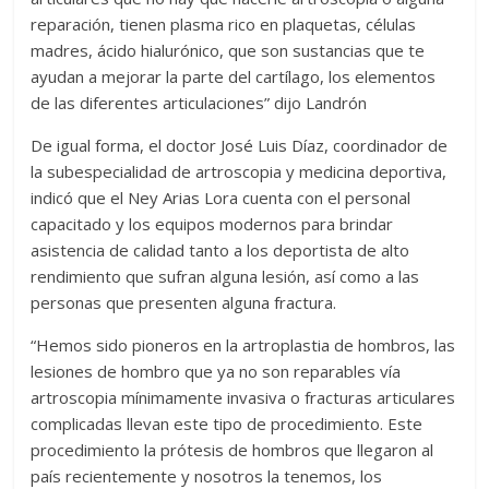
reparación, tienen plasma rico en plaquetas, células
madres, ácido hialurónico, que son sustancias que te
ayudan a mejorar la parte del cartílago, los elementos
de las diferentes articulaciones” dijo Landrón
De igual forma, el doctor José Luis Díaz, coordinador de
la subespecialidad de artroscopia y medicina deportiva,
indicó que el Ney Arias Lora cuenta con el personal
capacitado y los equipos modernos para brindar
asistencia de calidad tanto a los deportista de alto
rendimiento que sufran alguna lesión, así como a las
personas que presenten alguna fractura.
“Hemos sido pioneros en la artroplastia de hombros, las
lesiones de hombro que ya no son reparables vía
artroscopia mínimamente invasiva o fracturas articulares
complicadas llevan este tipo de procedimiento. Este
procedimiento la prótesis de hombros que llegaron al
país recientemente y nosotros la tenemos, los