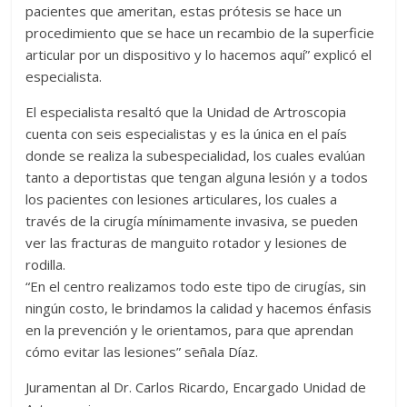
pacientes que ameritan, estas prótesis se hace un
procedimiento que se hace un recambio de la superficie
articular por un dispositivo y lo hacemos aquí” explicó el
especialista.
El especialista resaltó que la Unidad de Artroscopia
cuenta con seis especialistas y es la única en el país
donde se realiza la subespecialidad, los cuales evalúan
tanto a deportistas que tengan alguna lesión y a todos
los pacientes con lesiones articulares, los cuales a
través de la cirugía mínimamente invasiva, se pueden
ver las fracturas de manguito rotador y lesiones de
rodilla.
“En el centro realizamos todo este tipo de cirugías, sin
ningún costo, le brindamos la calidad y hacemos énfasis
en la prevención y le orientamos, para que aprendan
cómo evitar las lesiones” señala Díaz.
Juramentan al Dr. Carlos Ricardo, Encargado Unidad de