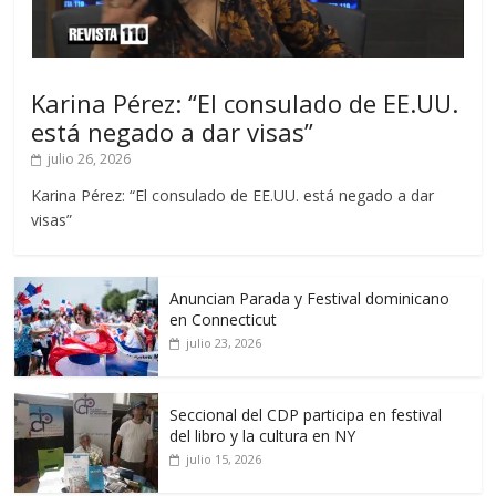
Karina Pérez: “El consulado de EE.UU.
está negado a dar visas”
julio 26, 2026
Karina Pérez: “El consulado de EE.UU. está negado a dar
visas”
Anuncian Parada y Festival dominicano
en Connecticut
julio 23, 2026
Seccional del CDP participa en festival
del libro y la cultura en NY
julio 15, 2026