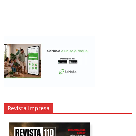
Revista impresa