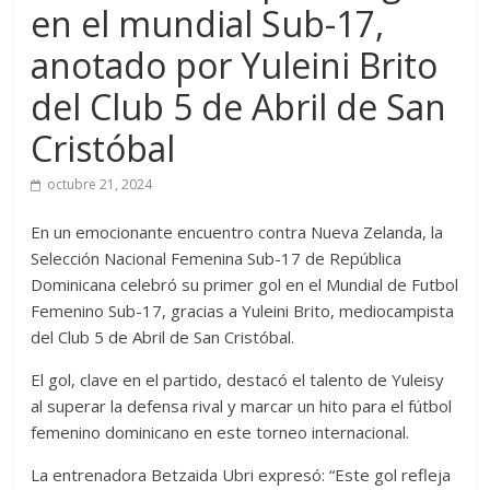
en el mundial Sub-17,
anotado por Yuleini Brito
del Club 5 de Abril de San
Cristóbal
octubre 21, 2024
En un emocionante encuentro contra Nueva Zelanda, la
Selección Nacional Femenina Sub-17 de República
Dominicana celebró su primer gol en el Mundial de Futbol
Femenino Sub-17, gracias a Yuleini Brito, mediocampista
del Club 5 de Abril de San Cristóbal.
El gol, clave en el partido, destacó el talento de Yuleisy
al superar la defensa rival y marcar un hito para el fútbol
femenino dominicano en este torneo internacional.
La entrenadora Betzaida Ubri expresó: “Este gol refleja