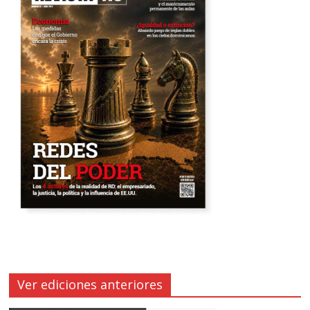
Ver ediciones anteriores