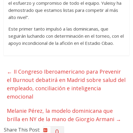
el esfuerzo y compromiso de todo el equipo. Yuleisy ha
demostrado que estamos listas para competir al más
alto nivel”.
Este primer tanto impulsó a las dominicanas, que
seguirán luchando con determinación en el torneo, con el
apoyo incondicional de la afición en el Estadio Cibao.
←
II Congreso Iberoamericano para Prevenir
el Burnout debatirá en Madrid sobre salud del
empleado, conciliación e inteligencia
emocional
Melanie Pérez, la modelo dominicana que
brilla en NY de la mano de Giorgio Armani
→
Share This Post:
0