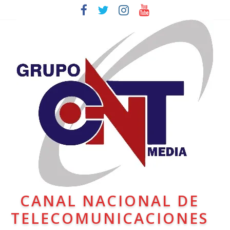
CANAL NACIONAL DE
TELECOMUNICACIONES