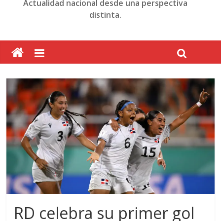
Actualidad nacional desde una perspectiva
distinta.
RD celebra su primer gol