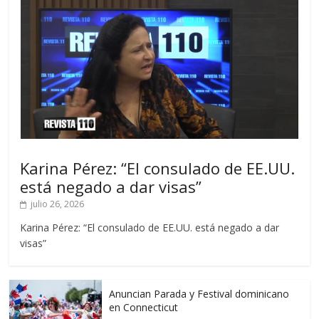
Karina Pérez: “El consulado de EE.UU.
está negado a dar visas”
julio 26, 2026
Karina Pérez: “El consulado de EE.UU. está negado a dar
visas”
Anuncian Parada y Festival dominicano
en Connecticut