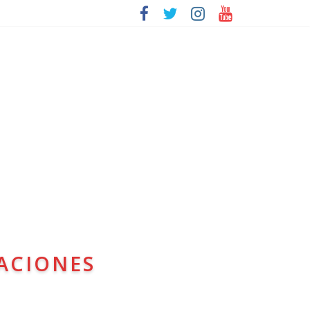
ACIONES