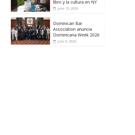
libro y la cultura en NY
julio 15, 2026
Dominican Bar
Association anuncia
Dominicana Week 2026
julio 9, 2026