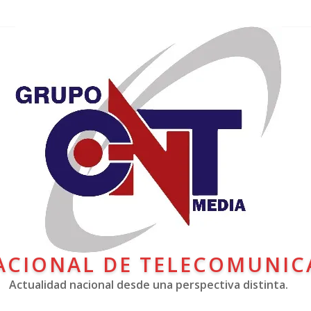
ACIONAL DE TELECOMUNIC
Actualidad nacional desde una perspectiva distinta.