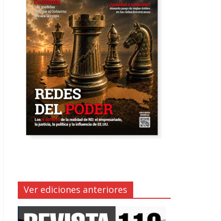
Ver ediciones anteriores