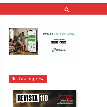
Revista impresa