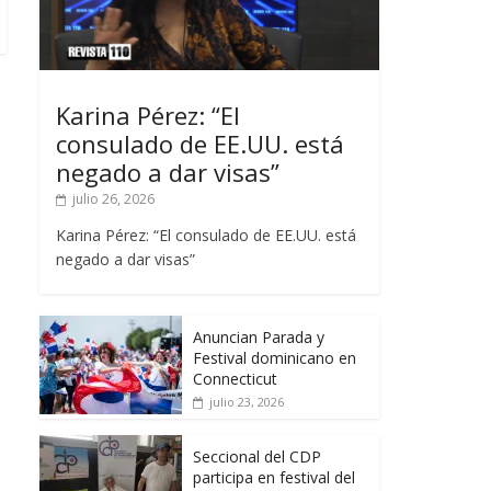
Karina Pérez: “El
consulado de EE.UU. está
negado a dar visas”
julio 26, 2026
Karina Pérez: “El consulado de EE.UU. está
negado a dar visas”
Anuncian Parada y
Festival dominicano en
Connecticut
julio 23, 2026
Seccional del CDP
participa en festival del