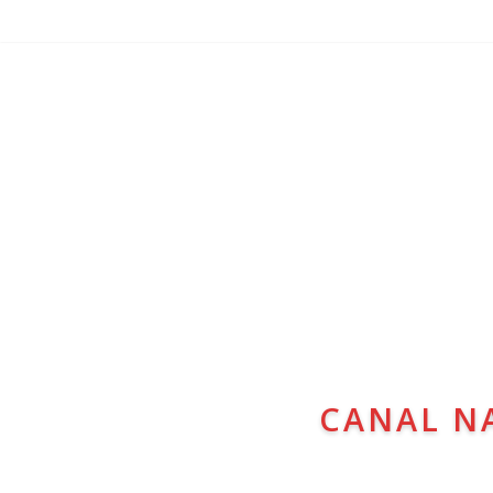
CANAL N