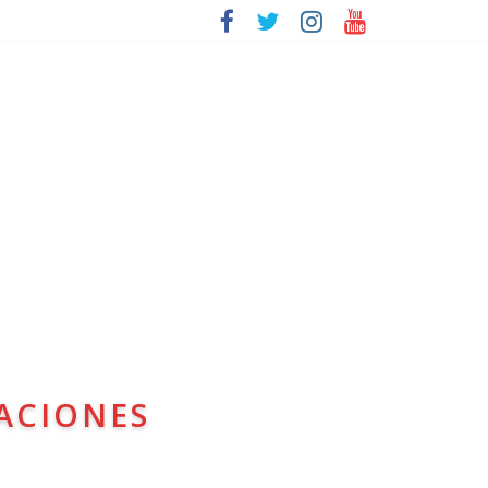
ACIONES