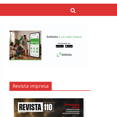
Revista impresa