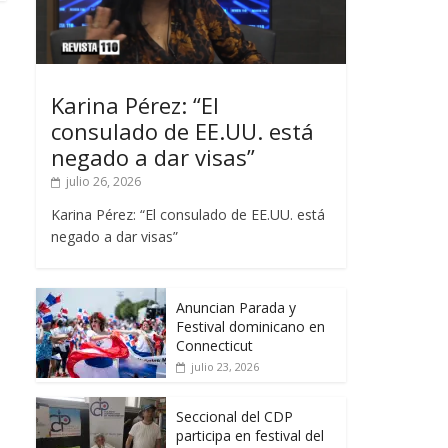
Karina Pérez: “El
consulado de EE.UU. está
negado a dar visas”
julio 26, 2026
Karina Pérez: “El consulado de EE.UU. está
negado a dar visas”
Anuncian Parada y
Festival dominicano en
Connecticut
julio 23, 2026
Seccional del CDP
participa en festival del