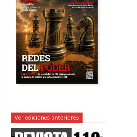
Ver ediciones anteriores