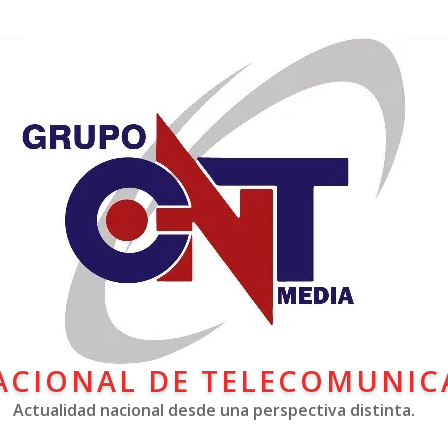
ACIONAL DE TELECOMUNIC
Actualidad nacional desde una perspectiva distinta.