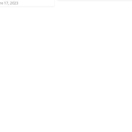
e 17, 2023