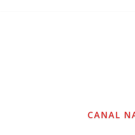
CANAL N