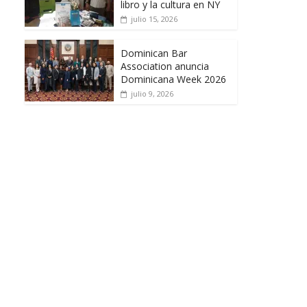
libro y la cultura en NY
julio 15, 2026
Dominican Bar
Association anuncia
Dominicana Week 2026
julio 9, 2026