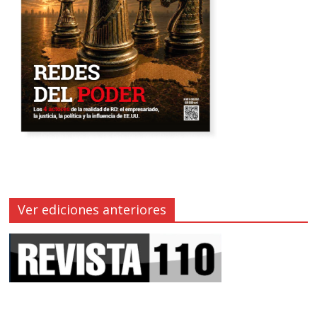
Ver ediciones anteriores