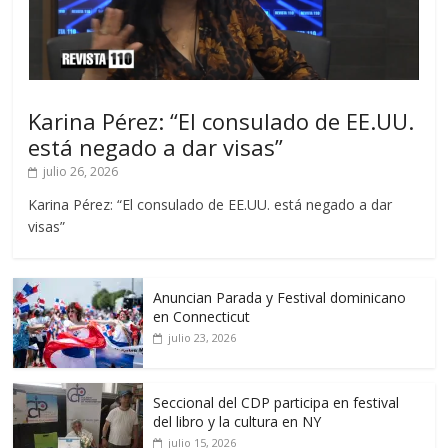
Karina Pérez: “El consulado de EE.UU.
está negado a dar visas”
julio 26, 2026
Karina Pérez: “El consulado de EE.UU. está negado a dar
visas”
Anuncian Parada y Festival dominicano
en Connecticut
julio 23, 2026
Seccional del CDP participa en festival
del libro y la cultura en NY
julio 15, 2026