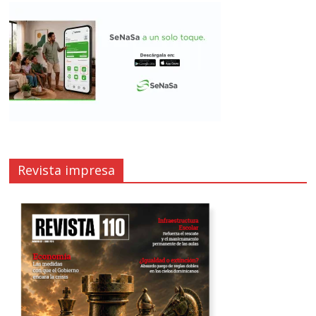
Revista impresa