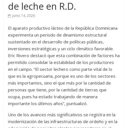
de leche en R.D.
junio 14, 2026
El aparato productivo lácteo de la República Dominicana
experimenta un periodo de dinamismo estructural
sustentado en el desarrollo de políticas públicas,
inversiones estratégicas y un ciclo climático favorable.
Eric Rivero destacó que esta combinación de factores ha
permitido consolidar la estabilidad de los productores
en el campo. “El sector lechero como parte vital de lo
que es la agropecuaria, porque es uno de los sectores
más importantes, sino el que más por la cantidad de
personas que tiene, por la cantidad de tierras que
ocupa, pues ha estado trabajando de manera
importante los últimos años”, puntualizó.
Uno de los avances más significativos se registra en la
modernización de las infraestructuras de ordeño y en la