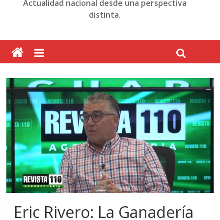
Actualidad nacional desde una perspectiva
distinta.
Eric Rivero: La Ganadería