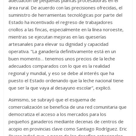
adecuación de pequeñas plantas procesadoras en el
área rural. De acuerdo con las precisiones ofrecidas, el
suministro de herramientas tecnológicas por parte del
Estado ha incentivado el regreso de trabajadores
criollos a las fincas, especialmente en la línea noroeste,
mientras se ejecutan mejoras en las queserías
artesanales para elevar su dignidad y capacidad
operativa. “La ganadería definitivamente está en un
buen momento… tenemos unos precios de la leche
adecuados comparados con lo que es la realidad
regional y mundial, y eso se debe al interés que ha
puesto el Estado ordenando que la leche nacional tiene
que ser la que vaya al desayuno escolar”, explicó.
Asimismo, se subrayó que el esquema de
comercialización se beneficia de una red comunitaria que
democratiza el acceso a los mercados para los
pequeños ganaderos mediante decenas de centros de
acopio en provincias clave como Santiago Rodríguez. Eric