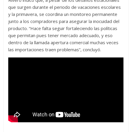
Rivero indicó que, a pesar de los desafíos estacionales
que surgen durante el periodo de vacaciones escolares
y la primavera, se coordina un monitoreo permanente
junto a los compradores para asegurar la inocuidad del
producto. “Hace falta seguir fortaleciendo las políticas
que permitan pues tener mercado adecuado, y eso
dentro de la llamada apertura comercial muchas veces
las importaciones traen problemas”, concluyó.