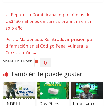
←
República Dominicana importó más de
US$130 millones en carnes premium en un
solo año
Persio Maldonado: Reintroducir prisión por
difamación en el Código Penal vulnera la
Constitución
→
Share This Post:
0
También te puede gustar
INDRHI
Dos Pinos
Impulsan el