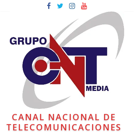
CANAL NACIONAL DE
TELECOMUNICACIONES