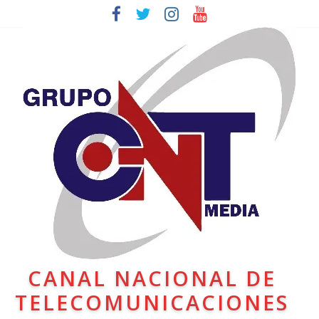
CANAL NACIONAL DE
TELECOMUNICACIONES