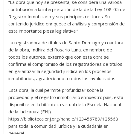
“La obra que hoy se presenta, se considera una valiosa
contribución a la interpretación de la de la Ley 108-05 de
Registro Inmobiliario y sus principios rectores. Su
contenido jurídico enriquece el análisis y comprensión de
esta importante pieza legislativa.”
La registradora de títulos de Santo Domingo y coautora
de la obra, Indhira del Rosario Luna, en nombre de
todos los autores, externó que con esta obra se
confirma el compromiso de los registradores de títulos
en garantizar la seguridad jurídica en los procesos
inmobiliarios, agradeciendo a todos los involucrados.
Esta obra, la cual permite profundizar sobre la
propiedad y el registro inmobiliario en nuestro país, está
disponible en la biblioteca virtual de la Escuela Nacional
de la Judicatura (ENJ)
https://biblioteca.enj.org/handle/123456789/125568
para toda la comunidad jurídica y la ciudadanía en
general.