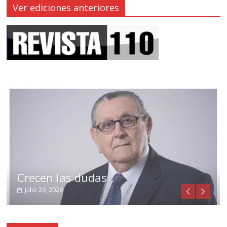
Ver ediciones anteriores
Crecen las dudas
julio 29, 2026