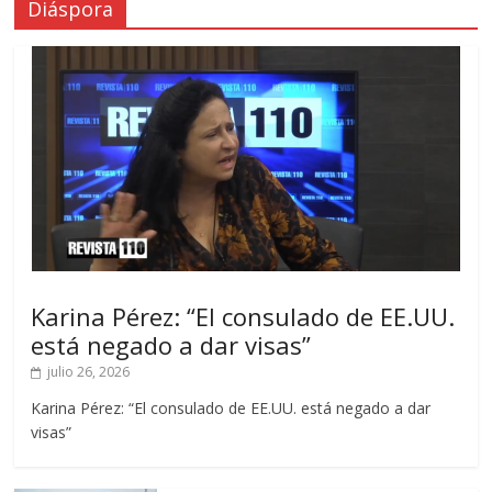
Diáspora
Karina Pérez: “El consulado de EE.UU.
está negado a dar visas”
julio 26, 2026
Karina Pérez: “El consulado de EE.UU. está negado a dar
visas”