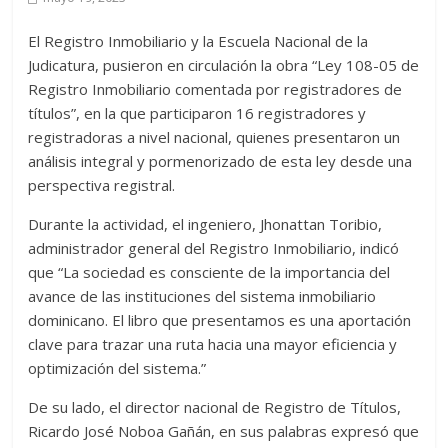
El Registro Inmobiliario y la Escuela Nacional de la
Judicatura, pusieron en circulación la obra “Ley 108-05 de
Registro Inmobiliario comentada por registradores de
títulos”, en la que participaron 16 registradores y
registradoras a nivel nacional, quienes presentaron un
análisis integral y pormenorizado de esta ley desde una
perspectiva registral.
Durante la actividad, el ingeniero, Jhonattan Toribio,
administrador general del Registro Inmobiliario, indicó
que “La sociedad es consciente de la importancia del
avance de las instituciones del sistema inmobiliario
dominicano. El libro que presentamos es una aportación
clave para trazar una ruta hacia una mayor eficiencia y
optimización del sistema.”
De su lado, el director nacional de Registro de Títulos,
Ricardo José Noboa Gañán, en sus palabras expresó que