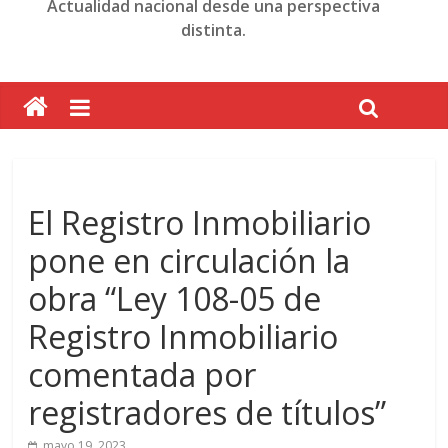
Actualidad nacional desde una perspectiva
distinta.
El Registro Inmobiliario
pone en circulación la
obra “Ley 108-05 de
Registro Inmobiliario
comentada por
registradores de títulos”
mayo 19, 2023