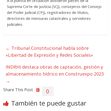
A la puesta en circulación asistieron jueces de la
Suprema Corte de Justicia (SCJ), consejeros del Consejo
del Poder Judicial (CPJ), registradores de títulos,
directores de mensuras catastrales y servidores
judiciales.
←
Tribunal Constitucional habla sobre
«Libertad de Expresión y Redes Sociales»
INDRHI destaca obras de captación, gestión y
almacenamiento hídrico en Construexpo 2023
→
Share This Post:
0
También te puede gustar