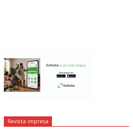
Revista impresa