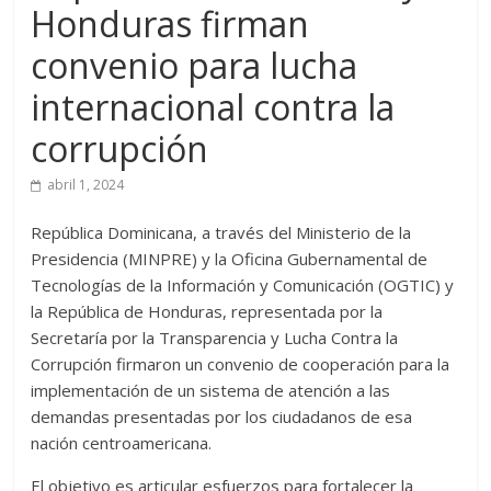
Honduras firman
convenio para lucha
internacional contra la
corrupción
abril 1, 2024
República Dominicana, a través del Ministerio de la
Presidencia (MINPRE) y la Oficina Gubernamental de
Tecnologías de la Información y Comunicación (OGTIC) y
la República de Honduras, representada por la
Secretaría por la Transparencia y Lucha Contra la
Corrupción firmaron un convenio de cooperación para la
implementación de un sistema de atención a las
demandas presentadas por los ciudadanos de esa
nación centroamericana.
El objetivo es articular esfuerzos para fortalecer la