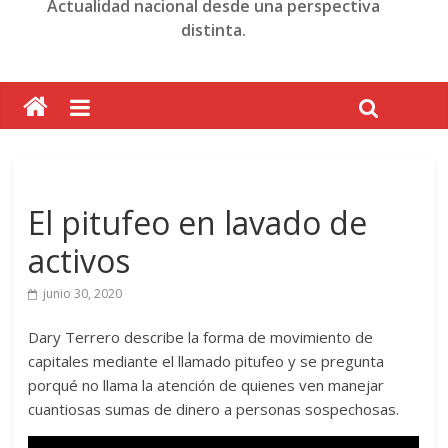
Actualidad nacional desde una perspectiva
distinta.
El pitufeo en lavado de
activos
junio 30, 2020
Dary Terrero describe la forma de movimiento de
capitales mediante el llamado pitufeo y se pregunta
porqué no llama la atención de quienes ven manejar
cuantiosas sumas de dinero a personas sospechosas.