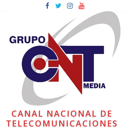
CANAL NACIONAL DE
TELECOMUNICACIONES