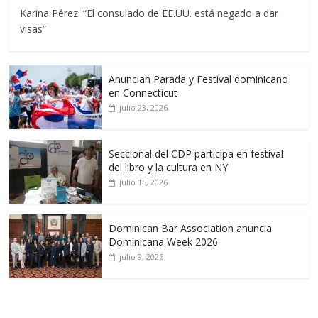
Karina Pérez: “El consulado de EE.UU. está negado a dar
visas”
Anuncian Parada y Festival dominicano
en Connecticut
julio 23, 2026
Seccional del CDP participa en festival
del libro y la cultura en NY
julio 15, 2026
Dominican Bar Association anuncia
Dominicana Week 2026
julio 9, 2026