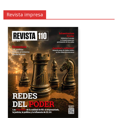
Revista impresa