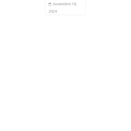
noviembre 18,
2024