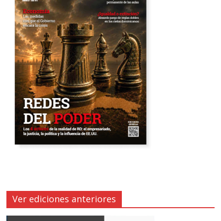
Ver ediciones anteriores