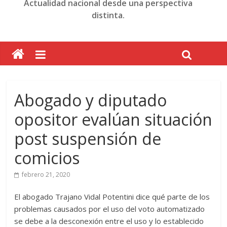
Actualidad nacional desde una perspectiva
distinta.
Abogado y diputado
opositor evalúan situación
post suspensión de
comicios
febrero 21, 2020
El abogado Trajano Vidal Potentini dice qué parte de los
problemas causados por el uso del voto automatizado
se debe a la desconexión entre el uso y lo establecido