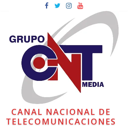
CANAL NACIONAL DE
TELECOMUNICACIONES