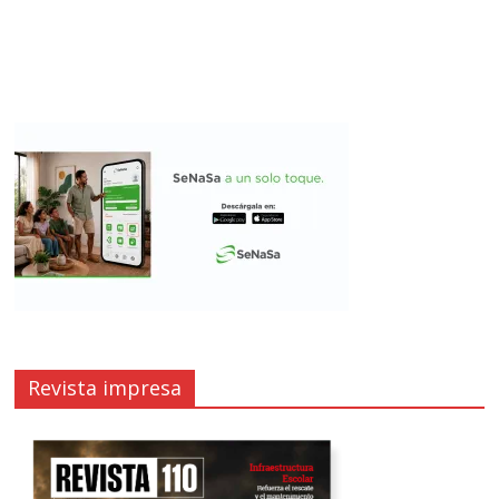
Revista impresa