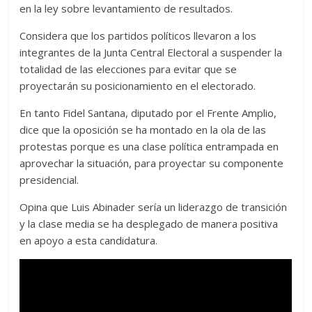
en la ley sobre levantamiento de resultados.
Considera que los partidos políticos llevaron a los
integrantes de la Junta Central Electoral a suspender la
totalidad de las elecciones para evitar que se
proyectarán su posicionamiento en el electorado.
En tanto Fidel Santana, diputado por el Frente Amplio,
dice que la oposición se ha montado en la ola de las
protestas porque es una clase política entrampada en
aprovechar la situación, para proyectar su componente
presidencial.
Opina que Luis Abinader sería un liderazgo de transición
y la clase media se ha desplegado de manera positiva
en apoyo a esta candidatura.