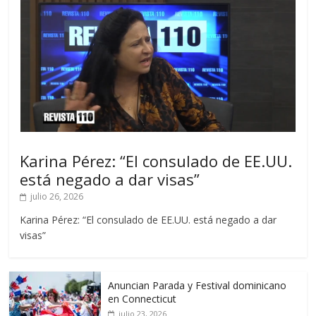
Karina Pérez: “El consulado de EE.UU.
está negado a dar visas”
julio 26, 2026
Karina Pérez: “El consulado de EE.UU. está negado a dar
visas”
Anuncian Parada y Festival dominicano
en Connecticut
julio 23, 2026