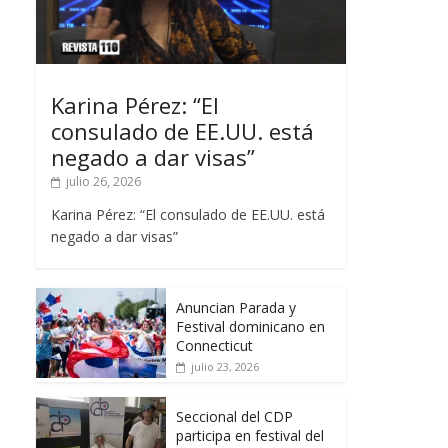
Karina Pérez: “El
consulado de EE.UU. está
negado a dar visas”
julio 26, 2026
Karina Pérez: “El consulado de EE.UU. está
negado a dar visas”
Anuncian Parada y
Festival dominicano en
Connecticut
julio 23, 2026
Seccional del CDP
participa en festival del