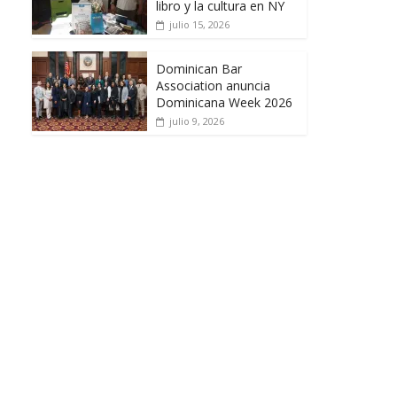
libro y la cultura en NY
julio 15, 2026
Dominican Bar
Association anuncia
Dominicana Week 2026
julio 9, 2026