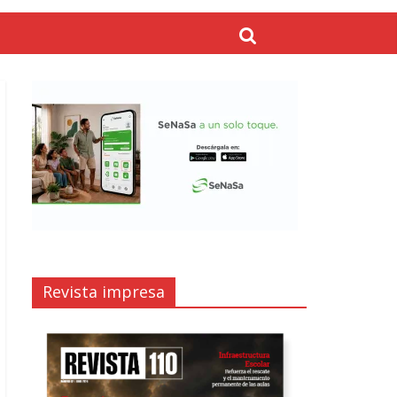
Revista impresa