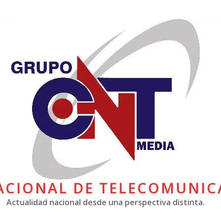
ACIONAL DE TELECOMUNIC
Actualidad nacional desde una perspectiva distinta.