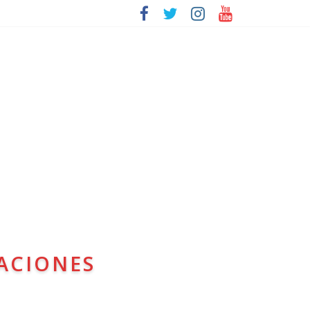
ACIONES