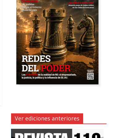
Ver ediciones anteriores