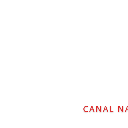
CANAL N