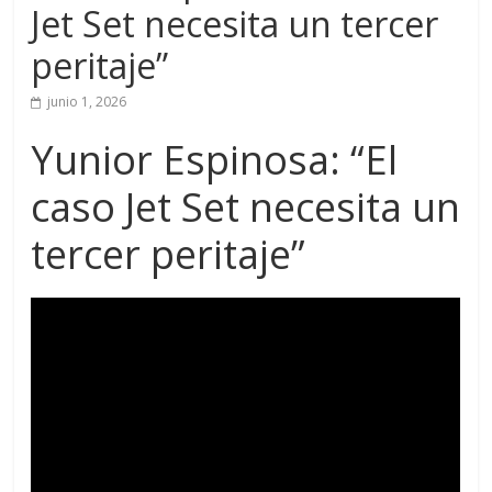
Jet Set necesita un tercer
peritaje”
junio 1, 2026
Yunior Espinosa: “El
caso Jet Set necesita un
tercer peritaje”