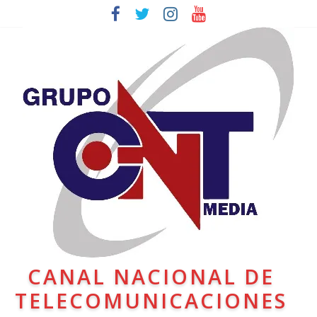
CANAL NACIONAL DE
TELECOMUNICACIONES