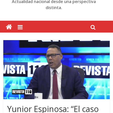
Actualidad nacional desde una perspectiva
distinta.
Yunior Espinosa: “El caso