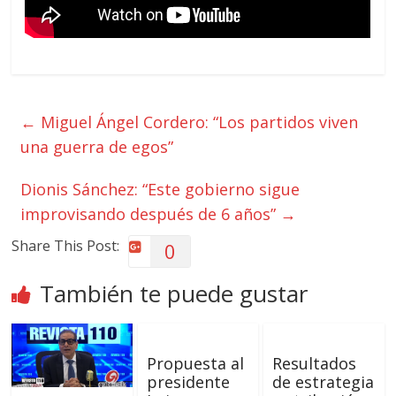
←
Miguel Ángel Cordero: “Los partidos viven
una guerra de egos”
Dionis Sánchez: “Este gobierno sigue
improvisando después de 6 años”
→
Share This Post:
0
También te puede gustar
Propuesta al
Resultados
presidente
de estrategia