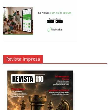
Revista impresa