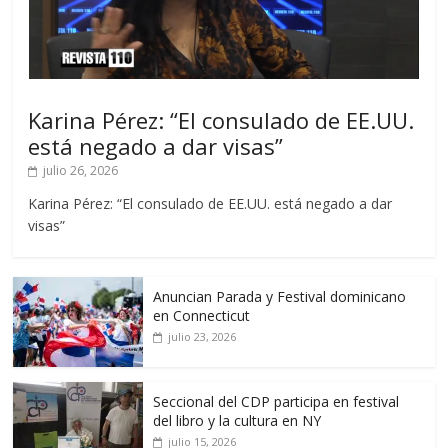
Karina Pérez: “El consulado de EE.UU.
está negado a dar visas”
julio 26, 2026
Karina Pérez: “El consulado de EE.UU. está negado a dar
visas”
Anuncian Parada y Festival dominicano
en Connecticut
julio 23, 2026
Seccional del CDP participa en festival
del libro y la cultura en NY
julio 15, 2026