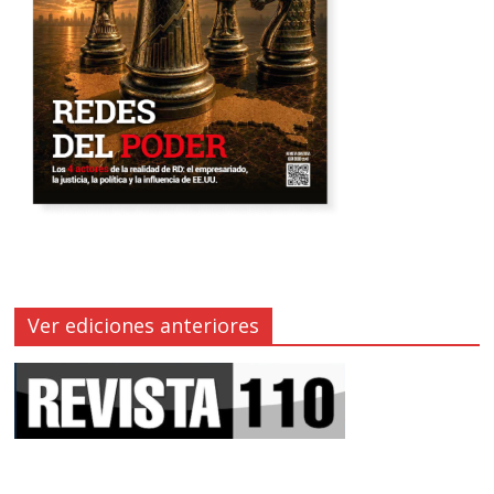
Ver ediciones anteriores