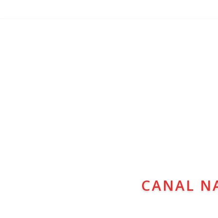
CANAL N