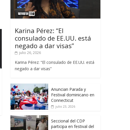
Karina Pérez: “El
consulado de EE.UU. está
negado a dar visas”
julio 26, 2026
Karina Pérez: “El consulado de EE.UU. está
negado a dar visas”
Anuncian Parada y
Festival dominicano en
Connecticut
julio 23, 2026
Seccional del CDP
participa en festival del