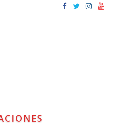
ACIONES