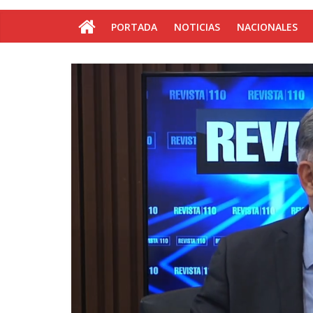
PORTADA
NOTICIAS
NACIONALES