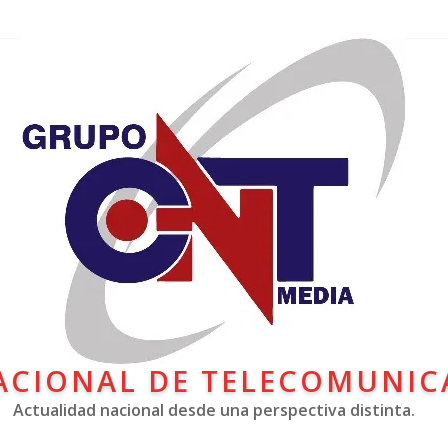
ACIONAL DE TELECOMUNIC
Actualidad nacional desde una perspectiva distinta.