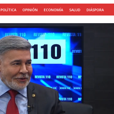
POLÍTICA
OPINIÓN
ECONOMÍA
SALUD
DIÁSPORA