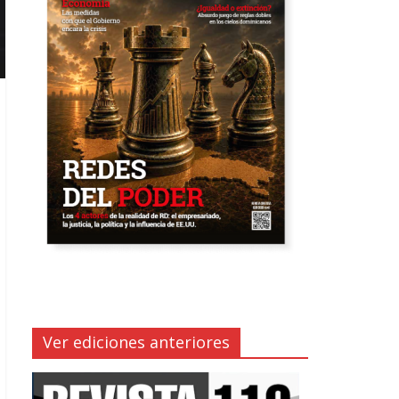
Ver ediciones anteriores