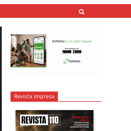
Revista impresa