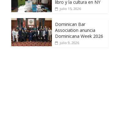
libro y la cultura en NY
julio 15, 2026
Dominican Bar
Association anuncia
Dominicana Week 2026
julio 9, 2026