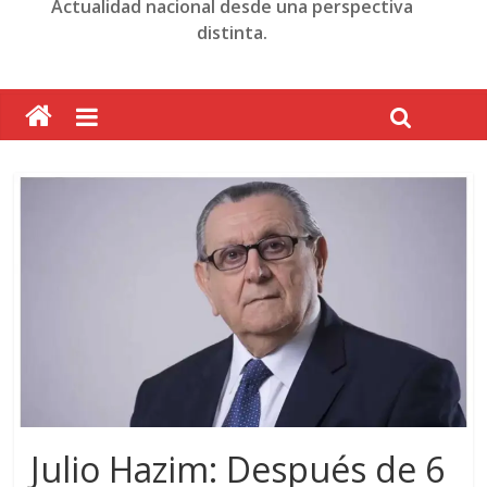
Actualidad nacional desde una perspectiva
distinta.
Julio Hazim: Después de 6