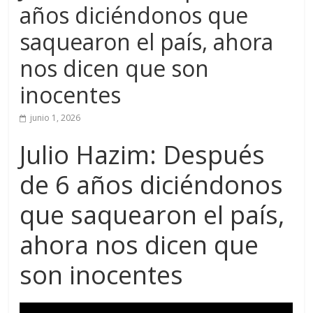
años diciéndonos que
saquearon el país, ahora
nos dicen que son
inocentes
junio 1, 2026
Julio Hazim: Después
de 6 años diciéndonos
que saquearon el país,
ahora nos dicen que
son inocentes