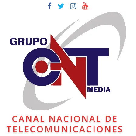
CANAL NACIONAL DE
TELECOMUNICACIONES