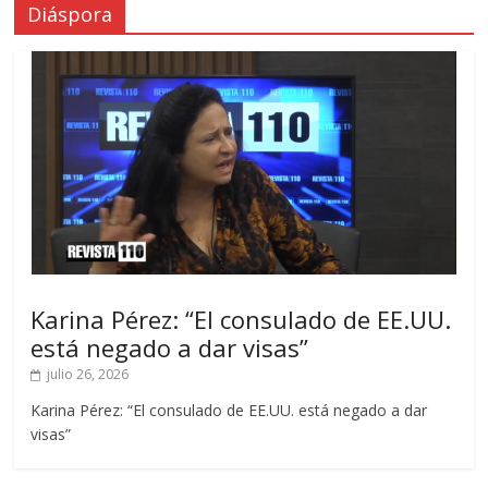
Diáspora
Karina Pérez: “El consulado de EE.UU.
está negado a dar visas”
julio 26, 2026
Karina Pérez: “El consulado de EE.UU. está negado a dar
visas”