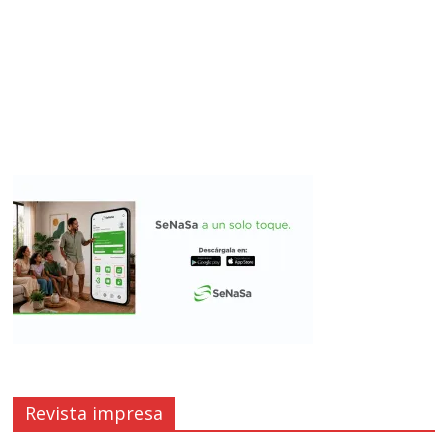
Revista impresa