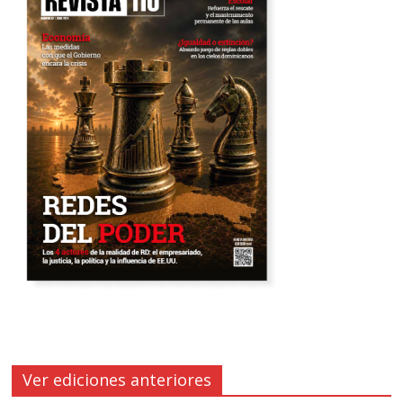
Ver ediciones anteriores