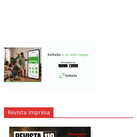
Revista impresa