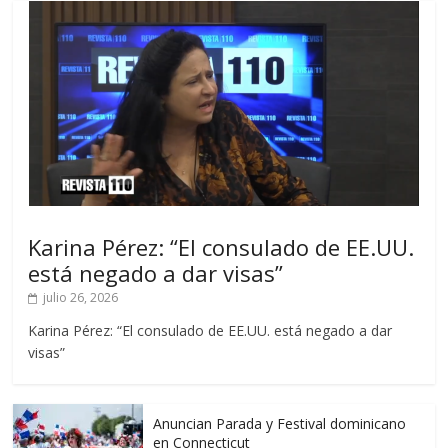
Karina Pérez: “El consulado de EE.UU.
está negado a dar visas”
julio 26, 2026
Karina Pérez: “El consulado de EE.UU. está negado a dar
visas”
Anuncian Parada y Festival dominicano
en Connecticut