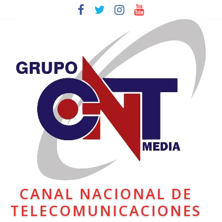
CANAL NACIONAL DE
TELECOMUNICACIONES