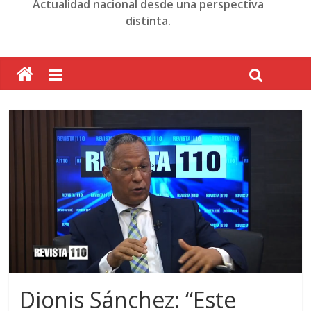
Actualidad nacional desde una perspectiva
distinta.
Dionis Sánchez: “Este