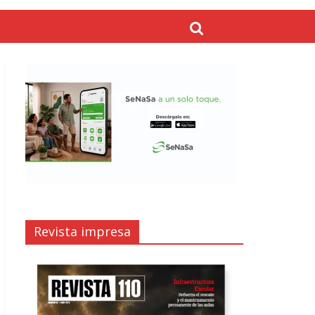
Revista impresa