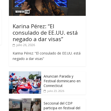
Karina Pérez: “El
consulado de EE.UU. está
negado a dar visas”
julio 26, 2026
Karina Pérez: “El consulado de EE.UU. está
negado a dar visas”
Anuncian Parada y
Festival dominicano en
Connecticut
julio 23, 2026
Seccional del CDP
participa en festival del