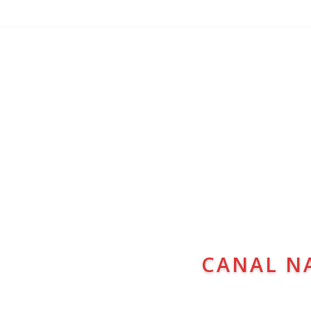
CANAL N