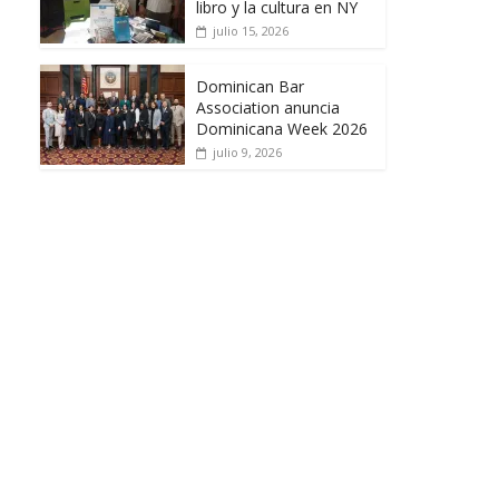
libro y la cultura en NY
julio 15, 2026
Dominican Bar
Association anuncia
Dominicana Week 2026
julio 9, 2026