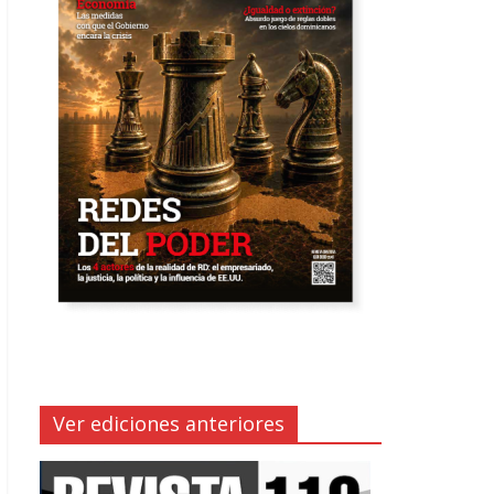
Ver ediciones anteriores