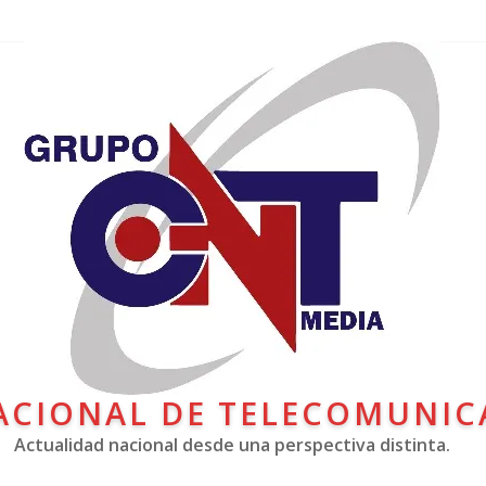
ACIONAL DE TELECOMUNIC
Actualidad nacional desde una perspectiva distinta.