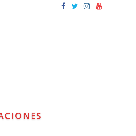
ACIONES