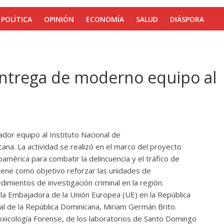
POLÍTICA
OPINIÓN
ECONOMÍA
SALUD
DIÁSPORA
ntrega de moderno equipo al
dor equipo al Instituto Nacional de
ana. La actividad se realizó en el marco del proyecto
américa para combatir la delincuencia y el tráfico de
tiene como objetivo reforzar las unidades de
dimientos de investigación criminal en la región.
 la Embajadora de la Unión Europea (UE) en la República
al de la República Dominicana, Miriam Germán Brito.
xicología Forense, de los laboratorios de Santo Domingo