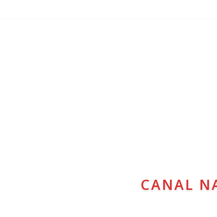
CANAL N