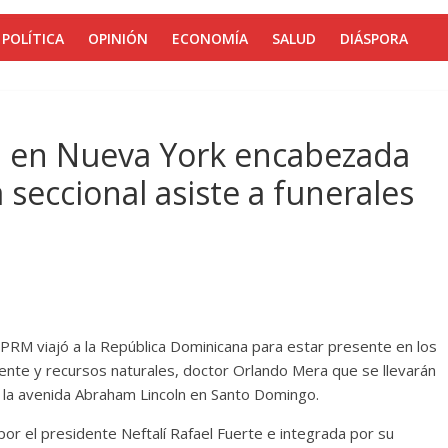
POLÍTICA
OPINIÓN
ECONOMÍA
SALUD
DIÁSPORA
 en Nueva York encabezada
 seccional asiste a funerales
PRM viajó a la República Dominicana para estar presente en los
ente y recursos naturales, doctor Orlando Mera que se llevarán
e la avenida Abraham Lincoln en Santo Domingo.
por el presidente Neftalí Rafael Fuerte e integrada por su