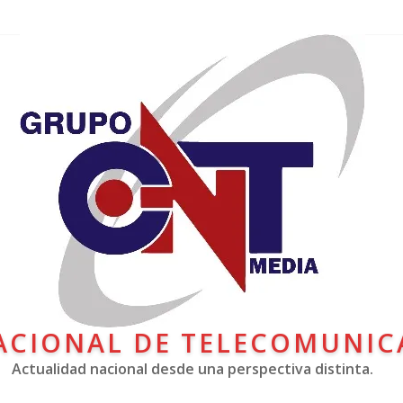
ACIONAL DE TELECOMUNIC
Actualidad nacional desde una perspectiva distinta.