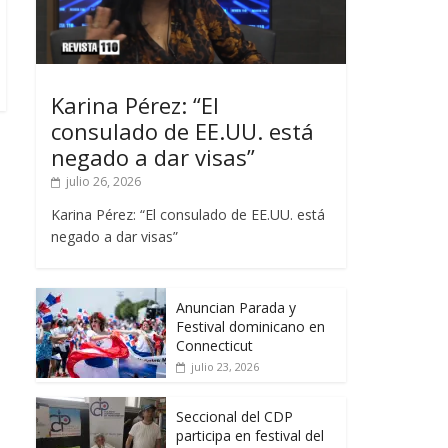
Karina Pérez: “El
consulado de EE.UU. está
negado a dar visas”
julio 26, 2026
Karina Pérez: “El consulado de EE.UU. está
negado a dar visas”
Anuncian Parada y
Festival dominicano en
Connecticut
julio 23, 2026
Seccional del CDP
participa en festival del