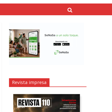
Revista impresa