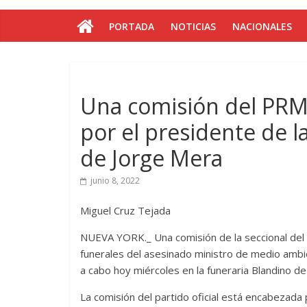
PORTADA
NOTICIAS
NACIONALES
Una comisión del PRM
por el presidente de la
de Jorge Mera
junio 8, 2022
Miguel Cruz Tejada
NUEVA YORK._ Una comisión de la seccional del 
funerales del asesinado ministro de medio ambi
a cabo hoy miércoles en la funeraria Blandino d
La comisión del partido oficial está encabezada 