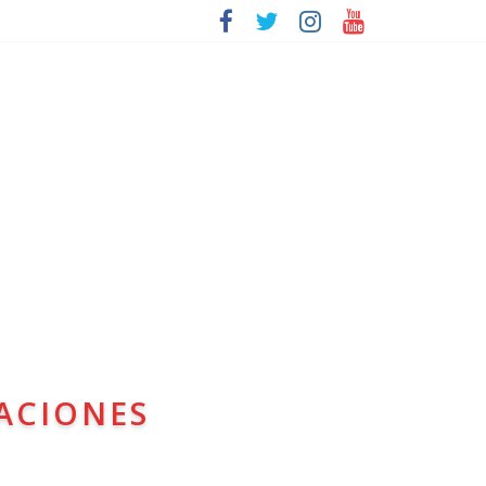
ACIONES