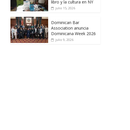
libro y la cultura en NY
julio 15, 2026
Dominican Bar
Association anuncia
Dominicana Week 2026
julio 9, 2026