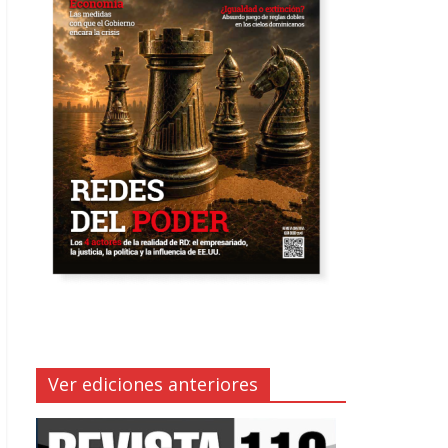
Ver ediciones anteriores