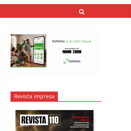
Revista impresa