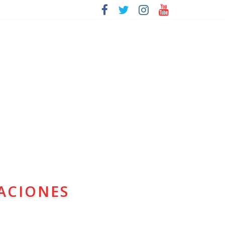
ACIONES