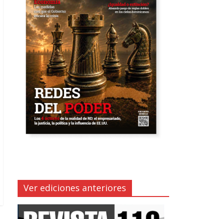
Ver ediciones anteriores