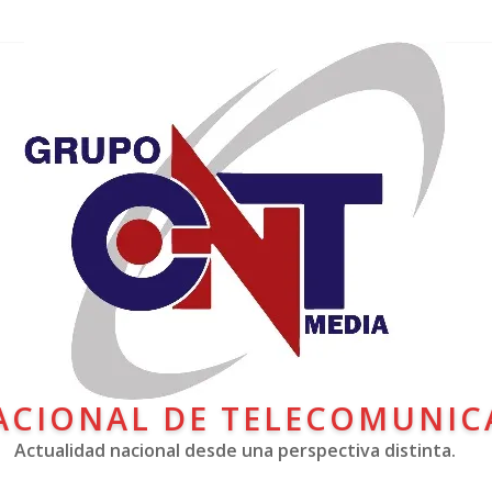
ACIONAL DE TELECOMUNIC
Actualidad nacional desde una perspectiva distinta.