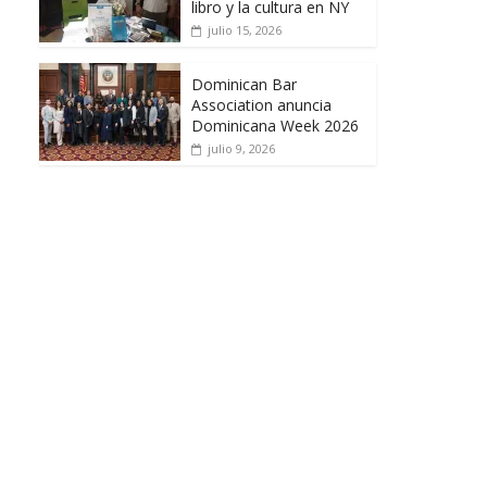
libro y la cultura en NY
julio 15, 2026
Dominican Bar
Association anuncia
Dominicana Week 2026
julio 9, 2026