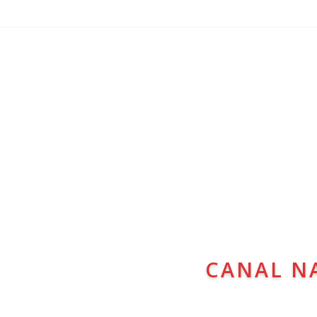
CANAL N