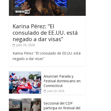
Karina Pérez: “El
consulado de EE.UU. está
negado a dar visas”
julio 26, 2026
Karina Pérez: “El consulado de EE.UU. está
negado a dar visas”
Anuncian Parada y
Festival dominicano en
Connecticut
julio 23, 2026
Seccional del CDP
participa en festival del