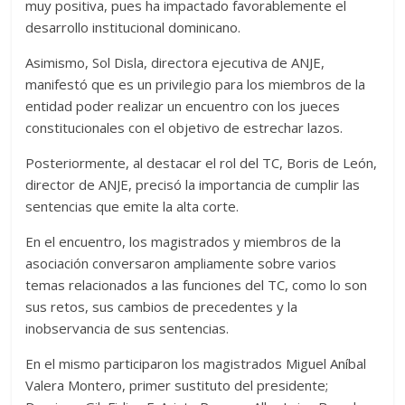
muy positiva, pues ha impactado favorablemente el
desarrollo institucional dominicano.
Asimismo, Sol Disla, directora ejecutiva de ANJE,
manifestó que es un privilegio para los miembros de la
entidad poder realizar un encuentro con los jueces
constitucionales con el objetivo de estrechar lazos.
Posteriormente, al destacar el rol del TC, Boris de León,
director de ANJE, precisó la importancia de cumplir las
sentencias que emite la alta corte.
En el encuentro, los magistrados y miembros de la
asociación conversaron ampliamente sobre varios
temas relacionados a las funciones del TC, como lo son
sus retos, sus cambios de precedentes y la
inobservancia de sus sentencias.
En el mismo participaron los magistrados Miguel Aníbal
Valera Montero, primer sustituto del presidente;