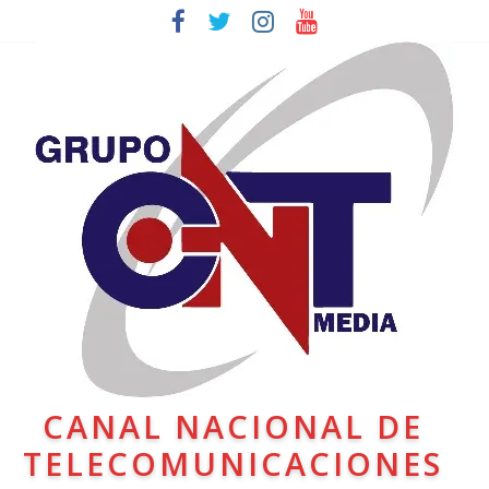
CANAL NACIONAL DE
TELECOMUNICACIONES