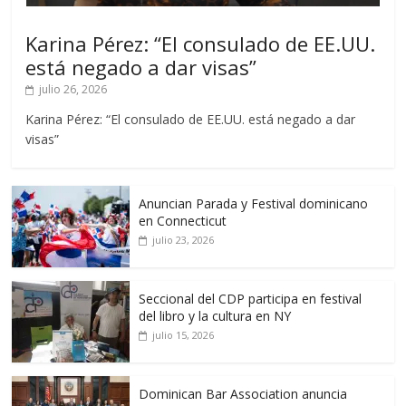
Karina Pérez: “El consulado de EE.UU.
está negado a dar visas”
julio 26, 2026
Karina Pérez: “El consulado de EE.UU. está negado a dar
visas”
Anuncian Parada y Festival dominicano
en Connecticut
julio 23, 2026
Seccional del CDP participa en festival
del libro y la cultura en NY
julio 15, 2026
Dominican Bar Association anuncia