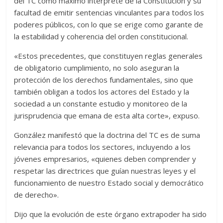
del TC como máximo intérprete de la Constitución y su
facultad de emitir sentencias vinculantes para todos los
poderes públicos, con lo que se erige como garante de
la estabilidad y coherencia del orden constitucional.
«Estos precedentes, que constituyen reglas generales
de obligatorio cumplimiento, no solo aseguran la
protección de los derechos fundamentales, sino que
también obligan a todos los actores del Estado y la
sociedad a un constante estudio y monitoreo de la
jurisprudencia que emana de esta alta corte», expuso.
González manifestó que la doctrina del TC es de suma
relevancia para todos los sectores, incluyendo a los
jóvenes empresarios, «quienes deben comprender y
respetar las directrices que guían nuestras leyes y el
funcionamiento de nuestro Estado social y democrático
de derecho».
Dijo que la evolución de este órgano extrapoder ha sido