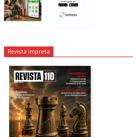
Revista impresa