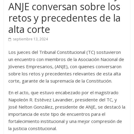
ANJE conversan sobre los
retos y precedentes de la
alta corte
septiembre 13, 2024
Los jueces del Tribunal Constitucional (TC) sostuvieron
un encuentro con miembros de la Asociación Nacional de
Jóvenes Empresarios, (ANJE), con quienes conversaron
sobre los retos y precedentes relevantes de esta alta
corte, garante de la supremacía de la Constitución.
En el acto, que estuvo encabezado por el magistrado
Napoleón R. Estévez Lavandier, presidente del TC, y
José Nelton González, presidente de ANJE, se destacó la
importancia de este tipo de encuentros para el
fortalecimiento institucional y una mejor compresión de
la justicia constitucional.