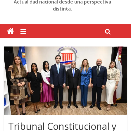
Actualidad nacional desde una perspectiva
distinta.
Tribunal Constitucional y