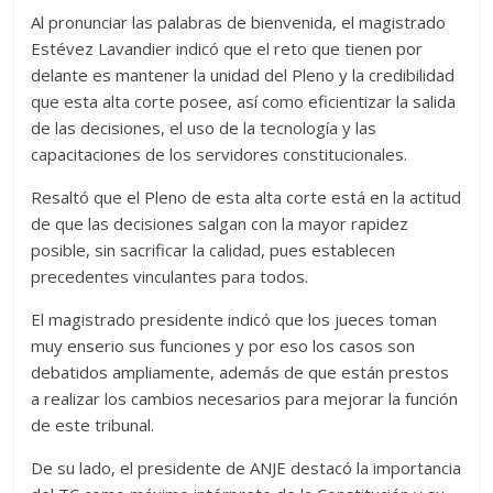
Al pronunciar las palabras de bienvenida, el magistrado
Estévez Lavandier indicó que el reto que tienen por
delante es mantener la unidad del Pleno y la credibilidad
que esta alta corte posee, así como eficientizar la salida
de las decisiones, el uso de la tecnología y las
capacitaciones de los servidores constitucionales.
Resaltó que el Pleno de esta alta corte está en la actitud
de que las decisiones salgan con la mayor rapidez
posible, sin sacrificar la calidad, pues establecen
precedentes vinculantes para todos.
El magistrado presidente indicó que los jueces toman
muy enserio sus funciones y por eso los casos son
debatidos ampliamente, además de que están prestos
a realizar los cambios necesarios para mejorar la función
de este tribunal.
De su lado, el presidente de ANJE destacó la importancia