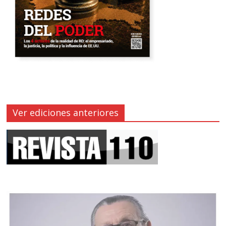
Ver ediciones anteriores