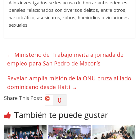
A los investigados se les acusa de borrar antecedentes
penales relacionados con diversos delitos, entre otros,
narcotráfico, asesinatos, robos, homicidios o violaciones
sexuales.
←
Ministerio de Trabajo invita a jornada de
empleo para San Pedro de Macorís
Revelan amplia misión de la ONU cruza al lado
dominicano desde Haití
→
Share This Post:
0
También te puede gustar