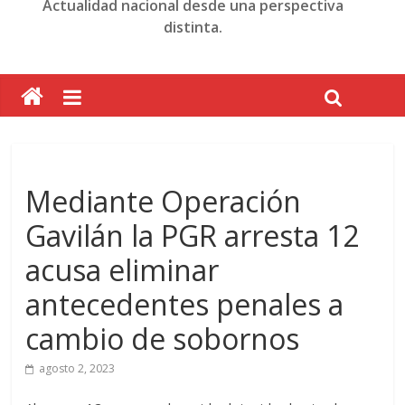
Actualidad nacional desde una perspectiva
distinta.
Mediante Operación
Gavilán la PGR arresta 12
acusa eliminar
antecedentes penales a
cambio de sobornos
agosto 2, 2023