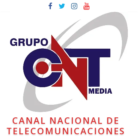
CANAL NACIONAL DE
TELECOMUNICACIONES