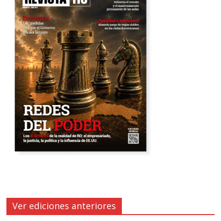
Ver ediciones anteriores