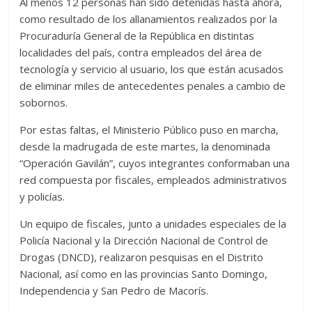
Al menos 12 personas han sido detenidas hasta ahora,
como resultado de los allanamientos realizados por la
Procuraduría General de la República en distintas
localidades del país, contra empleados del área de
tecnología y servicio al usuario, los que están acusados
de eliminar miles de antecedentes penales a cambio de
sobornos.
Por estas faltas, el Ministerio Público puso en marcha,
desde la madrugada de este martes, la denominada
“Operación Gavilán”, cuyos integrantes conformaban una
red compuesta por fiscales, empleados administrativos
y policías.
Un equipo de fiscales, junto a unidades especiales de la
Policía Nacional y la Dirección Nacional de Control de
Drogas (DNCD), realizaron pesquisas en el Distrito
Nacional, así como en las provincias Santo Domingo,
Independencia y San Pedro de Macorís.