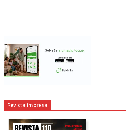
Revista impresa