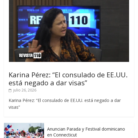
Karina Pérez: “El consulado de EE.UU.
está negado a dar visas”
julio 26, 2026
Karina Pérez: “El consulado de EE.UU. está negado a dar
visas”
Anuncian Parada y Festival dominicano
en Connecticut