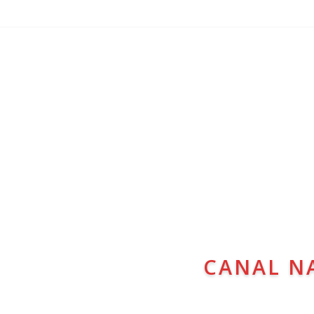
CANAL N