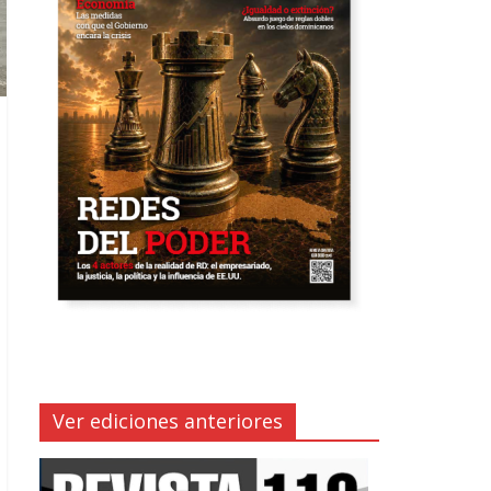
Ver ediciones anteriores