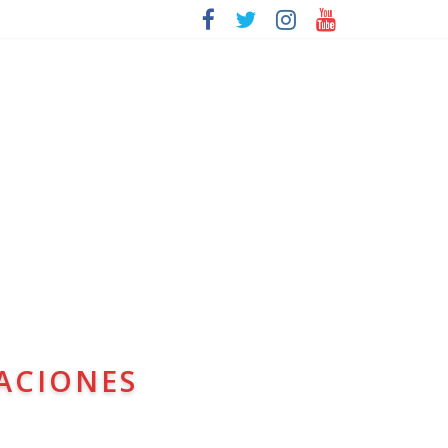
ACIONES