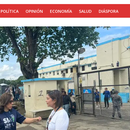
POLÍTICA
OPINIÓN
ECONOMÍA
SALUD
DIÁSPORA