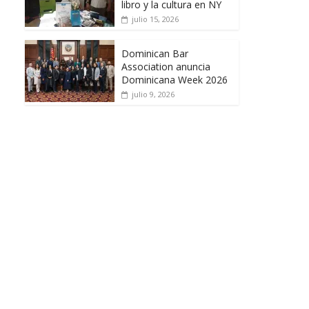
libro y la cultura en NY
julio 15, 2026
Dominican Bar
Association anuncia
Dominicana Week 2026
julio 9, 2026