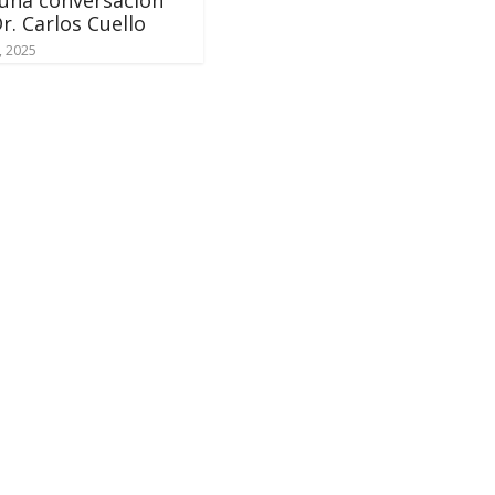
r. Carlos Cuello
, 2025