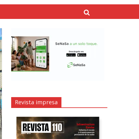
Revista impresa