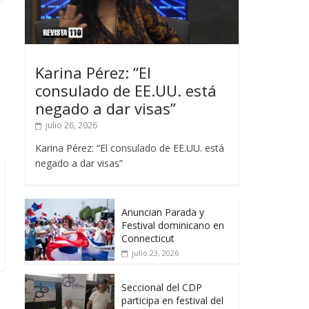
Karina Pérez: “El
consulado de EE.UU. está
negado a dar visas”
julio 26, 2026
Karina Pérez: “El consulado de EE.UU. está
negado a dar visas”
Anuncian Parada y
Festival dominicano en
Connecticut
julio 23, 2026
Seccional del CDP
participa en festival del