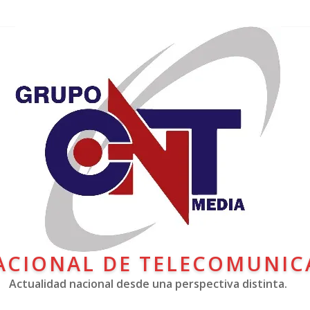
ACIONAL DE TELECOMUNIC
Actualidad nacional desde una perspectiva distinta.