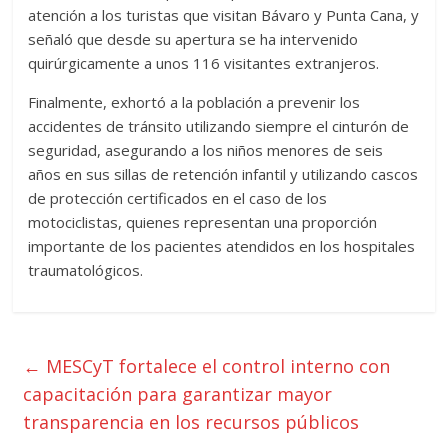
atención a los turistas que visitan Bávaro y Punta Cana, y
señaló que desde su apertura se ha intervenido
quirúrgicamente a unos 116 visitantes extranjeros.
Finalmente, exhortó a la población a prevenir los
accidentes de tránsito utilizando siempre el cinturón de
seguridad, asegurando a los niños menores de seis
años en sus sillas de retención infantil y utilizando cascos
de protección certificados en el caso de los
motociclistas, quienes representan una proporción
importante de los pacientes atendidos en los hospitales
traumatológicos.
←
MESCyT fortalece el control interno con
capacitación para garantizar mayor
transparencia en los recursos públicos