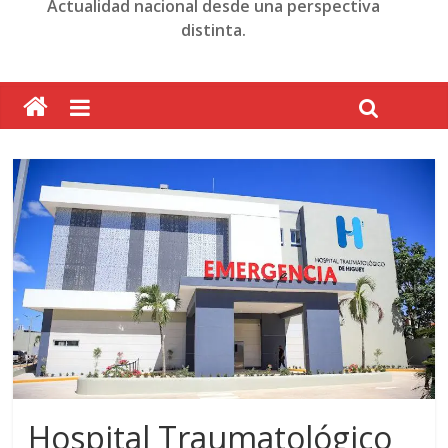
Actualidad nacional desde una perspectiva
distinta.
Hospital Traumatológico