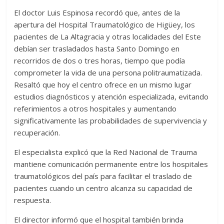
El doctor Luis Espinosa recordó que, antes de la
apertura del Hospital Traumatológico de Higüey, los
pacientes de La Altagracia y otras localidades del Este
debían ser trasladados hasta Santo Domingo en
recorridos de dos o tres horas, tiempo que podía
comprometer la vida de una persona politraumatizada.
Resaltó que hoy el centro ofrece en un mismo lugar
estudios diagnósticos y atención especializada, evitando
referimientos a otros hospitales y aumentando
significativamente las probabilidades de supervivencia y
recuperación.
El especialista explicó que la Red Nacional de Trauma
mantiene comunicación permanente entre los hospitales
traumatológicos del país para facilitar el traslado de
pacientes cuando un centro alcanza su capacidad de
respuesta.
El director informó que el hospital también brinda