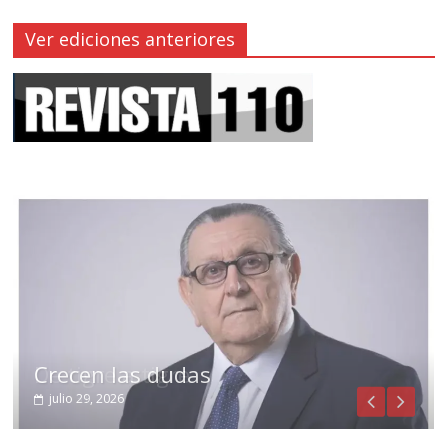
Ver ediciones anteriores
Crecen las dudas
julio 29, 2026