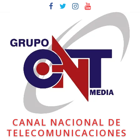
CANAL NACIONAL DE
TELECOMUNICACIONES