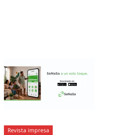
Revista impresa