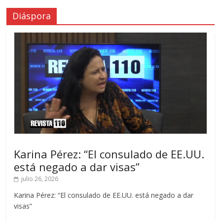
Diáspora
Karina Pérez: “El consulado de EE.UU.
está negado a dar visas”
julio 26, 2026
Karina Pérez: “El consulado de EE.UU. está negado a dar
visas”