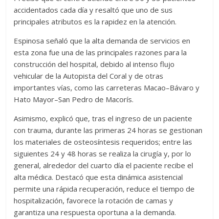
accidentados cada día y resaltó que uno de sus
principales atributos es la rapidez en la atención.
Espinosa señaló que la alta demanda de servicios en
esta zona fue una de las principales razones para la
construcción del hospital, debido al intenso flujo
vehicular de la Autopista del Coral y de otras
importantes vías, como las carreteras Macao–Bávaro y
Hato Mayor–San Pedro de Macorís.
Asimismo, explicó que, tras el ingreso de un paciente
con trauma, durante las primeras 24 horas se gestionan
los materiales de osteosíntesis requeridos; entre las
siguientes 24 y 48 horas se realiza la cirugía y, por lo
general, alrededor del cuarto día el paciente recibe el
alta médica. Destacó que esta dinámica asistencial
permite una rápida recuperación, reduce el tiempo de
hospitalización, favorece la rotación de camas y
garantiza una respuesta oportuna a la demanda.