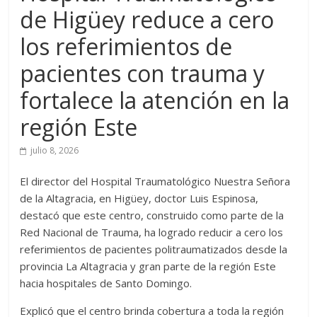
de Higüey reduce a cero
los referimientos de
pacientes con trauma y
fortalece la atención en la
región Este
julio 8, 2026
El director del Hospital Traumatológico Nuestra Señora
de la Altagracia, en Higüey, doctor Luis Espinosa,
destacó que este centro, construido como parte de la
Red Nacional de Trauma, ha logrado reducir a cero los
referimientos de pacientes politraumatizados desde la
provincia La Altagracia y gran parte de la región Este
hacia hospitales de Santo Domingo.
Explicó que el centro brinda cobertura a toda la región