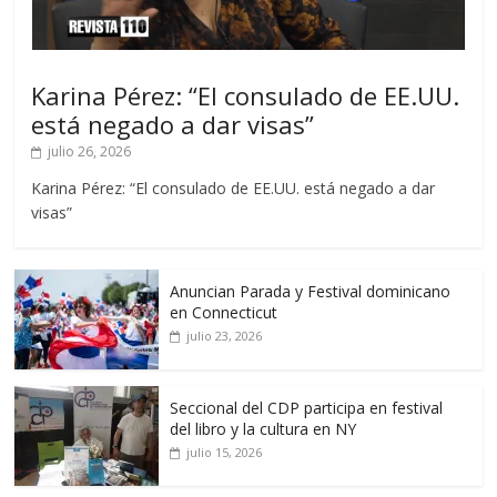
Karina Pérez: “El consulado de EE.UU.
está negado a dar visas”
julio 26, 2026
Karina Pérez: “El consulado de EE.UU. está negado a dar
visas”
Anuncian Parada y Festival dominicano
en Connecticut
julio 23, 2026
Seccional del CDP participa en festival
del libro y la cultura en NY
julio 15, 2026