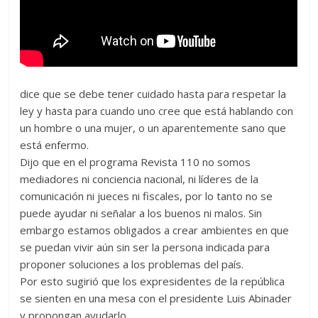
dice que se debe tener cuidado hasta para respetar la
ley y hasta para cuando uno cree que está hablando con
un hombre o una mujer, o un aparentemente sano que
está enfermo.
Dijo que en el programa Revista 110 no somos
mediadores ni conciencia nacional, ni líderes de la
comunicación ni jueces ni fiscales, por lo tanto no se
puede ayudar ni señalar a los buenos ni malos. Sin
embargo estamos obligados a crear ambientes en que
se puedan vivir aún sin ser la persona indicada para
proponer soluciones a los problemas del país.
Por esto sugirió que los expresidentes de la república
se sienten en una mesa con el presidente Luis Abinader
y propongan ayudarlo.