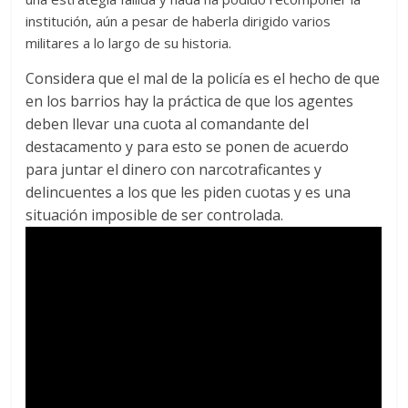
institución, aún a pesar de haberla dirigido varios
militares a lo largo de su historia.
Considera que el mal de la policía es el hecho de que
en los barrios hay la práctica de que los agentes
deben llevar una cuota al comandante del
destacamento y para esto se ponen de acuerdo
para juntar el dinero con narcotraficantes y
delincuentes a los que les piden cuotas y es una
situación imposible de ser controlada.