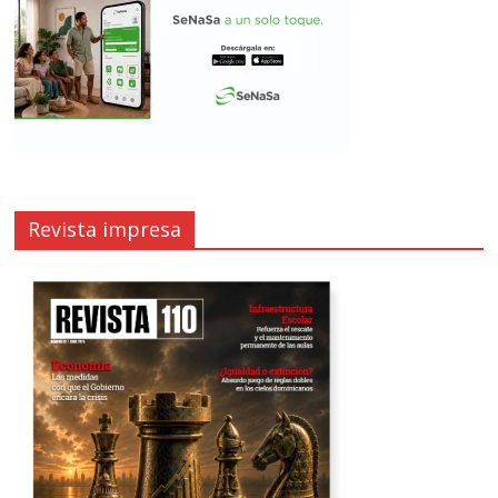
Revista impresa