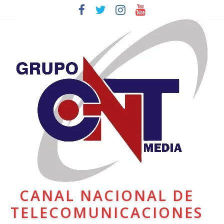
CANAL NACIONAL DE
TELECOMUNICACIONES