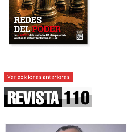
Ver ediciones anteriores