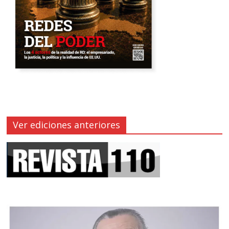
Ver ediciones anteriores