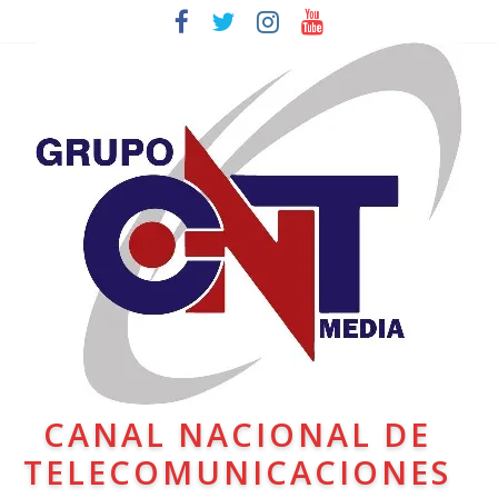
CANAL NACIONAL DE
TELECOMUNICACIONES