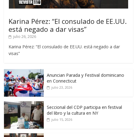
Karina Pérez: “El consulado de EE.UU.
está negado a dar visas”
julio 26, 2026
Karina Pérez: “El consulado de EE.UU. está negado a dar
visas”
Anuncian Parada y Festival dominicano
en Connecticut
julio 23, 2026
Seccional del CDP participa en festival
del libro y la cultura en NY
julio 15, 2026