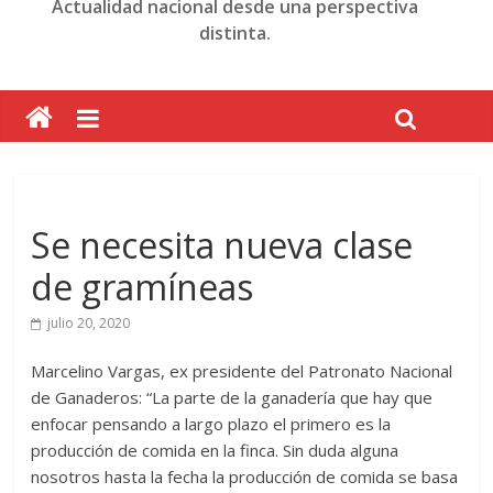
Actualidad nacional desde una perspectiva
distinta.
Se necesita nueva clase
de gramíneas
julio 20, 2020
Marcelino Vargas, ex presidente del Patronato Nacional
de Ganaderos: “La parte de la ganadería que hay que
enfocar pensando a largo plazo el primero es la
producción de comida en la finca. Sin duda alguna
nosotros hasta la fecha la producción de comida se basa