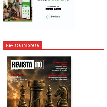
Revista impresa