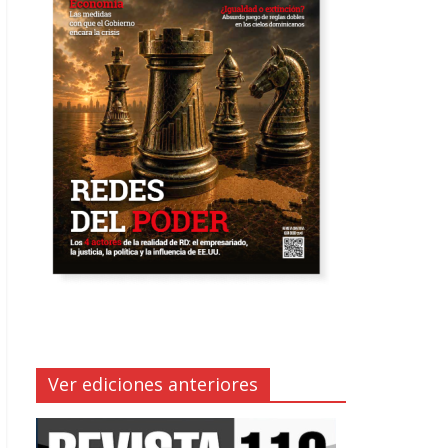
Ver ediciones anteriores