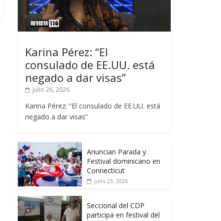
Karina Pérez: “El
consulado de EE.UU. está
negado a dar visas”
julio 26, 2026
Karina Pérez: “El consulado de EE.UU. está
negado a dar visas”
Anuncian Parada y
Festival dominicano en
Connecticut
julio 23, 2026
Seccional del CDP
participa en festival del