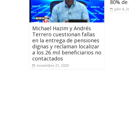
80% de 
julio 8, 
Michael Hazim y Andrés
Terrero cuestionan fallas
en la entrega de pensiones
dignas y reclaman localizar
a los 26 mil beneficiarios no
contactados
noviembre 21, 2025