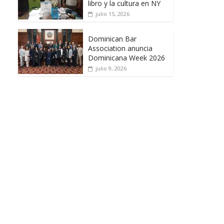
libro y la cultura en NY
julio 15, 2026
Dominican Bar
Association anuncia
Dominicana Week 2026
julio 9, 2026