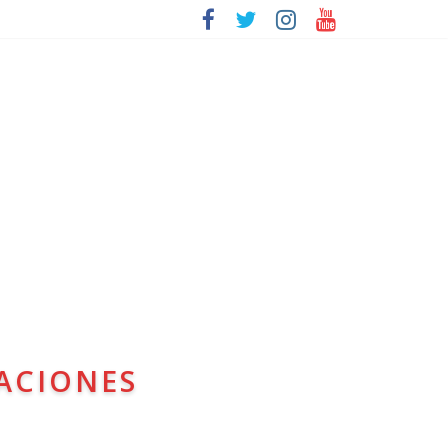
ACIONES