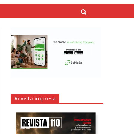
Revista impresa