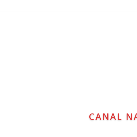
CANAL N