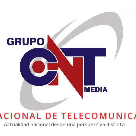
ACIONAL DE TELECOMUNIC
Actualidad nacional desde una perspectiva distinta.