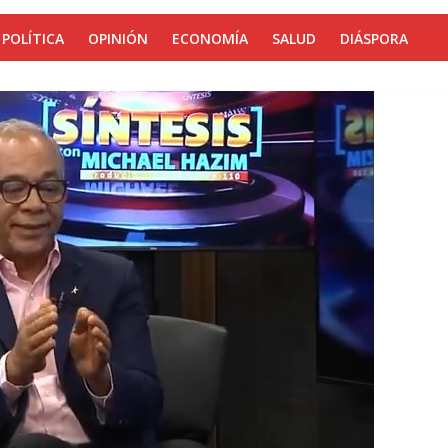
POLÍTICA
OPINIÓN
ECONOMÍA
SALUD
DIÁSPORA