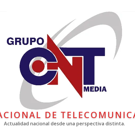
ACIONAL DE TELECOMUNIC
Actualidad nacional desde una perspectiva distinta.