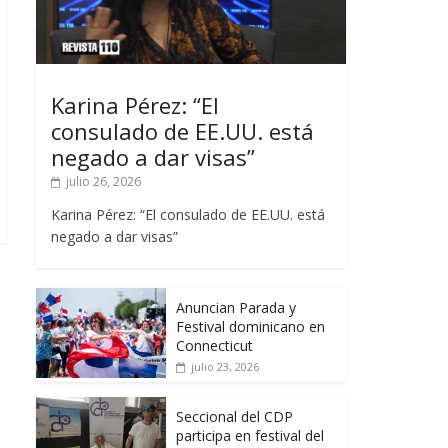
Karina Pérez: “El
consulado de EE.UU. está
negado a dar visas”
julio 26, 2026
Karina Pérez: “El consulado de EE.UU. está
negado a dar visas”
Anuncian Parada y
Festival dominicano en
Connecticut
julio 23, 2026
Seccional del CDP
participa en festival del