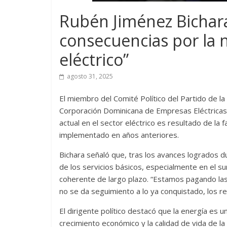
Rubén Jiménez Bichar
consecuencias por la n
eléctrico”
agosto 31, 2025
El miembro del Comité Político del Partido de l
Corporación Dominicana de Empresas Eléctricas E
actual en el sector eléctrico es resultado de la f
implementado en años anteriores.
Bichara señaló que, tras los avances logrados d
de los servicios básicos, especialmente en el su
coherente de largo plazo. “Estamos pagando las 
no se da seguimiento a lo ya conquistado, los r
El dirigente político destacó que la energía es un
crecimiento económico y la calidad de vida de la