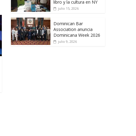
libro y la cultura en NY
julio 15, 2026
Dominican Bar
Association anuncia
Dominicana Week 2026
julio 9, 2026