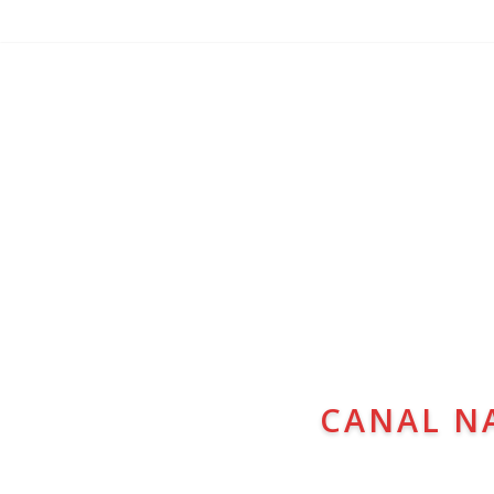
CANAL N