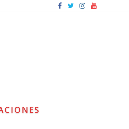
ACIONES