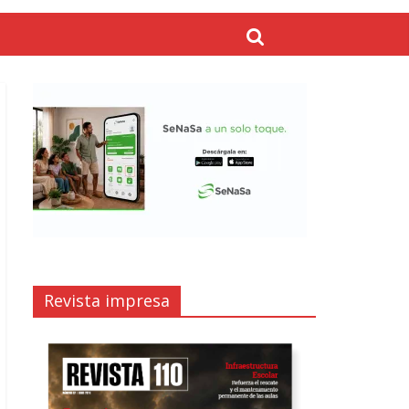
Revista impresa