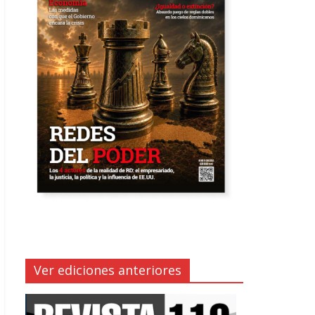
Ver ediciones anteriores