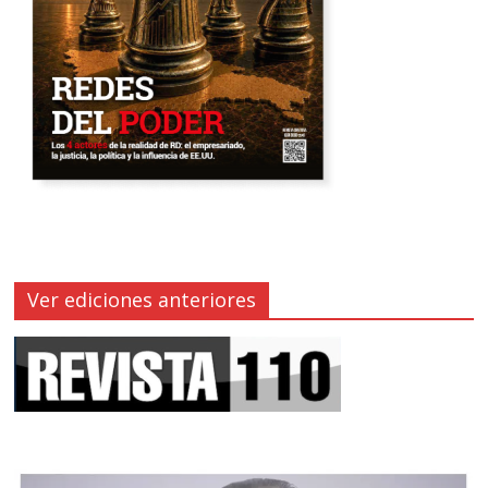
Ver ediciones anteriores