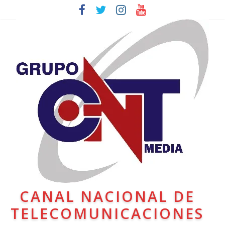
CANAL NACIONAL DE
TELECOMUNICACIONES