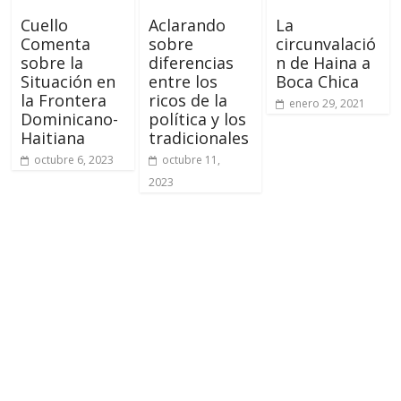
Cuello
Aclarando
La
Comenta
sobre
circunvalació
sobre la
diferencias
n de Haina a
Situación en
entre los
Boca Chica
la Frontera
ricos de la
enero 29, 2021
Dominicano-
política y los
Haitiana
tradicionales
octubre 6, 2023
octubre 11,
2023