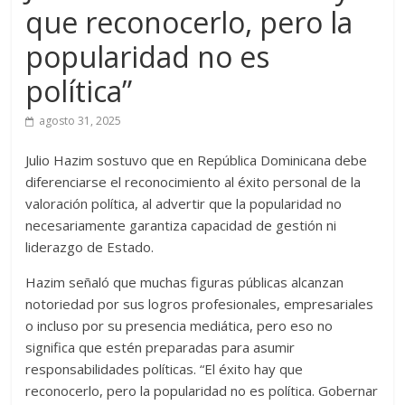
que reconocerlo, pero la
popularidad no es
política”
agosto 31, 2025
Julio Hazim sostuvo que en República Dominicana debe
diferenciarse el reconocimiento al éxito personal de la
valoración política, al advertir que la popularidad no
necesariamente garantiza capacidad de gestión ni
liderazgo de Estado.
Hazim señaló que muchas figuras públicas alcanzan
notoriedad por sus logros profesionales, empresariales
o incluso por su presencia mediática, pero eso no
significa que estén preparadas para asumir
responsabilidades políticas. “El éxito hay que
reconocerlo, pero la popularidad no es política. Gobernar