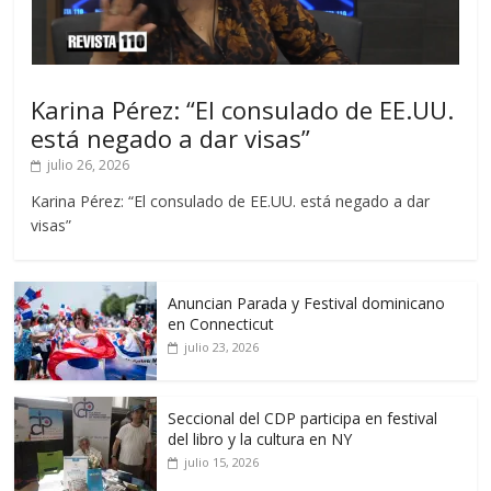
Karina Pérez: “El consulado de EE.UU.
está negado a dar visas”
julio 26, 2026
Karina Pérez: “El consulado de EE.UU. está negado a dar
visas”
Anuncian Parada y Festival dominicano
en Connecticut
julio 23, 2026
Seccional del CDP participa en festival
del libro y la cultura en NY
julio 15, 2026