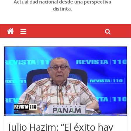
Actualidad nacional desde una perspectiva
distinta.
Julio Hazim: “El éxito hay