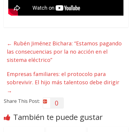
←
Rubén Jiménez Bichara: “Estamos pagando
las consecuencias por la no acción en el
sistema eléctrico”
Empresas familiares: el protocolo para
sobrevivir. El hijo más talentoso debe dirigir
→
Share This Post:
0
También te puede gustar