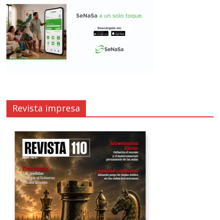
Revista impresa