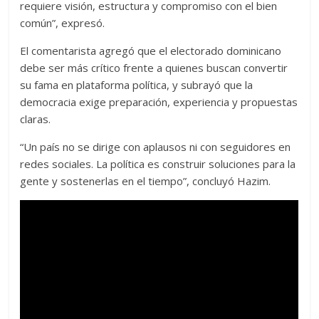
requiere visión, estructura y compromiso con el bien
común”, expresó.
El comentarista agregó que el electorado dominicano
debe ser más crítico frente a quienes buscan convertir
su fama en plataforma política, y subrayó que la
democracia exige preparación, experiencia y propuestas
claras.
“Un país no se dirige con aplausos ni con seguidores en
redes sociales. La política es construir soluciones para la
gente y sostenerlas en el tiempo”, concluyó Hazim.