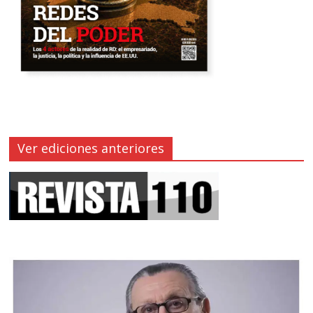
Ver ediciones anteriores