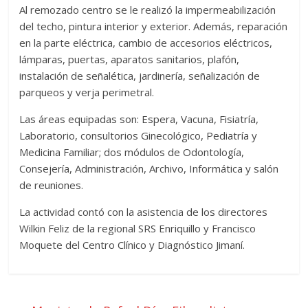
Al remozado centro se le realizó la impermeabilización
del techo, pintura interior y exterior. Además, reparación
en la parte eléctrica, cambio de accesorios eléctricos,
lámparas, puertas, aparatos sanitarios, plafón,
instalación de señalética, jardinería, señalización de
parqueos y verja perimetral.
Las áreas equipadas son: Espera, Vacuna, Fisiatría,
Laboratorio, consultorios Ginecológico, Pediatría y
Medicina Familiar; dos módulos de Odontología,
Consejería, Administración, Archivo, Informática y salón
de reuniones.
La actividad contó con la asistencia de los directores
Wilkin Feliz de la regional SRS Enriquillo y Francisco
Moquete del Centro Clínico y Diagnóstico Jimaní.