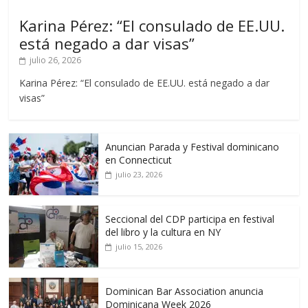
Karina Pérez: “El consulado de EE.UU.
está negado a dar visas”
julio 26, 2026
Karina Pérez: “El consulado de EE.UU. está negado a dar
visas”
Anuncian Parada y Festival dominicano
en Connecticut
julio 23, 2026
Seccional del CDP participa en festival
del libro y la cultura en NY
julio 15, 2026
Dominican Bar Association anuncia
Dominicana Week 2026