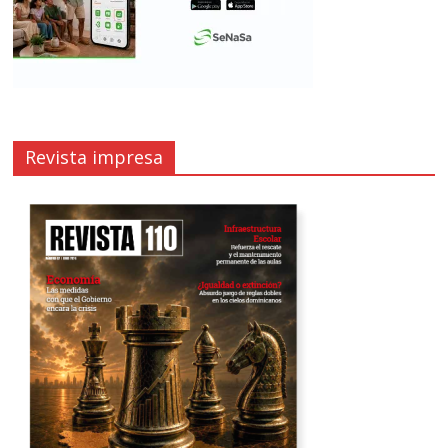
Revista impresa