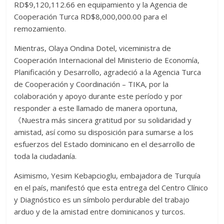
RD$9,120,112.66 en equipamiento y la Agencia de
Cooperación Turca RD$8,000,000.00 para el
remozamiento.
Mientras, Olaya Ondina Dotel, viceministra de
Cooperación Internacional del Ministerio de Economía,
Planificación y Desarrollo, agradeció a la Agencia Turca
de Cooperación y Coordinación – TIKA, por la
colaboración y apoyo durante este período y por
responder a este llamado de manera oportuna,
《Nuestra más sincera gratitud por su solidaridad y
amistad, así como su disposición para sumarse a los
esfuerzos del Estado dominicano en el desarrollo de
toda la ciudadanía.
Asimismo, Yesim Kebapcioglu, embajadora de Turquía
en el país, manifestó que esta entrega del Centro Clínico
y Diagnóstico es un símbolo perdurable del trabajo
arduo y de la amistad entre dominicanos y turcos.