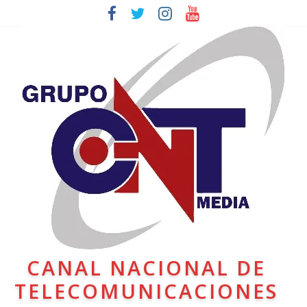
CANAL NACIONAL DE
TELECOMUNICACIONES