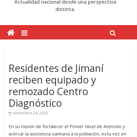
Actualidad nacional desde una perspectiva
distinta.
Residentes de Jimaní
reciben equipado y
remozado Centro
Diagnóstico
noviembre 24, 2023
En su misión de fortalecer el Primer Nivel de Atención y
acercar la asistencia sanitaria a la población, esta vez en