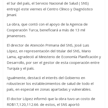
el Sur del país, el Servicio Nacional de Salud ( SNS)
entregó este viernes el Centro Clínico y Diagnóstico
Jimaní.
La obra, que contó con el apoyo de la Agencia de
Cooperación Turca, beneficiará a más de 13 mil
jimanenses.
El director de Atención Primaria del SNS, José Luis
López, en representación del titular del SNS, Mario
Lama, agradeció al Ministerio de Economía Planificación y
Desarrollo, por ser el gestor de esta cooperación entre
Turquía y el país.
Igualmente, destacó el interés del Gobierno en
robustecer los establecimientos de salud de todo el
país, en especial en zonas apartadas y vulnerables.
El doctor López informó que la obra tuvo un costo de
RD$17,120,112.66. de estos, el SNS aportó