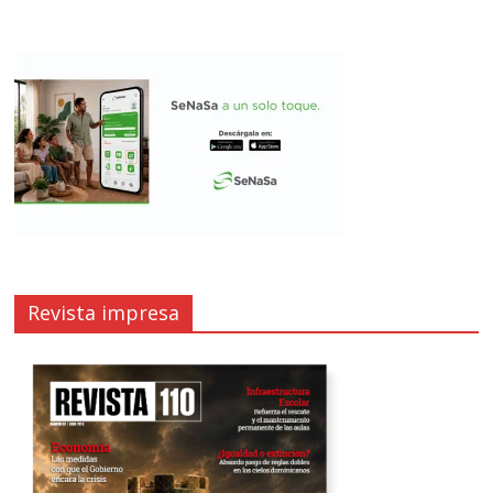
Revista impresa