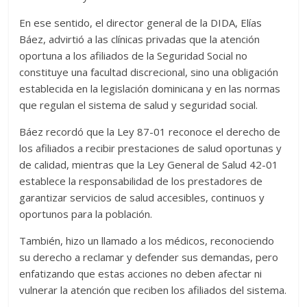
En ese sentido, el director general de la DIDA, Elías
Báez, advirtió a las clínicas privadas que la atención
oportuna a los afiliados de la Seguridad Social no
constituye una facultad discrecional, sino una obligación
establecida en la legislación dominicana y en las normas
que regulan el sistema de salud y seguridad social.
Báez recordó que la Ley 87-01 reconoce el derecho de
los afiliados a recibir prestaciones de salud oportunas y
de calidad, mientras que la Ley General de Salud 42-01
establece la responsabilidad de los prestadores de
garantizar servicios de salud accesibles, continuos y
oportunos para la población.
También, hizo un llamado a los médicos, reconociendo
su derecho a reclamar y defender sus demandas, pero
enfatizando que estas acciones no deben afectar ni
vulnerar la atención que reciben los afiliados del sistema.