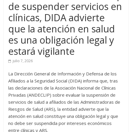
de suspender servicios en
clínicas, DIDA advierte
que la atención en salud
es una obligación legal y
estará vigilante
julio 7, 2026
La Dirección General de Información y Defensa de los
Afiliados a la Seguridad Social (DIDA) informa que, tras
las declaraciones de la Asociación Nacional de Clínicas
Privadas (ANDECLIP) sobre evaluar la suspensión de
servicios de salud a afiliados de las Administradoras de
Riesgos de Salud (ARS), la entidad advierte que la
atención en salud constituye una obligación legal y que
no debe ser suspendida por intereses económicos
entre clínicas y ARS.