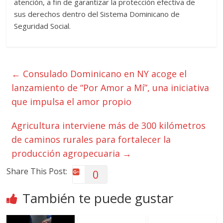
atención, a fin de garantizar la protección efectiva de
sus derechos dentro del Sistema Dominicano de
Seguridad Social.
←
Consulado Dominicano en NY acoge el
lanzamiento de “Por Amor a Mí”, una iniciativa
que impulsa el amor propio
Agricultura interviene más de 300 kilómetros
de caminos rurales para fortalecer la
producción agropecuaria
→
Share This Post:
0
También te puede gustar