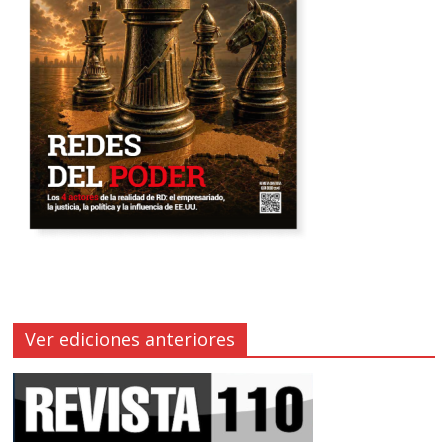
Ver ediciones anteriores