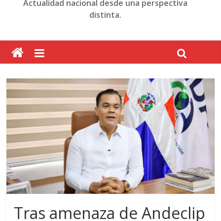
Actualidad nacional desde una perspectiva
distinta.
Tras amenaza de Andeclip