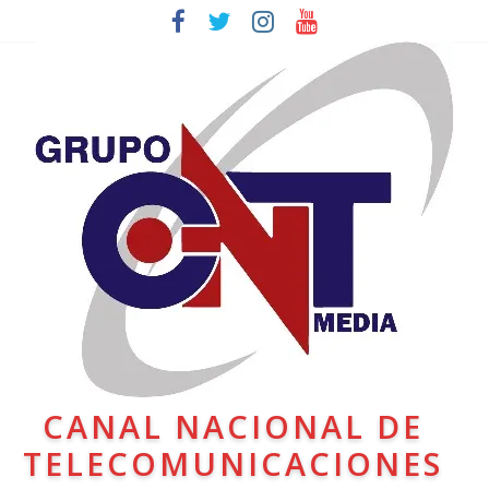
CANAL NACIONAL DE
TELECOMUNICACIONES