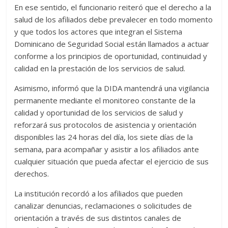
En ese sentido, el funcionario reiteró que el derecho a la
salud de los afiliados debe prevalecer en todo momento
y que todos los actores que integran el Sistema
Dominicano de Seguridad Social están llamados a actuar
conforme a los principios de oportunidad, continuidad y
calidad en la prestación de los servicios de salud.
Asimismo, informó que la DIDA mantendrá una vigilancia
permanente mediante el monitoreo constante de la
calidad y oportunidad de los servicios de salud y
reforzará sus protocolos de asistencia y orientación
disponibles las 24 horas del día, los siete días de la
semana, para acompañar y asistir a los afiliados ante
cualquier situación que pueda afectar el ejercicio de sus
derechos.
La institución recordó a los afiliados que pueden
canalizar denuncias, reclamaciones o solicitudes de
orientación a través de sus distintos canales de