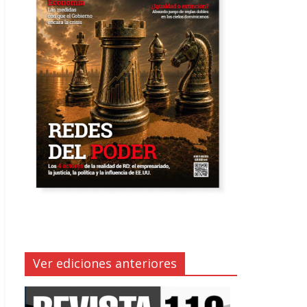
Ver ediciones anteriores