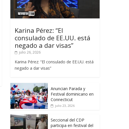
Karina Pérez: “El
consulado de EE.UU. está
negado a dar visas”
julio 26, 2026
Karina Pérez: “El consulado de EE.UU. está
negado a dar visas”
Anuncian Parada y
Festival dominicano en
Connecticut
julio 23, 2026
Seccional del CDP
participa en festival del