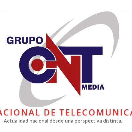
ACIONAL DE TELECOMUNIC
Actualidad nacional desde una perspectiva distinta.