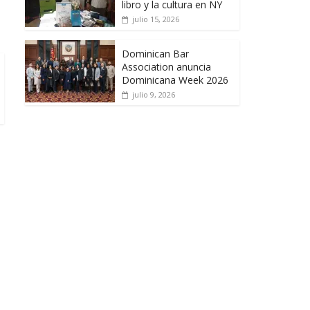
libro y la cultura en NY
julio 15, 2026
Dominican Bar
Association anuncia
Dominicana Week 2026
julio 9, 2026