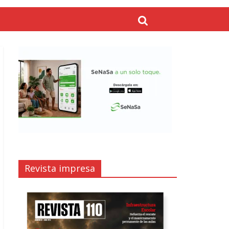
Revista impresa