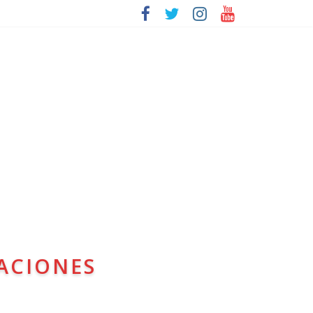
ACIONES