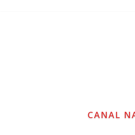
CANAL N