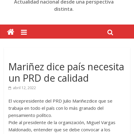
Actualidad nacional desde una perspectiva
distinta.
Mariñez dice país necesita
un PRD de calidad
abril 12, 2022
El vicepresidente del PRD Julio Mariñezdice que se
trabaja en todo el país con lo más granado del
pensamiento político.
Pide al presidente de la organización, Miguel Vargas
Maldonado, entender que se debe convocar a los