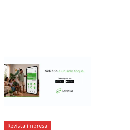
Revista impresa