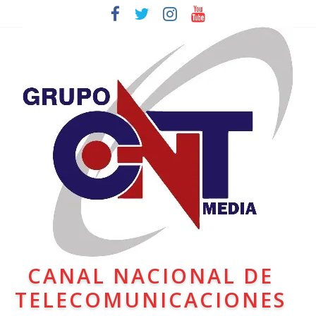
CANAL NACIONAL DE
TELECOMUNICACIONES