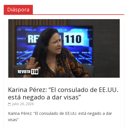
Diáspora
Karina Pérez: “El consulado de EE.UU.
está negado a dar visas”
julio 26, 2026
Karina Pérez: “El consulado de EE.UU. está negado a dar
visas”