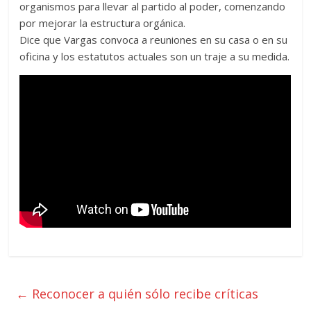
organismos para llevar al partido al poder, comenzando
por mejorar la estructura orgánica.
Dice que Vargas convoca a reuniones en su casa o en su
oficina y los estatutos actuales son un traje a su medida.
←
Reconocer a quién sólo recibe críticas