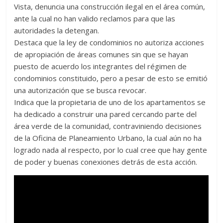
Vista, denuncia una construcción ilegal en el área común,
ante la cual no han valido reclamos para que las
autoridades la detengan.
Destaca que la ley de condominios no autoriza acciones
de apropiación de áreas comunes sin que se hayan
puesto de acuerdo los integrantes del régimen de
condominios constituido, pero a pesar de esto se emitió
una autorización que se busca revocar.
Indica que la propietaria de uno de los apartamentos se
ha dedicado a construir una pared cercando parte del
área verde de la comunidad, contraviniendo decisiones
de la Oficina de Planeamiento Urbano, la cual aún no ha
logrado nada al respecto, por lo cual cree que hay gente
de poder y buenas conexiones detrás de esta acción.