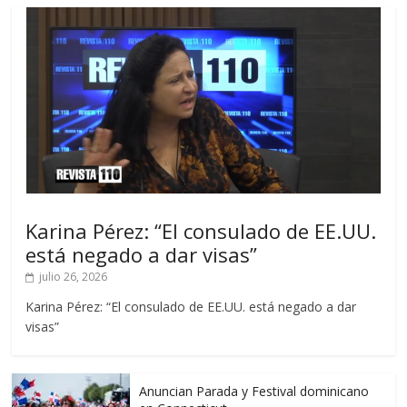
Karina Pérez: “El consulado de EE.UU.
está negado a dar visas”
julio 26, 2026
Karina Pérez: “El consulado de EE.UU. está negado a dar
visas”
Anuncian Parada y Festival dominicano