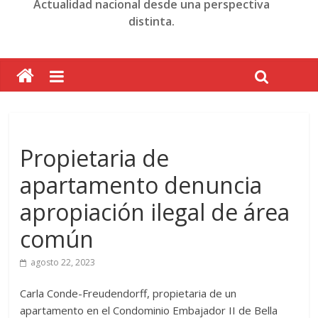
Actualidad nacional desde una perspectiva
distinta.
Propietaria de
apartamento denuncia
apropiación ilegal de área
común
agosto 22, 2023
Carla Conde-Freudendorff, propietaria de un
apartamento en el Condominio Embajador II de Bella