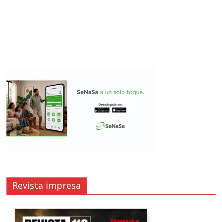
Revista impresa