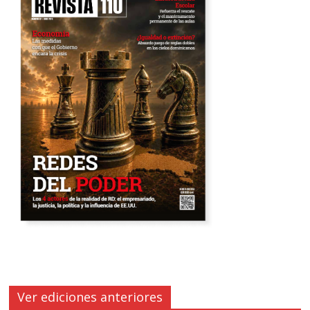
Ver ediciones anteriores