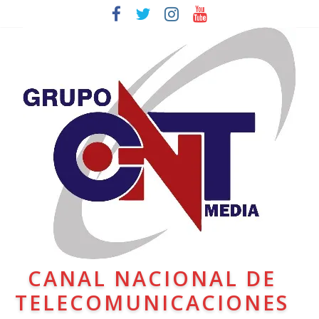
CANAL NACIONAL DE
TELECOMUNICACIONES