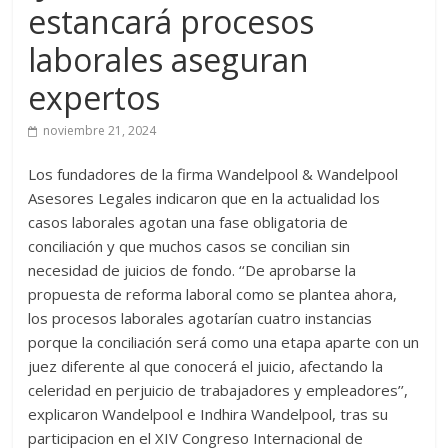
estancará procesos
laborales aseguran
expertos
noviembre 21, 2024
Los fundadores de la firma Wandelpool & Wandelpool
Asesores Legales indicaron que en la actualidad los
casos laborales agotan una fase obligatoria de
conciliación y que muchos casos se concilian sin
necesidad de juicios de fondo. ‘‘De aprobarse la
propuesta de reforma laboral como se plantea ahora,
los procesos laborales agotarían cuatro instancias
porque la conciliación será como una etapa aparte con un
juez diferente al que conocerá el juicio, afectando la
celeridad en perjuicio de trabajadores y empleadores’’,
explicaron Wandelpool e Indhira Wandelpool, tras su
participacion en el XIV Congreso Internacional de