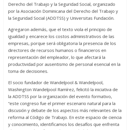
Derecho del Trabajo y la Seguridad Social, organizado
por la Asociación Dominicana del Derecho del Trabajo y
la Seguridad Social (ADDTSS) y Universitas Fundación.
Agregaron además, que el texto viola el principio de
igualdad y encarece los costos administrativos de las
empresas, porque será obligatoria la presencia de los
directores de recursos humanos o financieros en
representación del empleador, lo que afectará la
productividad por ausentismo de personal esencial en la
toma de decisiones.
El socio fundador de Wandelpool & Wandelpool,
Washington Wandelpool Ramírez, felicitó la iniciativa de
la ADDTSS por la organización del evento formativo,
“este congreso fue el primer escenario natural para la
discusión y debate de los aspectos más relevantes de la
reforma al Código de Trabajo. En este espacio de ciencia
y conocimiento, identificamos los desafíos que enfrenta