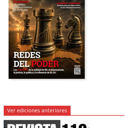
Ver ediciones anteriores