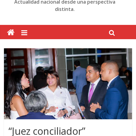
Actualidad nacional desde una perspectiva
distinta.
“Juez conciliador”