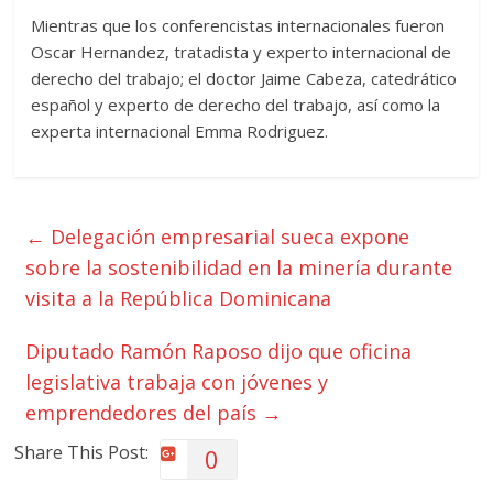
Mientras que los conferencistas internacionales fueron
Oscar Hernandez, tratadista y experto internacional de
derecho del trabajo; el doctor Jaime Cabeza, catedrático
español y experto de derecho del trabajo, así como la
experta internacional Emma Rodriguez.
←
Delegación empresarial sueca expone
sobre la sostenibilidad en la minería durante
visita a la República Dominicana
Diputado Ramón Raposo dijo que oficina
legislativa trabaja con jóvenes y
emprendedores del país
→
Share This Post:
0