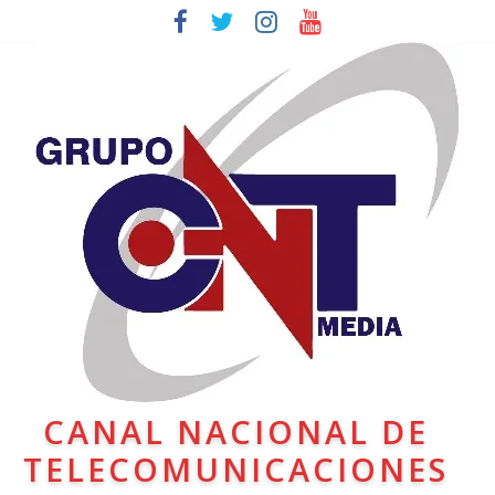
CANAL NACIONAL DE
TELECOMUNICACIONES