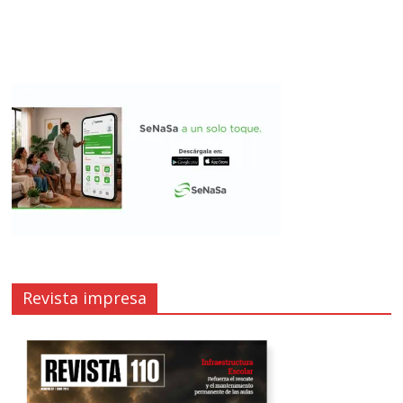
Revista impresa