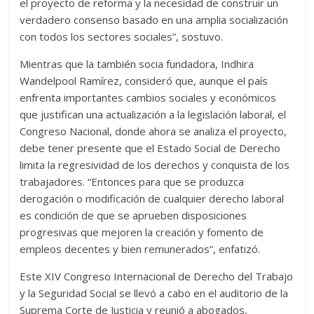
el proyecto de reforma y la necesidad de construir un
verdadero consenso basado en una amplia socialización
con todos los sectores sociales”, sostuvo.
Mientras que la también socia fundadora, Indhira
Wandelpool Ramírez, consideró que, aunque el país
enfrenta importantes cambios sociales y económicos
que justifican una actualización a la legislación laboral, el
Congreso Nacional, donde ahora se analiza el proyecto,
debe tener presente que el Estado Social de Derecho
limita la regresividad de los derechos y conquista de los
trabajadores. “Entonces para que se produzca
derogación o modificación de cualquier derecho laboral
es condición de que se aprueben disposiciones
progresivas que mejoren la creación y fomento de
empleos decentes y bien remunerados”, enfatizó.
Este XIV Congreso Internacional de Derecho del Trabajo
y la Seguridad Social se llevó a cabo en el auditorio de la
Suprema Corte de Justicia y reunió a abogados,