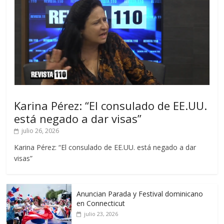
Karina Pérez: “El consulado de EE.UU.
está negado a dar visas”
julio 26, 2026
Karina Pérez: “El consulado de EE.UU. está negado a dar
visas”
Anuncian Parada y Festival dominicano
en Connecticut
julio 23, 2026