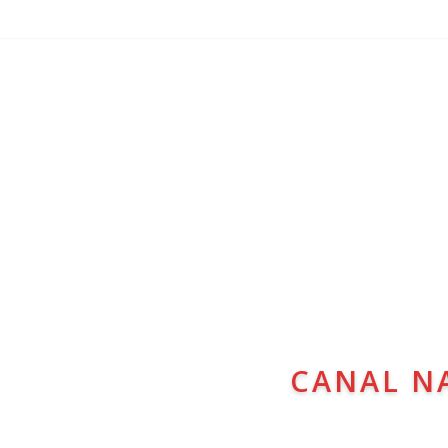
CANAL N