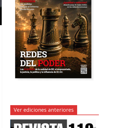
Ver ediciones anteriores