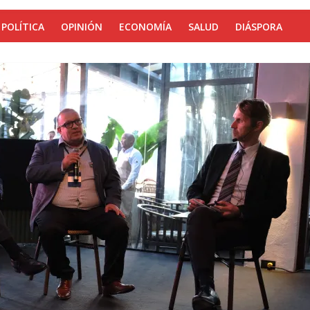
POLÍTICA
OPINIÓN
ECONOMÍA
SALUD
DIÁSPORA