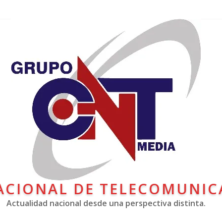
ACIONAL DE TELECOMUNIC
Actualidad nacional desde una perspectiva distinta.