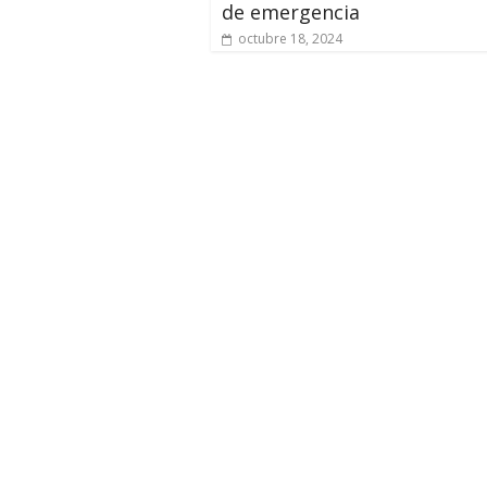
de emergencia
octubre 18, 2024