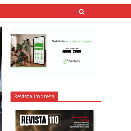
Revista impresa