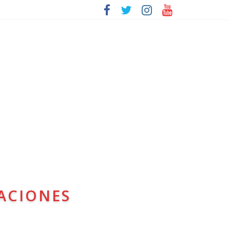
ACIONES