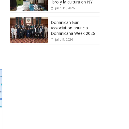
libro y la cultura en NY
julio 15, 2026
Dominican Bar
Association anuncia
Dominicana Week 2026
julio 9, 2026