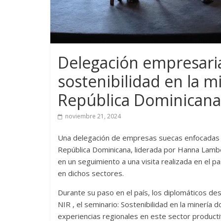
Delegación empresaria
sostenibilidad en la mi
República Dominicana
noviembre 21, 2024
Una delegación de empresas suecas enfocadas a l
República Dominicana, liderada por Hanna Lambe
en un seguimiento a una visita realizada en el pa
en dichos sectores.
Durante su paso en el país, los diplomáticos desa
NIR , el seminario: Sostenibilidad en la minería
experiencias regionales en este sector producti