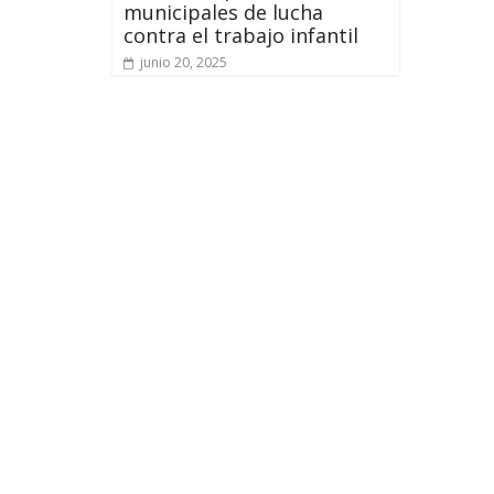
municipales de lucha
contra el trabajo infantil
junio 20, 2025