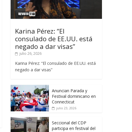
Karina Pérez: “El
consulado de EE.UU. está
negado a dar visas”
julio 26, 2026
Karina Pérez: “El consulado de EE.UU. está
negado a dar visas”
Anuncian Parada y
Festival dominicano en
Connecticut
julio 23, 2026
Seccional del CDP
participa en festival del