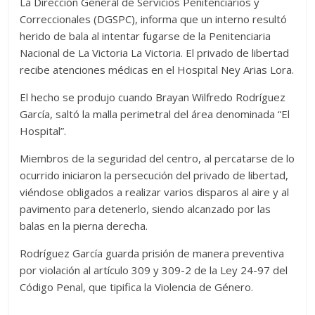
La Dirección General de Servicios Penitenciarios y
Correccionales (DGSPC), informa que un interno resultó
herido de bala al intentar fugarse de la Penitenciaria
Nacional de La Victoria La Victoria. El privado de libertad
recibe atenciones médicas en el Hospital Ney Arias Lora.
El hecho se produjo cuando Brayan Wilfredo Rodríguez
García, saltó la malla perimetral del área denominada “El
Hospital”.
Miembros de la seguridad del centro, al percatarse de lo
ocurrido iniciaron la persecución del privado de libertad,
viéndose obligados a realizar varios disparos al aire y al
pavimento para detenerlo, siendo alcanzado por las
balas en la pierna derecha.
Rodríguez García guarda prisión de manera preventiva
por violación al artículo 309 y 309-2 de la Ley 24-97 del
Código Penal, que tipifica la Violencia de Género.