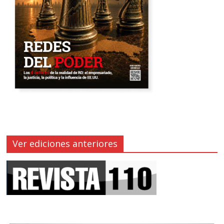
Ver ediciones anteriores