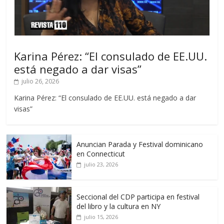
Karina Pérez: “El consulado de EE.UU.
está negado a dar visas”
julio 26, 2026
Karina Pérez: “El consulado de EE.UU. está negado a dar
visas”
Anuncian Parada y Festival dominicano
en Connecticut
julio 23, 2026
Seccional del CDP participa en festival
del libro y la cultura en NY
julio 15, 2026