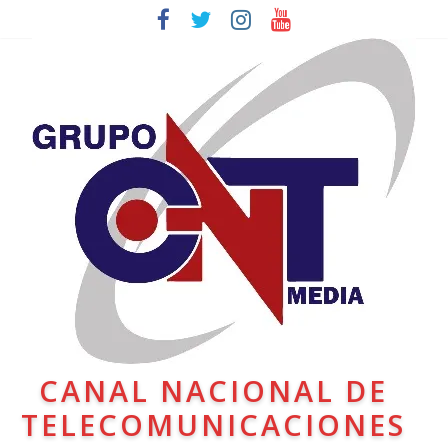
CANAL NACIONAL DE
TELECOMUNICACIONES