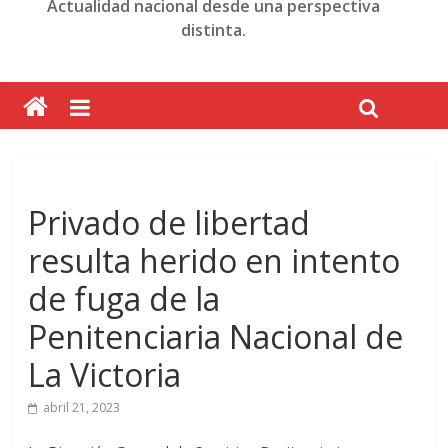
Actualidad nacional desde una perspectiva
distinta.
Privado de libertad
resulta herido en intento
de fuga de la
Penitenciaria Nacional de
La Victoria
abril 21, 2023