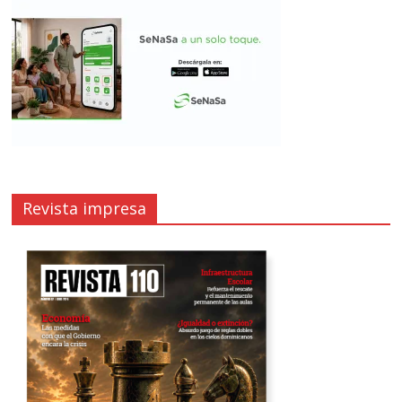
Revista impresa