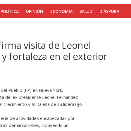
POLÍTICA
OPINIÓN
ECONOMÍA
SALUD
DIÁSPORA
irma visita de Leonel
 fortaleza en el exterior
 del Pueblo (FP) en Nueva York,
isita del ex presidente Leonel Fernández
 crecimiento y fortaleza de su liderazgo
 serie de actividades encabezadas por
otras demarcaciones, incluyendo un