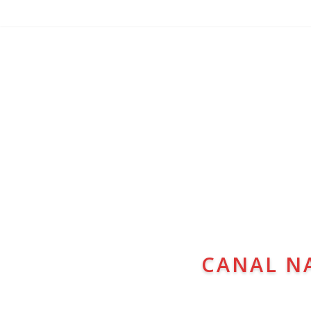
CANAL N