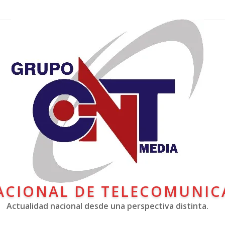
ACIONAL DE TELECOMUNIC
Actualidad nacional desde una perspectiva distinta.