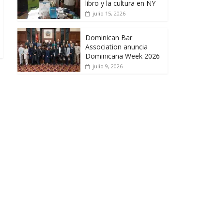
libro y la cultura en NY
julio 15, 2026
Dominican Bar
Association anuncia
Dominicana Week 2026
julio 9, 2026