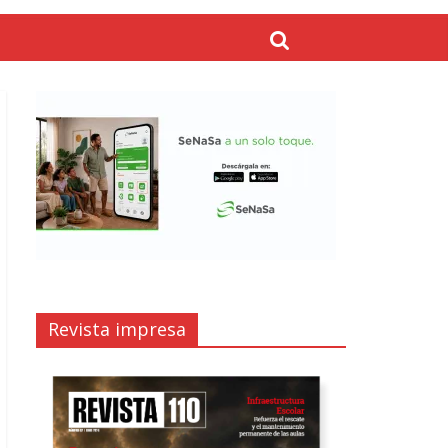
Revista impresa