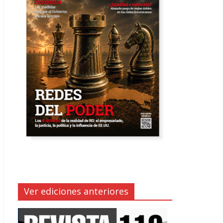
Ver ediciones anteriores