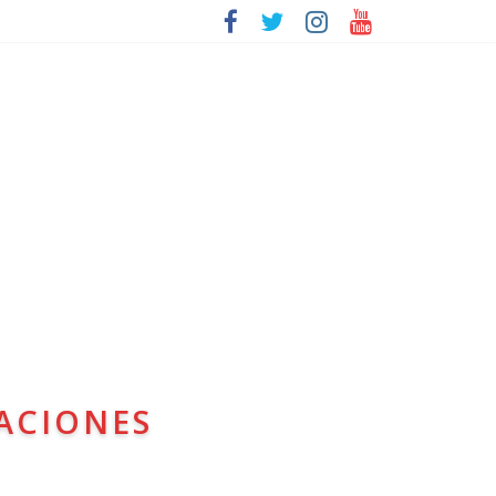
ACIONES