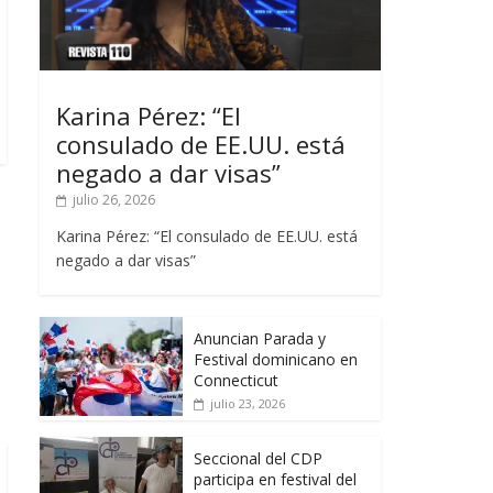
Karina Pérez: “El
consulado de EE.UU. está
negado a dar visas”
julio 26, 2026
Karina Pérez: “El consulado de EE.UU. está
negado a dar visas”
Anuncian Parada y
Festival dominicano en
Connecticut
julio 23, 2026
Seccional del CDP
participa en festival del